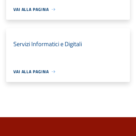
VAI ALLA PAGINA
Servizi Informatici e Digitali
VAI ALLA PAGINA