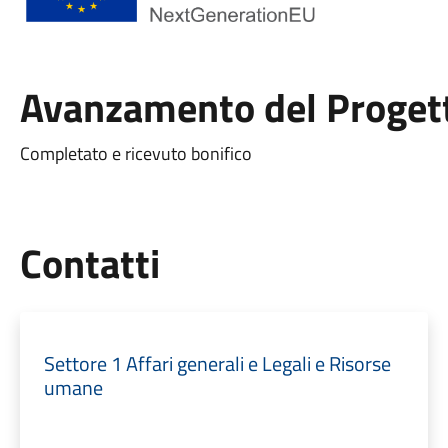
Avanzamento del Proget
Completato e ricevuto bonifico
Utili
Contatti
Settore 1 Affari generali e Legali e Risorse
umane