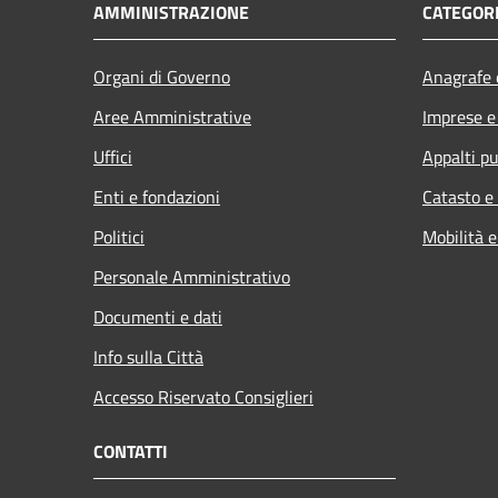
AMMINISTRAZIONE
CATEGORI
Organi di Governo
Anagrafe e
Aree Amministrative
Imprese 
Uffici
Appalti pu
Enti e fondazioni
Catasto e
Politici
Mobilità e
Personale Amministrativo
Documenti e dati
Info sulla Città
Accesso Riservato Consiglieri
CONTATTI