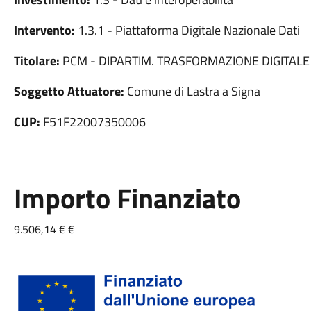
Intervento:
1.3.1 - Piattaforma Digitale Nazionale Dati
Titolare:
PCM - DIPARTIM. TRASFORMAZIONE DIGITALE
Soggetto Attuatore:
Comune di Lastra a Signa
CUP:
F51F22007350006
Importo Finanziato
9.506,14 € €