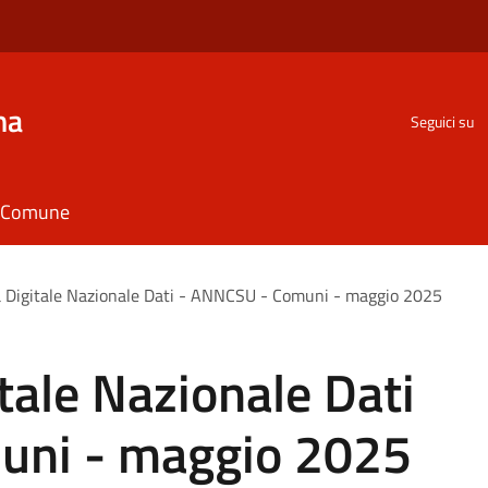
na
Seguici su
il Comune
 Digitale Nazionale Dati - ANNCSU - Comuni - maggio 2025
tale Nazionale Dati
uni - maggio 2025