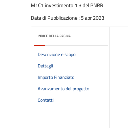
M1C1 investimento 1.3 del PNRR
Data di Pubblicazione : 5 apr 2023
INDICE DELLA PAGINA
Descrizione e scopo
Dettagli
Importo Finanziato
Avanzamento del progetto
Contatti