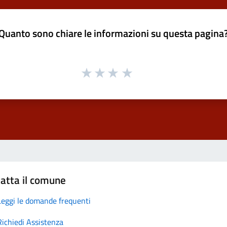
Quanto sono chiare le informazioni su questa pagina
atta il comune
Leggi le domande frequenti
Richiedi Assistenza