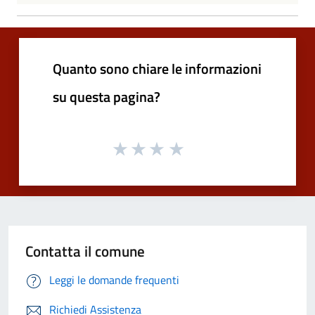
Quanto sono chiare le informazioni
su questa pagina?
Contatta il comune
Leggi le domande frequenti
Richiedi Assistenza