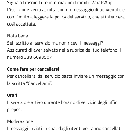
Signa a trasmettere informazioni tramite WhatsApp.
L’iscrizione verrà accolta con un messaggio di benvenuto e
con l’invito a leggere la policy del servizio, che si intenderà
così accettata.
Nota bene
Sei iscritto al servizio ma non ricevi i messaggi?
Assicurati di aver salvato nella rubrica del tuo telefono il
numero 338 6693507
Come fare per cancellarsi
Per cancellarsi dal servizio basta inviare un messaggio con
la scritta “Cancellami”.
Orari
Il servizio è attivo durante l’orario di servizio degli uffici
preposti.
Moderazione
I messaggi inviati in chat dagli utenti verranno cancellati