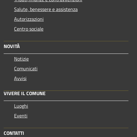
Salute, benessere e assistenza
Autorizzazioni
Centro sociale
NOVITÀ
Notizie
Comunicati
Avvisi
VIVERE IL COMUNE
Luoghi
Eventi
CONTATTI