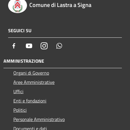
Comune di Lastra a Signa
SEGUICI SU
Facebook
Youtube
Instagram
Whatsapp
AMMINISTRAZIONE
Organi di Governo
Aree Amministrative
Uffici
Enti e fondazioni
Politici
Personale Amministrativo
Documenti e dati