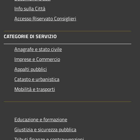
Info sulla Città
Accesso Riservato Consiglieri
CATEGORIE DI SERVIZIO
Anagrafe e stato civile
Imprese e Commercio
Appalti pubblici
Catasto e urbanistica
Mobilità e trasporti
Educazione e formazione
Giustizia e sicurezza pubblica
Tributi,finanze e contravvenzioni