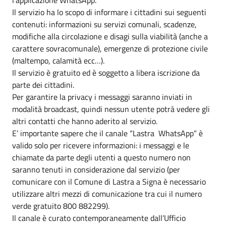
Il servizio ha lo scopo di informare i cittadini sui seguenti
contenuti: informazioni su servizi comunali, scadenze,
modifiche alla circolazione e disagi sulla viabilità (anche a
carattere sovracomunale), emergenze di protezione civile
(maltempo, calamità ecc…).
Il servizio è gratuito ed è soggetto a libera iscrizione da
parte dei cittadini.
Per garantire la privacy i messaggi saranno inviati in
modalità broadcast, quindi nessun utente potrà vedere gli
altri contatti che hanno aderito al servizio.
E’ importante sapere che il canale “Lastra WhatsApp” è
valido solo per ricevere informazioni: i messaggi e le
chiamate da parte degli utenti a questo numero non
saranno tenuti in considerazione dal servizio (per
comunicare con il Comune di Lastra a Signa è necessario
utilizzare altri mezzi di comunicazione tra cui il numero
verde gratuito 800 882299).
Il canale è curato contemporaneamente dall’Ufficio