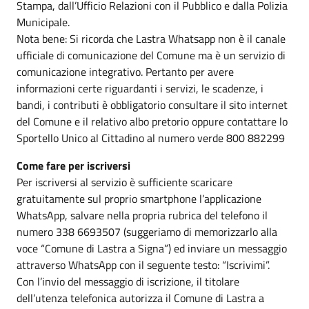
Stampa, dall’Ufficio Relazioni con il Pubblico e dalla Polizia
Municipale.
Nota bene: Si ricorda che Lastra Whatsapp non è il canale
ufficiale di comunicazione del Comune ma è un servizio di
comunicazione integrativo. Pertanto per avere
informazioni certe riguardanti i servizi, le scadenze, i
bandi, i contributi è obbligatorio consultare il sito internet
del Comune e il relativo albo pretorio oppure contattare lo
Sportello Unico al Cittadino al numero verde 800 882299
Come fare per iscriversi
Per iscriversi al servizio è sufficiente scaricare
gratuitamente sul proprio smartphone l’applicazione
WhatsApp, salvare nella propria rubrica del telefono il
numero 338 6693507 (suggeriamo di memorizzarlo alla
voce “Comune di Lastra a Signa”) ed inviare un messaggio
attraverso WhatsApp con il seguente testo: “Iscrivimi”.
Con l’invio del messaggio di iscrizione, il titolare
dell’utenza telefonica autorizza il Comune di Lastra a