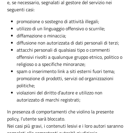
e, se necessario, segnalati al gestore del servizio nei
seguenti casi:
promozione o sostegno di attività illegali;
utilizzo di un linguaggio offensivo o scurrile;
diffamazione o minaccia;
diffusione non autorizzata di dati personali di terzi;
attacchi personali di qualsiasi tipo o commenti
offensivi rivolti a qualunque gruppo etnico, politico o
religioso o a specifiche minoranze;
spam o inserimento link a siti esterni fuori tema;
promozione di prodotti, servizi od organizzazioni
politiche;
violazioni del diritto d’autore e utilizzo non
autorizzato di marchi registrati;
In presenza di comportamenti che violino la presente
policy, l’utente sarà bloccato.
Nei casi più gravi, i contenuti lesivi e i loro autori saranno
segnalati alle competenti autorità giudiziarie.