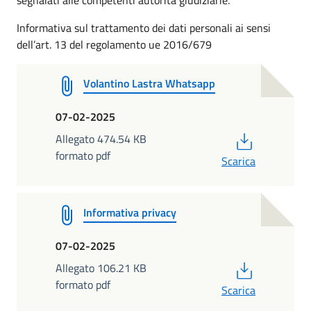
Informativa sul trattamento dei dati personali ai sensi
dell’art. 13 del regolamento ue 2016/679
Volantino Lastra Whatsapp
07-02-2025
PDF
Allegato 474.54 KB
formato pdf
Scarica
Informativa privacy
07-02-2025
PDF
Allegato 106.21 KB
formato pdf
Scarica