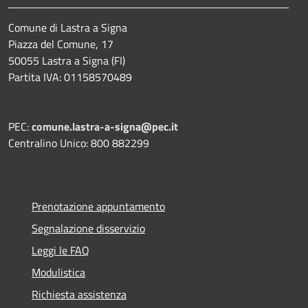
Comune di Lastra a Signa
Piazza del Comune, 17
50055 Lastra a Signa (FI)
Partita IVA: 01158570489
PEC:
comune.lastra-a-signa@pec.it
Centralino Unico: 800 882299
Prenotazione appuntamento
Segnalazione disservizio
Leggi le FAQ
Modulistica
Richiesta assistenza