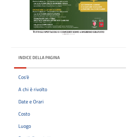
INDICE DELLA PAGINA
Cos'è
A chi è rivolto
Date e Orari
Costo
Luogo