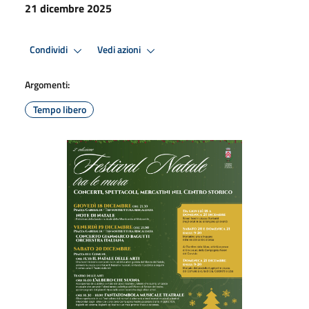
21 dicembre 2025
Condividi
Vedi azioni
Argomenti:
Tempo libero