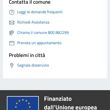
Contatta il comune
Leggi le domande frequenti
Richiedi Assistenza
Chiama il comune 800 882299
Prenota un appuntamento
Problemi in città
Segnala disservizio