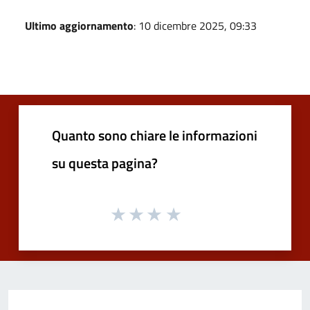
Ultimo aggiornamento
: 10 dicembre 2025, 09:33
Quanto sono chiare le informazioni
su questa pagina?