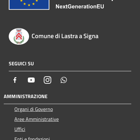
Comune di Lastra a Signa
SEGUICI SU
Facebook
Youtube
Instagram
Whatsapp
AMMINISTRAZIONE
Organi di Governo
Aree Amministrative
Uffici
Enti e fondazioni