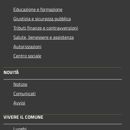
Educazione e formazione
Giustizia e sicurezza pubblica
Tributi,finanze e contravvenzioni
Salute, benessere e assistenza
Autorizzazioni
Centro sociale
NOVITÀ
Notizie
Comunicati
Avvisi
VIVERE IL COMUNE
Luoghi