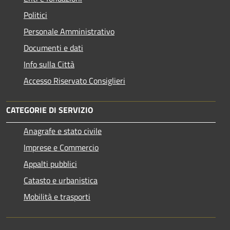
Politici
Personale Amministrativo
Documenti e dati
Info sulla Città
Accesso Riservato Consiglieri
CATEGORIE DI SERVIZIO
Anagrafe e stato civile
Imprese e Commercio
Appalti pubblici
Catasto e urbanistica
Mobilità e trasporti