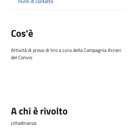
Punti di contatto
Cos'è
Attività di prove di tiro a cura della Compagnia Arcieri
del Convio
A chi è rivolto
cittadinanza