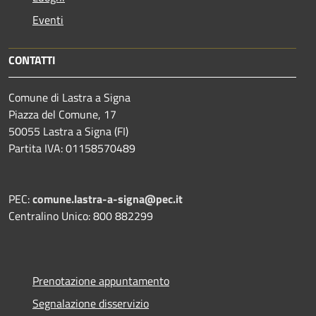
Eventi
CONTATTI
Comune di Lastra a Signa
Piazza del Comune, 17
50055 Lastra a Signa (FI)
Partita IVA: 01158570489
PEC:
comune.lastra-a-signa@pec.it
Centralino Unico: 800 882299
Prenotazione appuntamento
Segnalazione disservizio