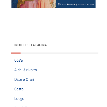
INDICE DELLA PAGINA
Cos'è
A chi è rivolto
Date e Orari
Costo
Luogo