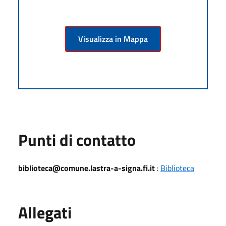
Visualizza in Mappa
Punti di contatto
biblioteca@comune.lastra-a-signa.fi.it
:
Biblioteca
Allegati