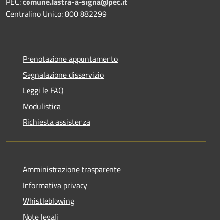
PEC:
comune.lastra-a-signa@pec.it
Centralino Unico: 800 882299
Prenotazione appuntamento
Segnalazione disservizio
Leggi le FAQ
Modulistica
Richiesta assistenza
Amministrazione trasparente
Informativa privacy
Whistleblowing
Note legali