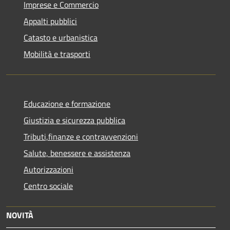
Imprese e Commercio
Appalti pubblici
Catasto e urbanistica
Mobilità e trasporti
Educazione e formazione
Giustizia e sicurezza pubblica
Tributi,finanze e contravvenzioni
Salute, benessere e assistenza
Autorizzazioni
Centro sociale
NOVITÀ