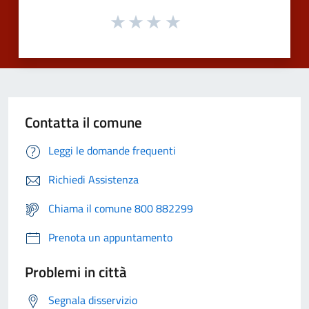
Contatta il comune
Leggi le domande frequenti
Richiedi Assistenza
Chiama il comune 800 882299
Prenota un appuntamento
Problemi in città
Segnala disservizio