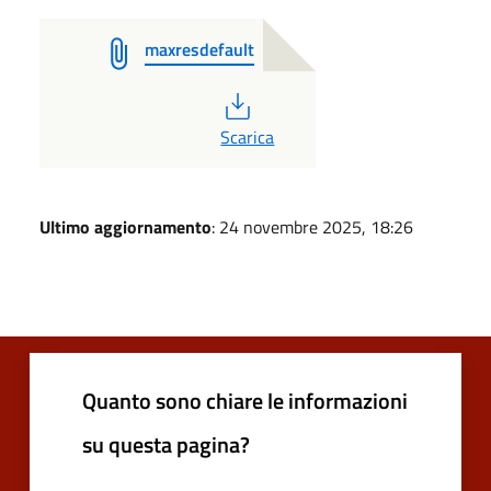
maxresdefault
PDF
Scarica
Ultimo aggiornamento
: 24 novembre 2025, 18:26
Quanto sono chiare le informazioni
su questa pagina?