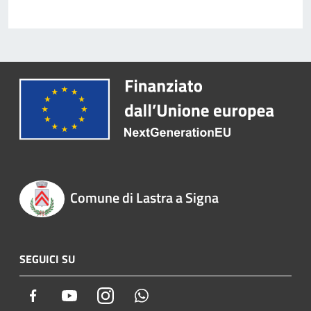
Comune di Lastra a Signa
SEGUICI SU
Facebook
Youtube
Instagram
Whatsapp