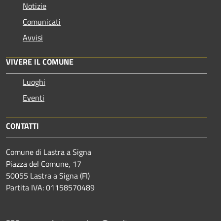
Notizie
Comunicati
Avvisi
VIVERE IL COMUNE
Luoghi
Eventi
CONTATTI
Comune di Lastra a Signa
Piazza del Comune, 17
50055 Lastra a Signa (FI)
Partita IVA: 01158570489