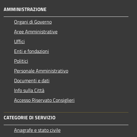
AMMINISTRAZIONE
Organi di Governo
Aree Amministrative
Uffici
Enti e fondazioni
Politici
Personale Amministrativo
Documenti e dati
Info sulla Città
Accesso Riservato Consiglieri
CATEGORIE DI SERVIZIO
Anagrafe e stato civile