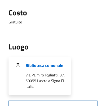
Costo
Gratuito
Luogo
Biblioteca comunale
Via Palmiro Togliatti, 37,
50055 Lastra a Signa FI,
Italia