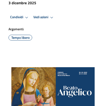
3 dicembre 2025
Condividi
Vedi azioni
Argomenti:
Tempo libero