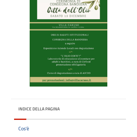
INDICE DELLA PAGINA
Cos'è