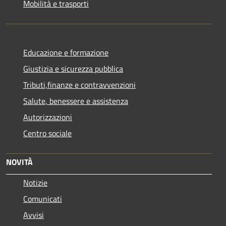
Mobilità e trasporti
Educazione e formazione
Giustizia e sicurezza pubblica
Tributi,finanze e contravvenzioni
Salute, benessere e assistenza
Autorizzazioni
Centro sociale
NOVITÀ
Notizie
Comunicati
Avvisi