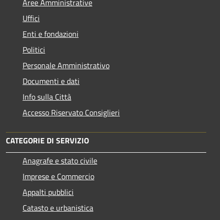
Aree Amministrative
Uffici
Enti e fondazioni
Politici
Personale Amministrativo
Documenti e dati
Info sulla Città
Accesso Riservato Consiglieri
CATEGORIE DI SERVIZIO
Anagrafe e stato civile
Imprese e Commercio
Appalti pubblici
Catasto e urbanistica