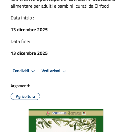
alimentare per adulti e bambini, curati da Cirfood
Data inizio :
13 dicembre 2025
Data fine:
13 dicembre 2025
Condividi
Vedi azioni
Argomenti:
Agricoltura