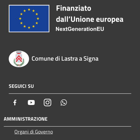
Comune di Lastra a Signa
SEGUICI SU
Facebook
Youtube
Instagram
Whatsapp
AMMINISTRAZIONE
Organi di Governo