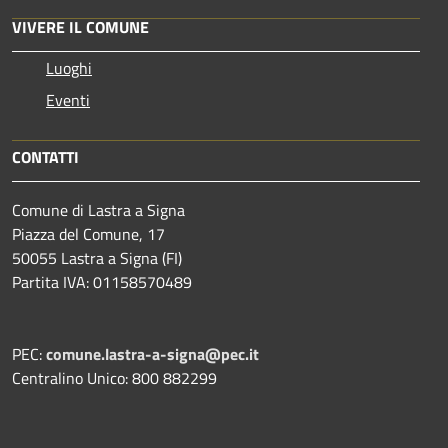
VIVERE IL COMUNE
Luoghi
Eventi
CONTATTI
Comune di Lastra a Signa
Piazza del Comune, 17
50055 Lastra a Signa (FI)
Partita IVA: 01158570489
PEC:
comune.lastra-a-signa@pec.it
Centralino Unico: 800 882299