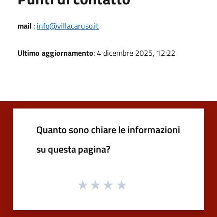
mail
:
info@villacaruso.it
Ultimo aggiornamento
: 4 dicembre 2025, 12:22
Quanto sono chiare le informazioni
su questa pagina?