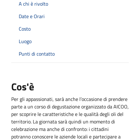
A chi è rivolto
Date e Orari
Costo
Luogo
Punti di contatto
Cos'è
Per gli appassionati, sarà anche l’occasione di prendere
parte a un corso di degustazione organizzato da AICOO,
per scoprire le caratteristiche e le qualità degli oli del
territorio. La giornata sarà quindi un momento di
celebrazione ma anche di confronto: i cittadini
potranno conoscere le aziende locali e partecipare a