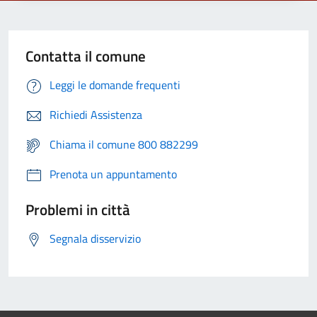
Contatta il comune
Leggi le domande frequenti
Richiedi Assistenza
Chiama il comune 800 882299
Prenota un appuntamento
Problemi in città
Segnala disservizio