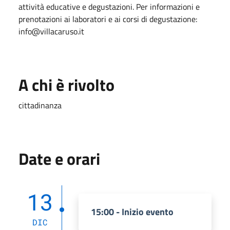
attività educative e degustazioni. Per informazioni e
prenotazioni ai laboratori e ai corsi di degustazione:
info@villacaruso.it
A chi è rivolto
cittadinanza
Date e orari
13
15:00 - Inizio evento
DIC