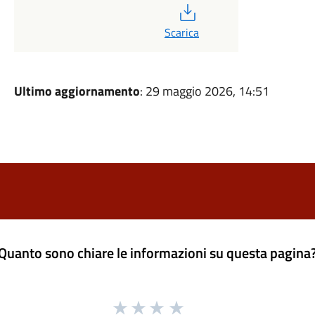
PDF
Scarica
Ultimo aggiornamento
: 29 maggio 2026, 14:51
Quanto sono chiare le informazioni su questa pagina