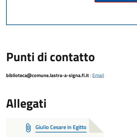
Punti di contatto
biblioteca@comune.lastra-a-signa.fi.it
:
Email
Allegati
Giulio Cesare in Egitto