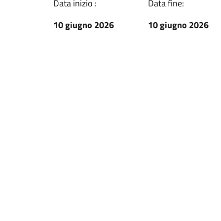
Data inizio :
Data fine:
10 giugno 2026
10 giugno 2026