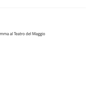
gramma al Teatro del Maggio