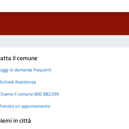
atta il comune
Leggi le domande frequenti
Richiedi Assistenza
Chiama il comune 800 882299
Prenota un appuntamento
lemi in città