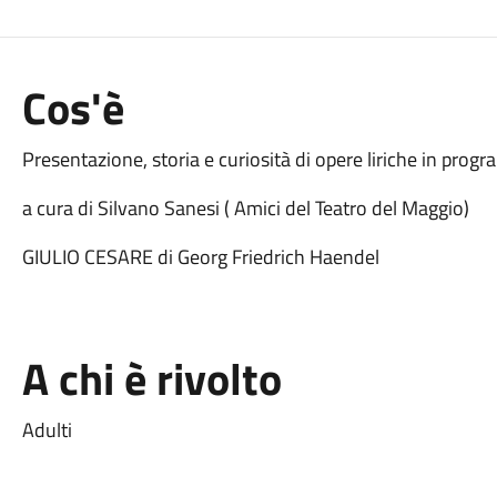
Cos'è
Presentazione, storia e curiosità di opere liriche in pro
a cura di Silvano Sanesi ( Amici del Teatro del Maggio)
GIULIO CESARE di Georg Friedrich Haendel
A chi è rivolto
Adulti