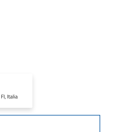
I, Italia