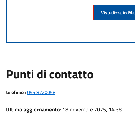
Visualizza in M
Punti di contatto
telefono
:
055 8720058
Ultimo aggiornamento
: 18 novembre 2025, 14:38