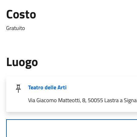
Costo
Gratuito
Luogo
Teatro delle Arti
Via Giacomo Matteotti, 8, 50055 Lastra a Signa F