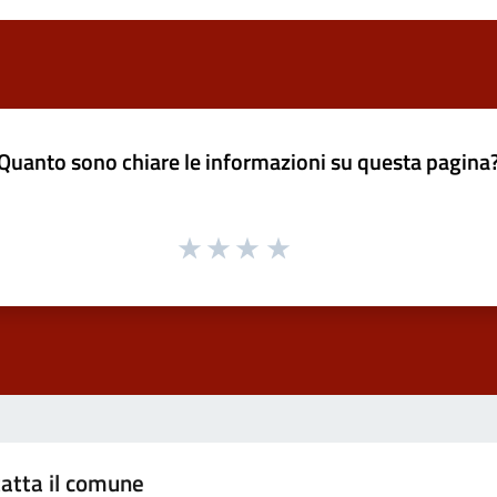
Quanto sono chiare le informazioni su questa pagina
atta il comune