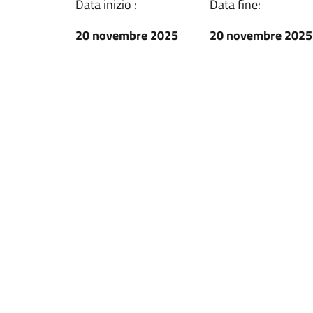
Data inizio :
Data fine:
20 novembre 2025
20 novembre 2025