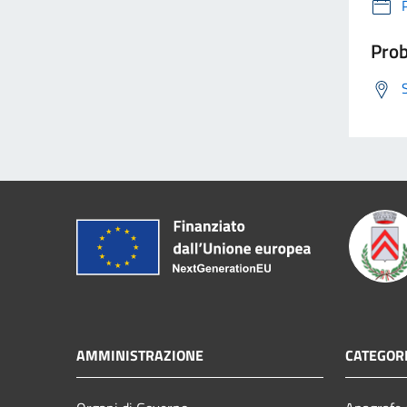
Prob
AMMINISTRAZIONE
CATEGORI