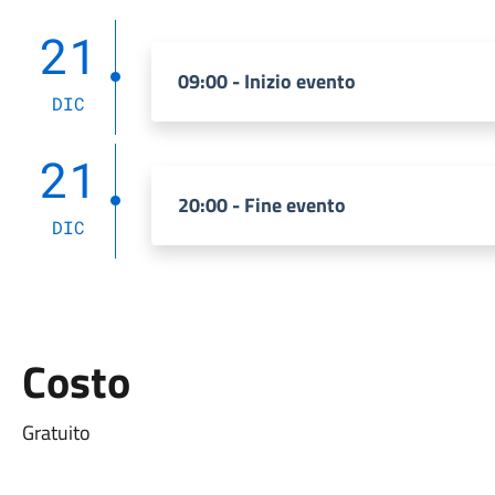
21
09:00 - Inizio evento
DIC
21
20:00 - Fine evento
DIC
Costo
Gratuito