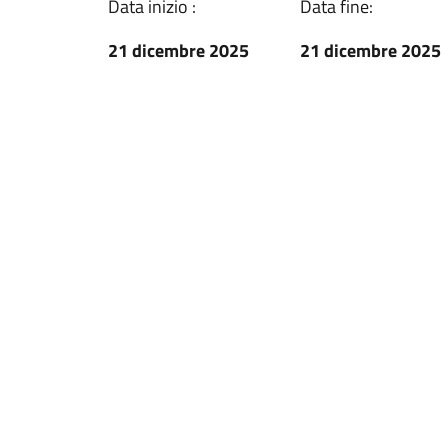
Data inizio :
Data fine:
21 dicembre 2025
21 dicembre 2025