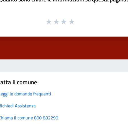
atta il comune
Leggi le domande frequenti
Richiedi Assistenza
Chiama il comune 800 882299