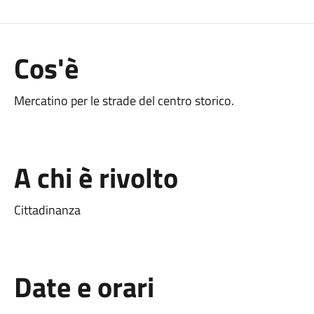
Cos'è
Mercatino per le strade del centro storico.
A chi è rivolto
Cittadinanza
Date e orari