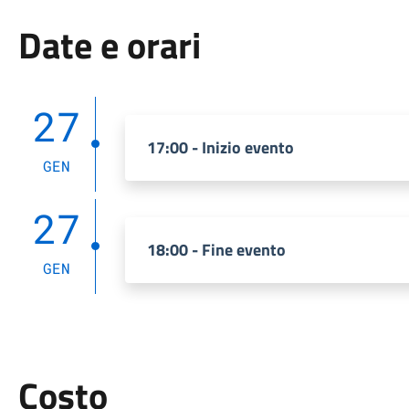
Date e orari
27
17:00 - Inizio evento
GEN
27
18:00 - Fine evento
GEN
Costo