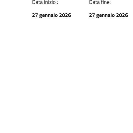
Data inizio :
Data fine:
27 gennaio 2026
27 gennaio 2026