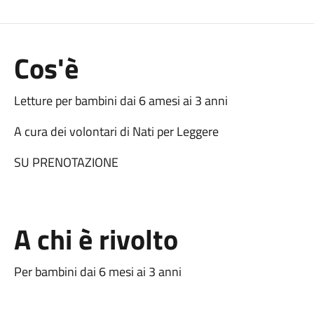
Cos'è
Letture per bambini dai 6 amesi ai 3 anni
A cura dei volontari di Nati per Leggere
SU PRENOTAZIONE
A chi è rivolto
Per bambini dai 6 mesi ai 3 anni