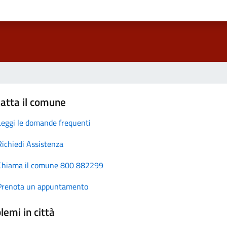
atta il comune
Leggi le domande frequenti
Richiedi Assistenza
Chiama il comune 800 882299
Prenota un appuntamento
lemi in città