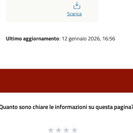
PDF
Scarica
Ultimo aggiornamento
: 12 gennaio 2026, 16:56
Quanto sono chiare le informazioni su questa pagina