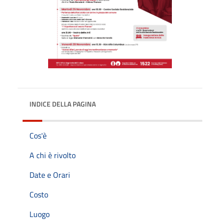
INDICE DELLA PAGINA
Cos'è
A chi è rivolto
Date e Orari
Costo
Luogo