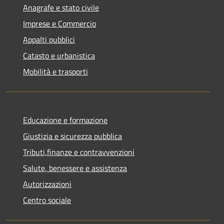
Anagrafe e stato civile
Imprese e Commercio
Appalti pubblici
Catasto e urbanistica
Mobilità e trasporti
Educazione e formazione
Giustizia e sicurezza pubblica
Tributi,finanze e contravvenzioni
Salute, benessere e assistenza
Autorizzazioni
Centro sociale