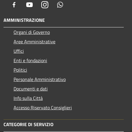
Facebook
Youtube
Instagram
Whatsapp
AMMINISTRAZIONE
Organi di Governo
Aree Amministrative
Uffici
Enti e fondazioni
Politici
Personale Amministrativo
Documenti e dati
Info sulla Città
Accesso Riservato Consiglieri
CATEGORIE DI SERVIZIO