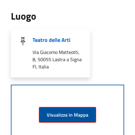
Luogo
Teatro delle Arti
Via Giacomo Matteotti,
8, 50055 Lastra a Signa
FI, Italia
Visualizza in Mappa