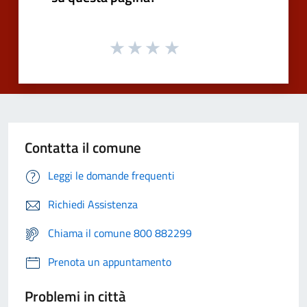
Contatta il comune
Leggi le domande frequenti
Richiedi Assistenza
Chiama il comune 800 882299
Prenota un appuntamento
Problemi in città