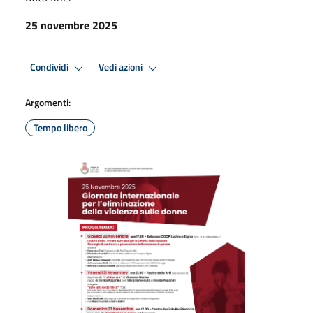
25 novembre 2025
Condividi
Vedi azioni
Argomenti:
Tempo libero