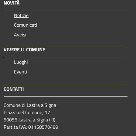
NOVITÀ
Notizie
Comunicati
Avvisi
VIVERE IL COMUNE
Luoghi
Eventi
CONTATTI
Comune di Lastra a Signa
Piazza del Comune, 17
50055 Lastra a Signa (FI)
Partita IVA: 01158570489