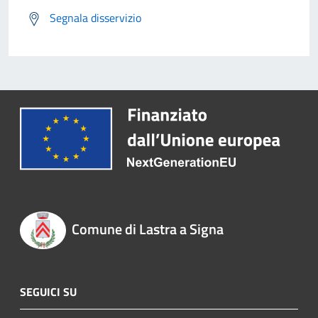
Segnala disservizio
Comune di Lastra a Signa
SEGUICI SU