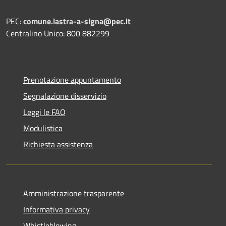
PEC:
comune.lastra-a-signa@pec.it
Centralino Unico: 800 882299
Prenotazione appuntamento
Segnalazione disservizio
Leggi le FAQ
Modulistica
Richiesta assistenza
Amministrazione trasparente
Informativa privacy
Whistleblowing