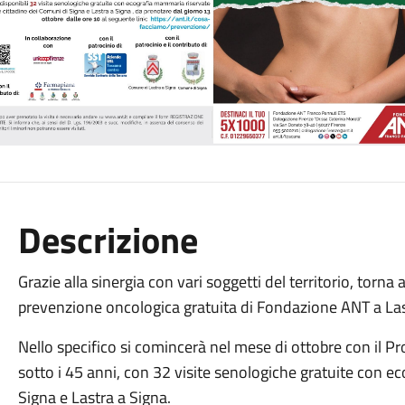
Descrizione
Grazie alla sinergia con vari soggetti del territorio, tor
prevenzione oncologica gratuita di Fondazione ANT a La
Nello specifico si comincerà nel mese di ottobre con il 
sotto i 45 anni, con 32 visite senologiche gratuite con ec
Signa e Lastra a Signa.