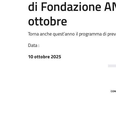
di Fondazione AN
ottobre
Torna anche quest’anno il programma di prev
Data :
10 ottobre 2025