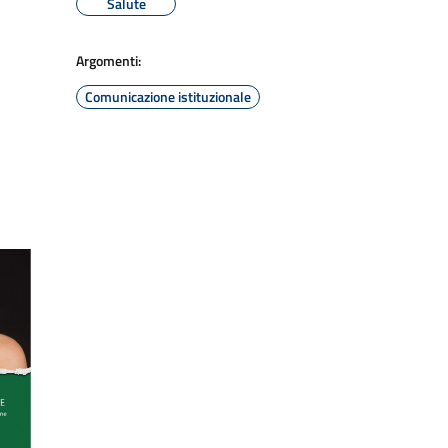
Salute
Argomenti:
Comunicazione istituzionale