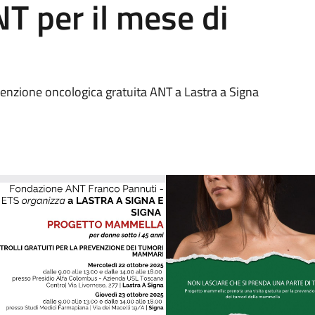
T per il mese di
enzione oncologica gratuita ANT a Lastra a Signa