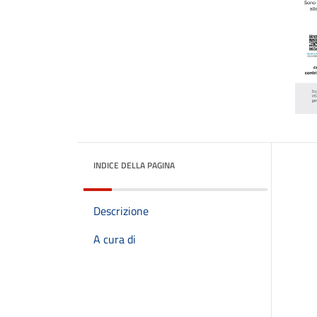
INDICE DELLA PAGINA
Descrizione
A cura di