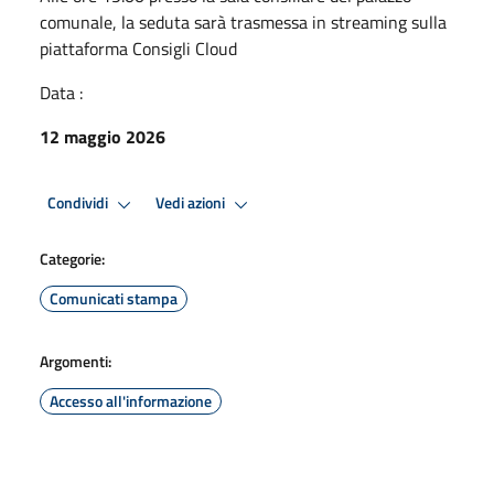
comunale, la seduta sarà trasmessa in streaming sulla
piattaforma Consigli Cloud
Data :
12 maggio 2026
Condividi
Vedi azioni
Categorie:
Comunicati stampa
Argomenti:
Accesso all'informazione