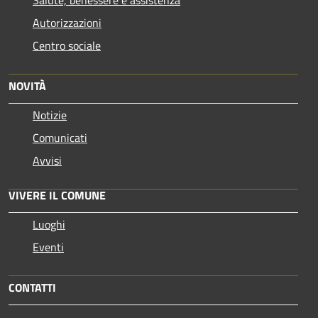
Autorizzazioni
Centro sociale
NOVITÀ
Notizie
Comunicati
Avvisi
VIVERE IL COMUNE
Luoghi
Eventi
CONTATTI