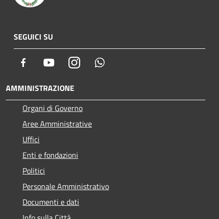
SEGUICI SU
Facebook
Youtube
Instagram
Whatsapp
AMMINISTRAZIONE
Organi di Governo
Aree Amministrative
Uffici
Enti e fondazioni
Politici
Personale Amministrativo
Documenti e dati
Info sulla Città