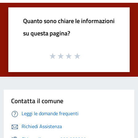
Quanto sono chiare le informazioni
su questa pagina?
Contatta il comune
Leggi le domande frequenti
Richiedi Assistenza