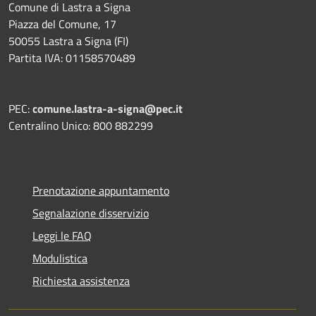
Comune di Lastra a Signa
Piazza del Comune, 17
50055 Lastra a Signa (FI)
Partita IVA: 01158570489
PEC:
comune.lastra-a-signa@pec.it
Centralino Unico: 800 882299
Prenotazione appuntamento
Segnalazione disservizio
Leggi le FAQ
Modulistica
Richiesta assistenza