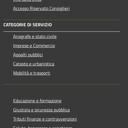
Accesso Riservato Consiglieri
CATEGORIE DI SERVIZIO
Anagrafe e stato civile
Imprese e Commercio
Appalti pubblici
Catasto e urbanistica
Mobilità e trasporti
Educazione e formazione
Giustizia e sicurezza pubblica
Tributi,finanze e contravvenzioni
Salute, benessere e assistenza