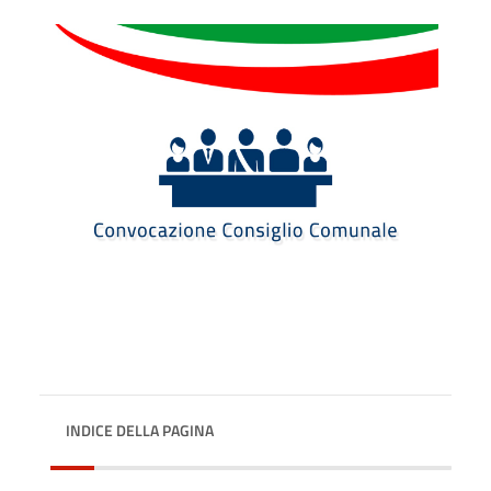
INDICE DELLA PAGINA