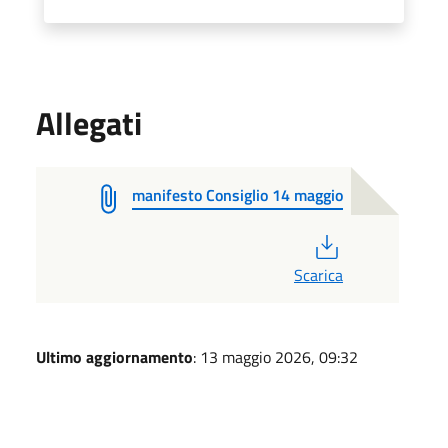
Allegati
manifesto Consiglio 14 maggio
PDF
Scarica
Ultimo aggiornamento
: 13 maggio 2026, 09:32