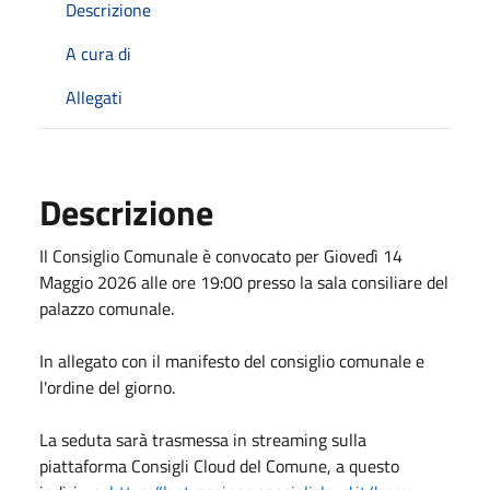
Descrizione
A cura di
Allegati
Descrizione
Il Consiglio Comunale è convocato per Giovedì 14
Maggio 2026 alle ore 19:00 presso la sala consiliare del
palazzo comunale.
In allegato con il manifesto del consiglio comunale e
l'ordine del giorno.
La seduta sarà trasmessa in streaming sulla
piattaforma Consigli Cloud del Comune, a questo