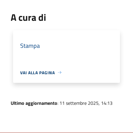
A cura di
Stampa
VAI ALLA PAGINA
Ultimo aggiornamento
: 11 settembre 2025, 14:13