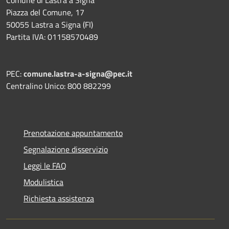
Piazza del Comune, 17
50055 Lastra a Signa (FI)
Partita IVA: 01158570489
PEC:
comune.lastra-a-signa@pec.it
Centralino Unico: 800 882299
Prenotazione appuntamento
Segnalazione disservizio
Leggi le FAQ
Modulistica
Richiesta assistenza