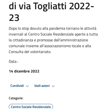
di via Togliatti 2022-
23
Dopo lo stop dovuto alla pandemia tornano le attività
invernali al Centro Sociale Residenziale aperte a tutta
la cittadinanza e promosse dall’amministrazione
comunale insieme all’associazionismo locale e alla
Consulta del volontariato.
Data :
14 dicembre 2022
Condividi
Vedi azioni
Categorie:
Centro Sociale Residenziale