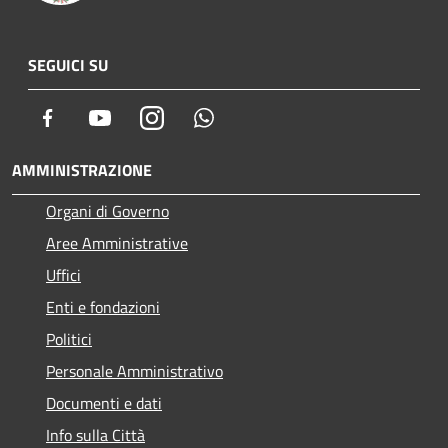
SEGUICI SU
Facebook
Youtube
Instagram
Whatsapp
AMMINISTRAZIONE
Organi di Governo
Aree Amministrative
Uffici
Enti e fondazioni
Politici
Personale Amministrativo
Documenti e dati
Info sulla Città