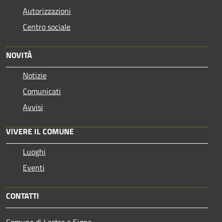
Autorizzazioni
Centro sociale
NOVITÀ
Notizie
Comunicati
Avvisi
VIVERE IL COMUNE
Luoghi
Eventi
CONTATTI
Comune di Lastra a Signa