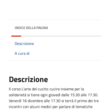
INDICE DELLA PAGINA
Descrizione
A cura di
Descrizione
Il corso L’arte del cucito: cucire insieme per la
solidarietà si tiene ogni giovedì dalle 15.30 alle 17.30.
Venerdì 16 dicembre alle 17.30 si terrà il primo dei tre
incontri con alcuni medici per parlare di tematiche