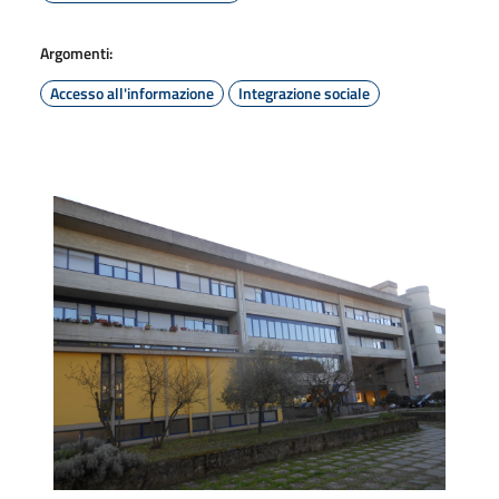
Argomenti:
Accesso all'informazione
Integrazione sociale