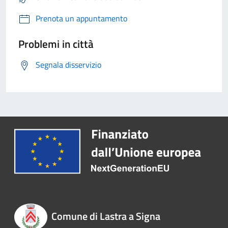
Prenota un appuntamento
Problemi in città
Segnala disservizio
Comune di Lastra a Signa