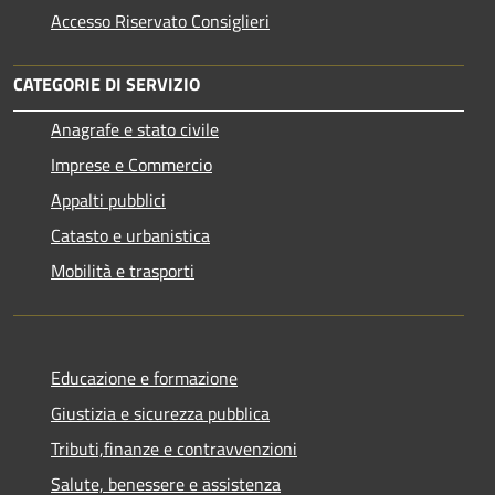
Accesso Riservato Consiglieri
CATEGORIE DI SERVIZIO
Anagrafe e stato civile
Imprese e Commercio
Appalti pubblici
Catasto e urbanistica
Mobilità e trasporti
Educazione e formazione
Giustizia e sicurezza pubblica
Tributi,finanze e contravvenzioni
Salute, benessere e assistenza