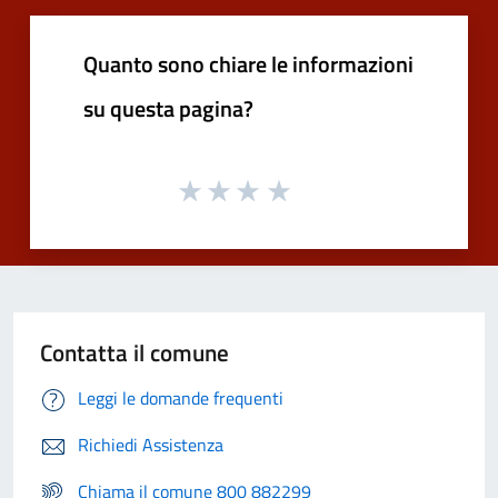
Quanto sono chiare le informazioni
su questa pagina?
Contatta il comune
Leggi le domande frequenti
Richiedi Assistenza
Chiama il comune 800 882299