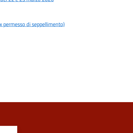
ex permesso di seppellimento)