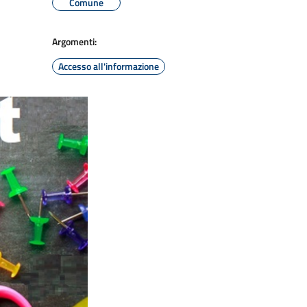
Comune
Argomenti:
Accesso all'informazione