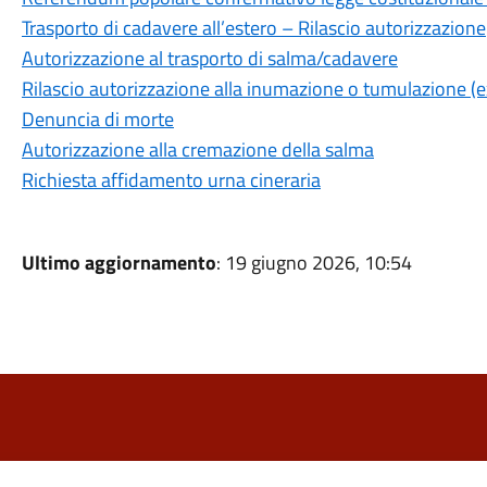
Trasporto di cadavere all’estero – Rilascio autorizzazione
Autorizzazione al trasporto di salma/cadavere
Rilascio autorizzazione alla inumazione o tumulazione (
Denuncia di morte
Autorizzazione alla cremazione della salma
Richiesta affidamento urna cineraria
Ultimo aggiornamento
: 19 giugno 2026, 10:54