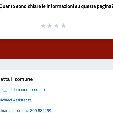
Quanto sono chiare le informazioni su questa pagina
atta il comune
Leggi le domande frequenti
Richiedi Assistenza
Chiama il comune 800 882299