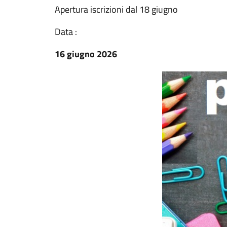
Apertura iscrizioni dal 18 giugno
Data :
16 giugno 2026