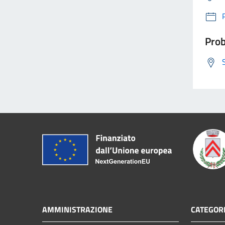
Prob
AMMINISTRAZIONE
CATEGORI