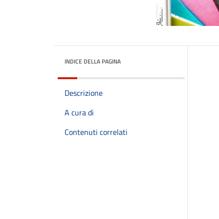
INDICE DELLA PAGINA
Descrizione
A cura di
Contenuti correlati