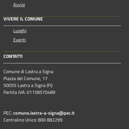
Avvisi
VIVERE IL COMUNE
Luoghi
Eventi
CONTATTI
Comune di Lastra a Signa
Piazza del Comune, 17
50055 Lastra a Signa (FI)
Partita IVA: 01158570489
PEC:
comune.lastra-a-signa@pec.it
Centralino Unico: 800 882299