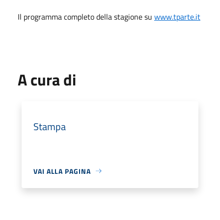
Il programma completo della stagione su
www.tparte.it
A cura di
Stampa
VAI ALLA PAGINA