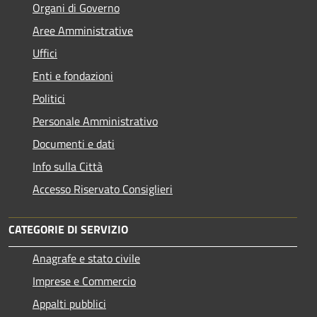
Organi di Governo
Aree Amministrative
Uffici
Enti e fondazioni
Politici
Personale Amministrativo
Documenti e dati
Info sulla Città
Accesso Riservato Consiglieri
CATEGORIE DI SERVIZIO
Anagrafe e stato civile
Imprese e Commercio
Appalti pubblici