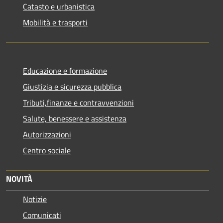
Catasto e urbanistica
Mobilità e trasporti
Educazione e formazione
Giustizia e sicurezza pubblica
Tributi,finanze e contravvenzioni
Salute, benessere e assistenza
Autorizzazioni
Centro sociale
NOVITÀ
Notizie
Comunicati