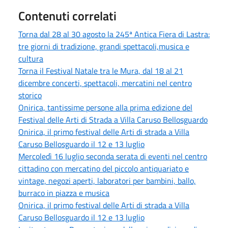
Contenuti correlati
Torna dal 28 al 30 agosto la 245ª Antica Fiera di Lastra:
tre giorni di tradizione, grandi spettacoli,musica e
cultura
Torna il Festival Natale tra le Mura, dal 18 al 21
dicembre concerti, spettacoli, mercatini nel centro
storico
Onirica, tantissime persone alla prima edizione del
Festival delle Arti di Strada a Villa Caruso Bellosguardo
Onirica, il primo festival delle Arti di strada a Villa
Caruso Bellosguardo il 12 e 13 luglio
Mercoledì 16 luglio seconda serata di eventi nel centro
cittadino con mercatino del piccolo antiquariato e
vintage, negozi aperti, laboratori per bambini, ballo,
burraco in piazza e musica
Onirica, il primo festival delle Arti di strada a Villa
Caruso Bellosguardo il 12 e 13 luglio