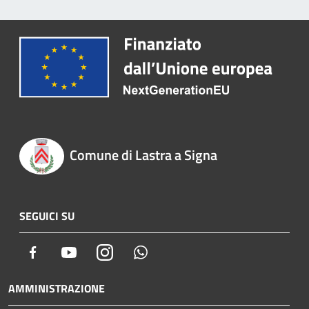
Comune di Lastra a Signa
SEGUICI SU
Facebook
Youtube
Instagram
Whatsapp
AMMINISTRAZIONE