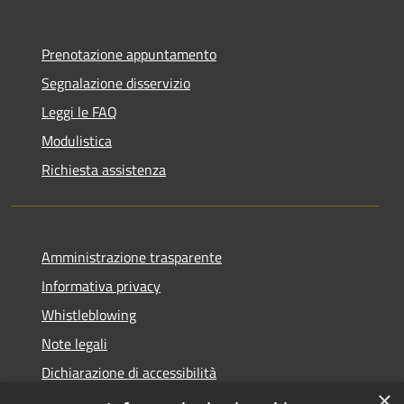
Prenotazione appuntamento
Segnalazione disservizio
Leggi le FAQ
Modulistica
Richiesta assistenza
Amministrazione trasparente
Informativa privacy
Whistleblowing
Note legali
Dichiarazione di accessibilità
×
Piano di miglioramento