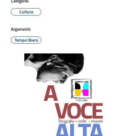
Categorie:
Cultura
Argomenti:
Tempo libero