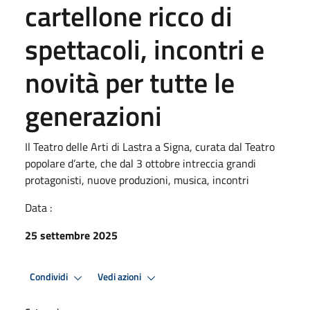
cartellone ricco di
spettacoli, incontri e
novità per tutte le
generazioni
Il Teatro delle Arti di Lastra a Signa, curata dal Teatro
popolare d’arte, che dal 3 ottobre intreccia grandi
protagonisti, nuove produzioni, musica, incontri
Data :
25 settembre 2025
Condividi
Vedi azioni