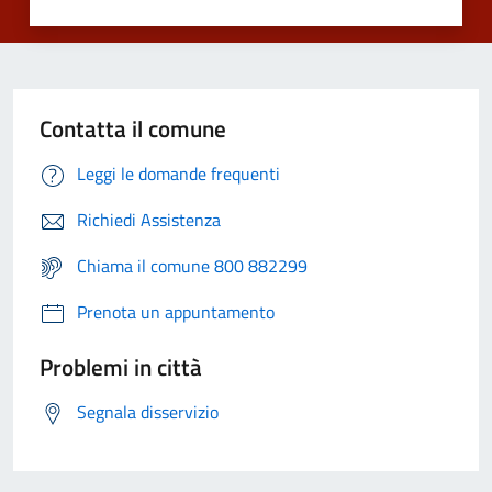
Contatta il comune
Leggi le domande frequenti
Richiedi Assistenza
Chiama il comune 800 882299
Prenota un appuntamento
Problemi in città
Segnala disservizio