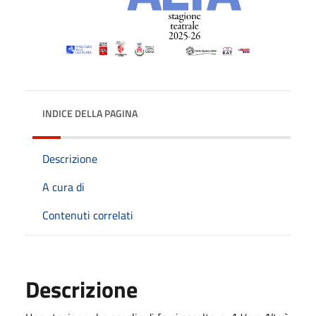
INDICE DELLA PAGINA
Descrizione
A cura di
Contenuti correlati
Descrizione