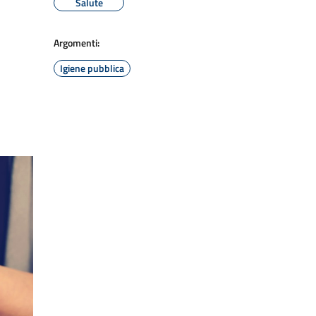
Salute
Argomenti:
Igiene pubblica