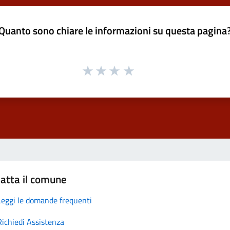
Quanto sono chiare le informazioni su questa pagina
atta il comune
Leggi le domande frequenti
Richiedi Assistenza