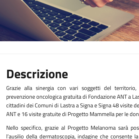
Descrizione
Grazie alla sinergia con vari soggetti del territor
prevenzione oncologica gratuita di Fondazione ANT a Last
cittadini dei Comuni di Lastra a Signa e Signa 48 visite
ANT e 16 visite gratuite di Progetto Mammella per le don
Nello specifico, grazie al Progetto Melanoma sarà pos
l’ausilio della dermatoscopia, indagine che consente la