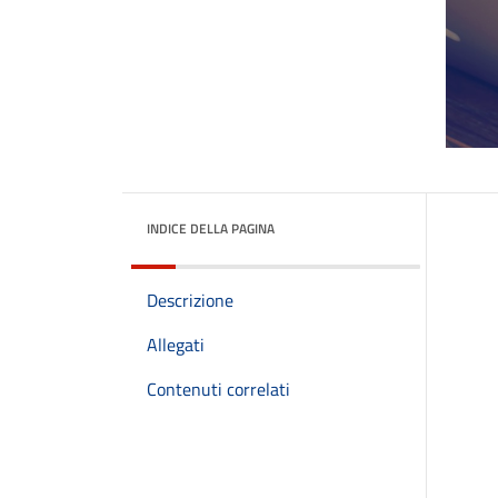
INDICE DELLA PAGINA
Descrizione
Allegati
Contenuti correlati