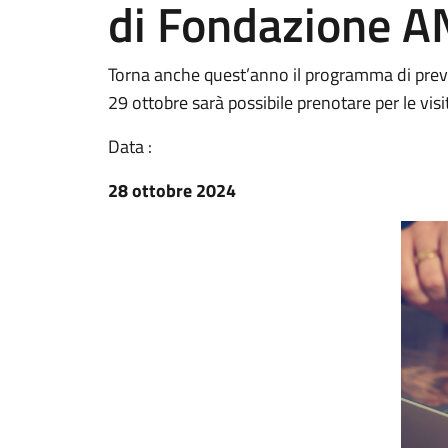
di Fondazione A
Torna anche quest’anno il programma di preve
29 ottobre sarà possibile prenotare per le vi
Data :
28 ottobre 2024