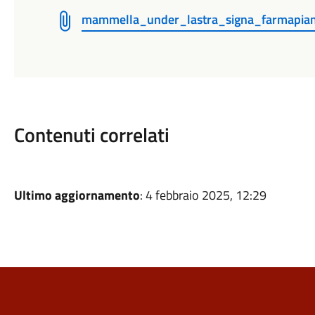
mammella_under_lastra_signa_farmapi
Contenuti correlati
Ultimo aggiornamento
: 4 febbraio 2025, 12:29