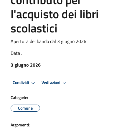
l'acquisto dei libri
scolastici
Apertura del bando dal 3 giugno 2026
Data :
3 giugno 2026
Condividi
Vedi azioni
Categorie:
Comune
Argomenti: