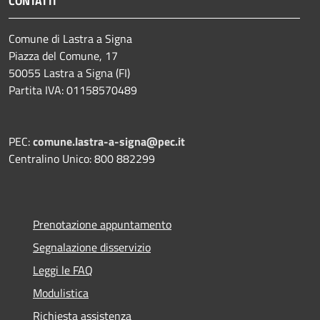
CONTATTI
Comune di Lastra a Signa
Piazza del Comune, 17
50055 Lastra a Signa (FI)
Partita IVA: 01158570489
PEC:
comune.lastra-a-signa@pec.it
Centralino Unico: 800 882299
Prenotazione appuntamento
Segnalazione disservizio
Leggi le FAQ
Modulistica
Richiesta assistenza