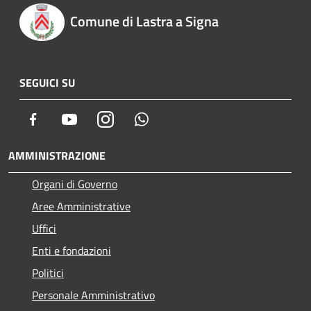
Comune di Lastra a Signa
SEGUICI SU
Facebook
Youtube
Instagram
Whatsapp
AMMINISTRAZIONE
Organi di Governo
Aree Amministrative
Uffici
Enti e fondazioni
Politici
Personale Amministrativo