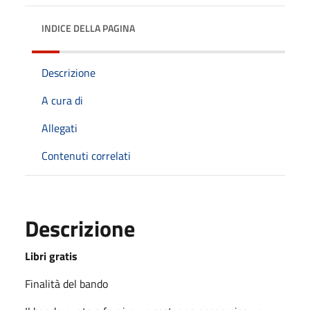
INDICE DELLA PAGINA
Descrizione
A cura di
Allegati
Contenuti correlati
Descrizione
Libri gratis
Finalità del bando