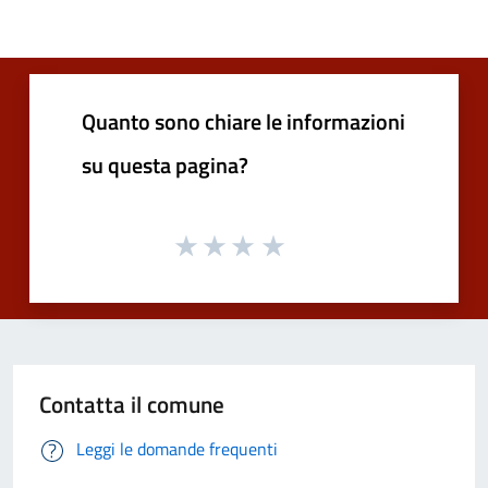
Quanto sono chiare le informazioni
su questa pagina?
Contatta il comune
Leggi le domande frequenti