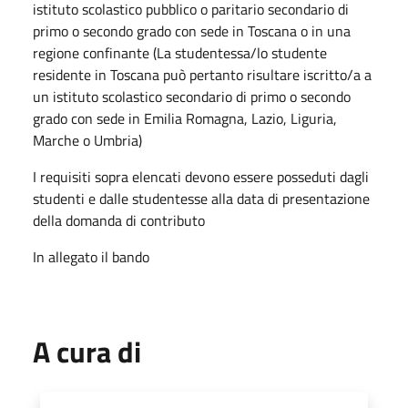
istituto scolastico pubblico o paritario secondario di
primo o secondo grado con sede in Toscana o in una
regione confinante (La studentessa/lo studente
residente in Toscana può pertanto risultare iscritto/a a
un istituto scolastico secondario di primo o secondo
grado con sede in Emilia Romagna, Lazio, Liguria,
Marche o Umbria)
I requisiti sopra elencati devono essere posseduti dagli
studenti e dalle studentesse alla data di presentazione
della domanda di contributo
In allegato il bando
A cura di