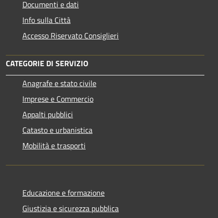
Documenti e dati
Info sulla Città
Accesso Riservato Consiglieri
CATEGORIE DI SERVIZIO
Anagrafe e stato civile
Imprese e Commercio
Appalti pubblici
Catasto e urbanistica
Mobilità e trasporti
Educazione e formazione
Giustizia e sicurezza pubblica