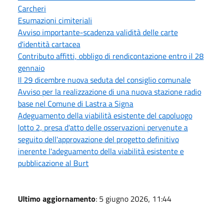
Carcheri
Esumazioni cimiteriali
Avviso importante-scadenza validità delle carte
d'identità cartacea
Contributo affitti, obbligo di rendicontazione entro il 28
gennaio
Il 29 dicembre nuova seduta del consiglio comunale
Avviso per la realizzazione di una nuova stazione radio
base nel Comune di Lastra a Signa
Adeguamento della viabilità esistente del capoluogo
lotto 2, presa d'atto delle osservazioni pervenute a
seguito dell'approvazione del progetto definitivo
inerente l'adeguamento della viabilità esistente e
pubblicazione al Burt
Ultimo aggiornamento
: 5 giugno 2026, 11:44