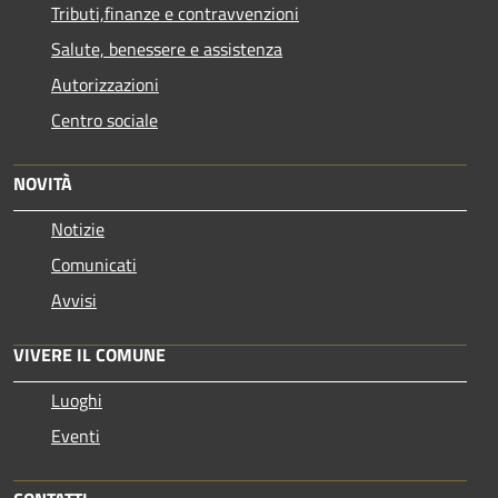
Tributi,finanze e contravvenzioni
Salute, benessere e assistenza
Autorizzazioni
Centro sociale
NOVITÀ
Notizie
Comunicati
Avvisi
VIVERE IL COMUNE
Luoghi
Eventi