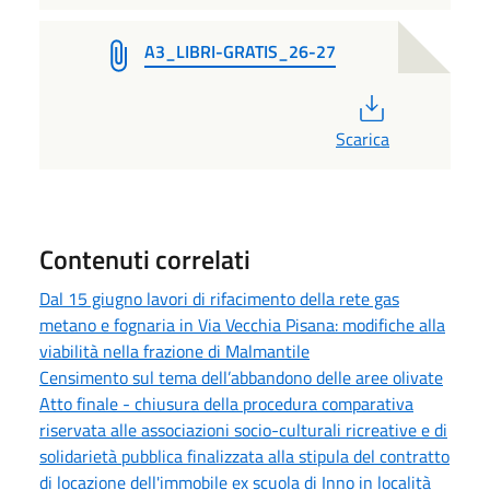
A3_LIBRI-GRATIS_26-27
PDF
Scarica
Contenuti correlati
Dal 15 giugno lavori di rifacimento della rete gas
metano e fognaria in Via Vecchia Pisana: modifiche alla
viabilità nella frazione di Malmantile
Censimento sul tema dell’abbandono delle aree olivate
Atto finale - chiusura della procedura comparativa
riservata alle associazioni socio-culturali ricreative e di
solidarietà pubblica finalizzata alla stipula del contratto
di locazione dell'immobile ex scuola di Inno in località