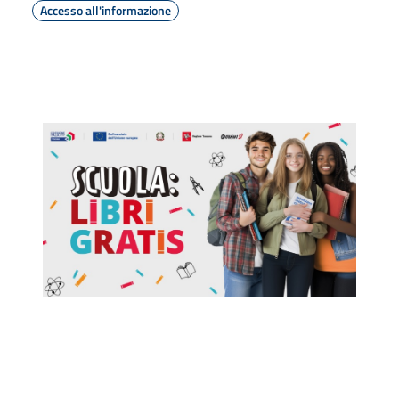
Accesso all'informazione