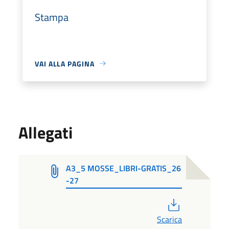
Stampa
VAI ALLA PAGINA
Allegati
A3_5 MOSSE_LIBRI-GRATIS_26
-27
PDF
Scarica