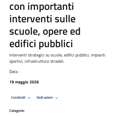
con importanti
interventi sulle
scuole, opere ed
edifici pubblici
Interventi strategici su scuole, edifici pubblici, impianti
sportivi, infrastrutture stradali.
Data :
19 maggio 2026
Condividi
Vedi azioni
Categorie: