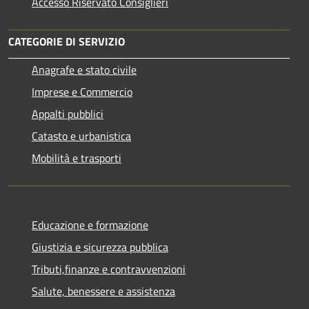
Accesso Riservato Consiglieri
CATEGORIE DI SERVIZIO
Anagrafe e stato civile
Imprese e Commercio
Appalti pubblici
Catasto e urbanistica
Mobilità e trasporti
Educazione e formazione
Giustizia e sicurezza pubblica
Tributi,finanze e contravvenzioni
Salute, benessere e assistenza