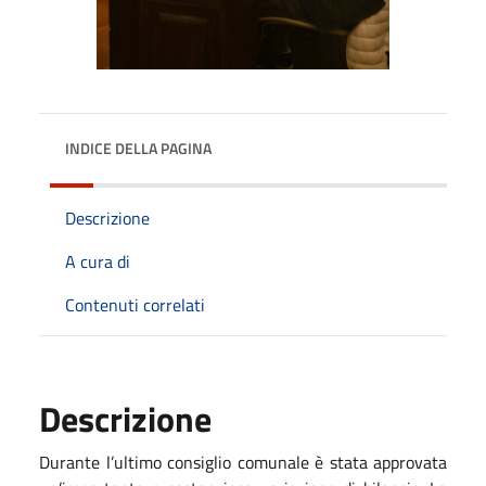
INDICE DELLA PAGINA
Descrizione
A cura di
Contenuti correlati
Descrizione
Durante l’ultimo consiglio comunale è stata approvata