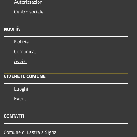
Autorizzazioni
Centro sociale
NOVITÀ
Notizie
Comunicati
Avvisi
VIVERE IL COMUNE
Luoghi
Eventi
CONTATTI
Comune di Lastra a Signa