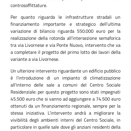
controsoffittature.
Per quanto riguarda le infrastrutture stradali un
finanziamento importante e strategico dell’ultima
variazione di bilancio riguarda 550.000 euro per la
realizzazione della rotonda all’intersezione semaforica
tra via Livornese e via Ponte Nuovo, intervento che va
a completare il progetto del primo lotto dei lavori della
variante a via Livornese.
Un ulteriore intervento riguardante un edificio pubblico
è l’introduzione di un impianto di climatizzazione
all’interno delle sale a comuni del Centro Sociale
Residenziale: per questo progetto sono stati impegnati
45.500 euro che si vanno ad aggiungere a 74.500 euro
ottenuti da un finanziamento regionale, sempre per la
stessa iniziativa. L’intervento andrà a migliorare la
vivibilità degli ambienti interni del Centro Sociale, in
particolare in quelle sale dove gli anziani residenti della