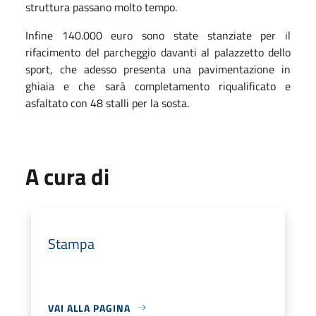
struttura passano molto tempo.
Infine 140.000 euro sono state stanziate per il
rifacimento del parcheggio davanti al palazzetto dello
sport, che adesso presenta una pavimentazione in
ghiaia e che sarà completamento riqualificato e
asfaltato con 48 stalli per la sosta.
A cura di
Stampa
VAI ALLA PAGINA