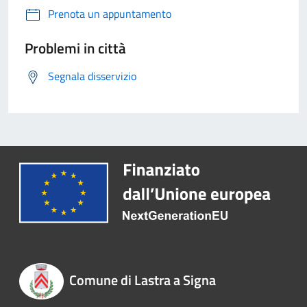
Prenota un appuntamento
Problemi in città
Segnala disservizio
Comune di Lastra a Signa