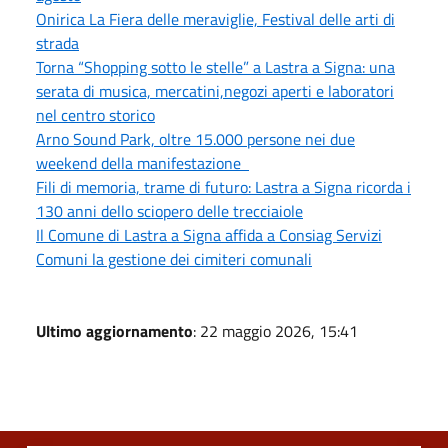
Onirica La Fiera delle meraviglie, Festival delle arti di
strada
Torna “Shopping sotto le stelle” a Lastra a Signa: una
serata di musica, mercatini,negozi aperti e laboratori
nel centro storico
Arno Sound Park, oltre 15.000 persone nei due
weekend della manifestazione
Fili di memoria, trame di futuro: Lastra a Signa ricorda i
130 anni dello sciopero delle trecciaiole
Il Comune di Lastra a Signa affida a Consiag Servizi
Comuni la gestione dei cimiteri comunali
Ultimo aggiornamento
: 22 maggio 2026, 15:41