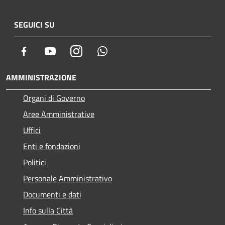
SEGUICI SU
Facebook
Youtube
Instagram
Whatsapp
AMMINISTRAZIONE
Organi di Governo
Aree Amministrative
Uffici
Enti e fondazioni
Politici
Personale Amministrativo
Documenti e dati
Info sulla Città