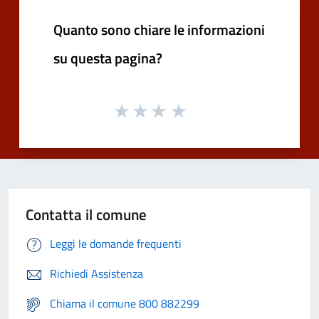
Quanto sono chiare le informazioni
su questa pagina?
Contatta il comune
Leggi le domande frequenti
Richiedi Assistenza
Chiama il comune 800 882299