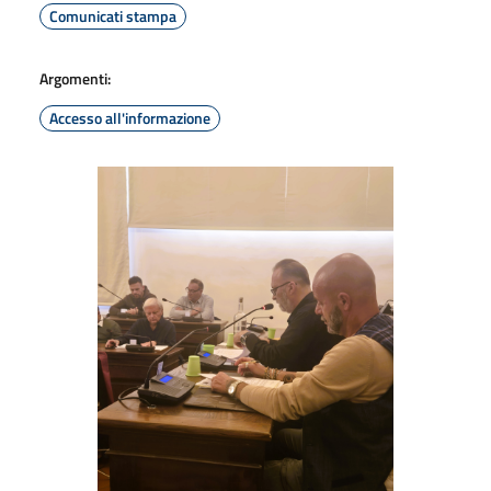
Comunicati stampa
Argomenti:
Accesso all'informazione