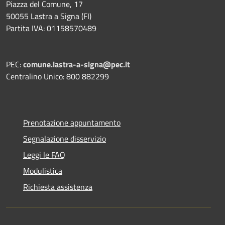
Piazza del Comune, 17
50055 Lastra a Signa (FI)
Partita IVA: 01158570489
PEC:
comune.lastra-a-signa@pec.it
Centralino Unico: 800 882299
Prenotazione appuntamento
Segnalazione disservizio
Leggi le FAQ
Modulistica
Richiesta assistenza