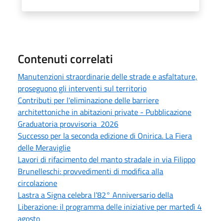
Contenuti correlati
Manutenzioni straordinarie delle strade e asfaltature,
proseguono gli interventi sul territorio
Contributi per l'eliminazione delle barriere
architettoniche in abitazioni private - Pubblicazione
Graduatoria provvisoria 2026
Successo per la seconda edizione di Onirica. La Fiera
delle Meraviglie
Lavori di rifacimento del manto stradale in via Filippo
Brunelleschi: provvedimenti di modifica alla
circolazione
Lastra a Signa celebra l’82° Anniversario della
Liberazione: il programma delle iniziative per martedì 4
agosto