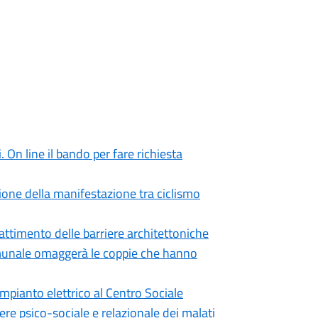
 On line il bando per fare richiesta
zione della manifestazione tra ciclismo
attimento delle barriere architettoniche
omunale omaggerà le coppie che hanno
mpianto elettrico al Centro Sociale
ere psico-sociale e relazionale dei malati