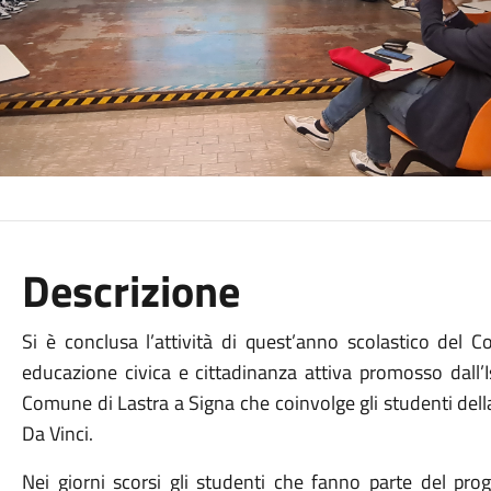
Descrizione
Si è conclusa l’attività di quest’anno scolastico del C
educazione civica e cittadinanza attiva promosso dall’I
Comune di Lastra a Signa che coinvolge gli studenti del
Da Vinci.
Nei giorni scorsi gli studenti che fanno parte del pr