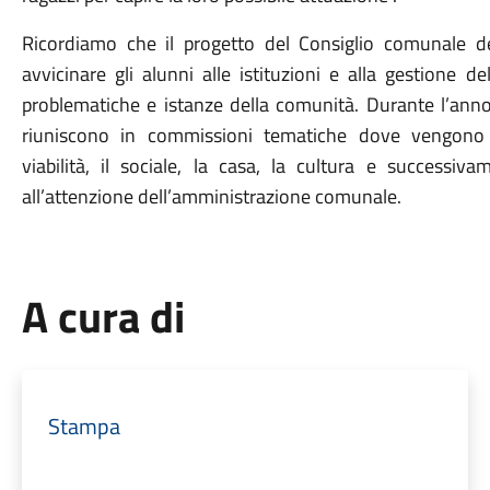
Ricordiamo che il progetto del Consiglio comunale d
avvicinare gli alunni alle istituzioni e alla gestione del
problematiche e istanze della comunità. Durante l’anno 
riuniscono in commissioni tematiche dove vengono d
viabilità, il sociale, la casa, la cultura e successi
all’attenzione dell’amministrazione comunale.
A cura di
Stampa