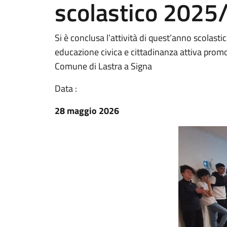
scolastico 202
Si è conclusa l’attività di quest’anno scolasti
educazione civica e cittadinanza attiva promo
Comune di Lastra a Signa
Data :
28 maggio 2026