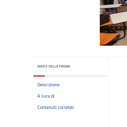
INDICE DELLA PAGINA
Descrizione
A cura di
Contenuti correlati