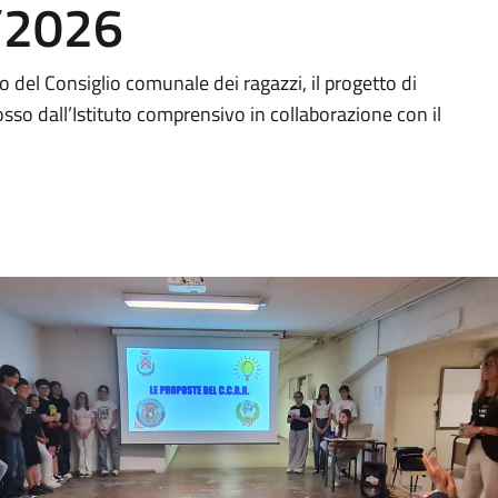
5/2026
co del Consiglio comunale dei ragazzi, il progetto di
sso dall’Istituto comprensivo in collaborazione con il