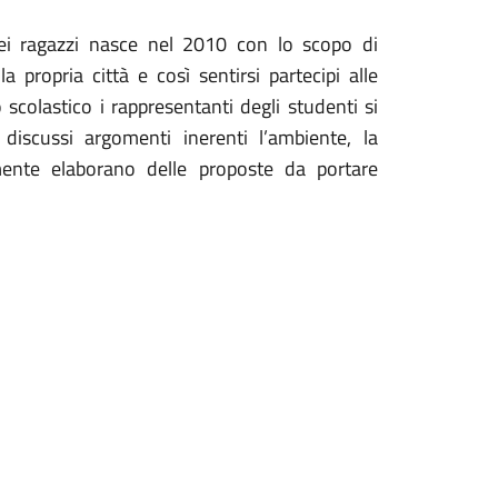
ei ragazzi nasce nel 2010 con lo scopo di
la propria città e così sentirsi partecipi alle
scolastico i rappresentanti degli studenti si
iscussi argomenti inerenti l’ambiente, la
vamente elaborano delle proposte da portare