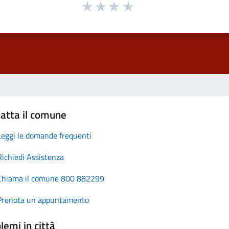
atta il comune
Leggi le domande frequenti
Richiedi Assistenza
Chiama il comune 800 882299
Prenota un appuntamento
lemi in città