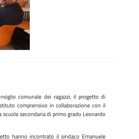
onsiglio comunale dei ragazzi, il progetto di
stituto comprensivo in collaborazione con il
la scuola secondaria di primo grado Leonardo
ogetto hanno incontrato il sindaco Emanuele