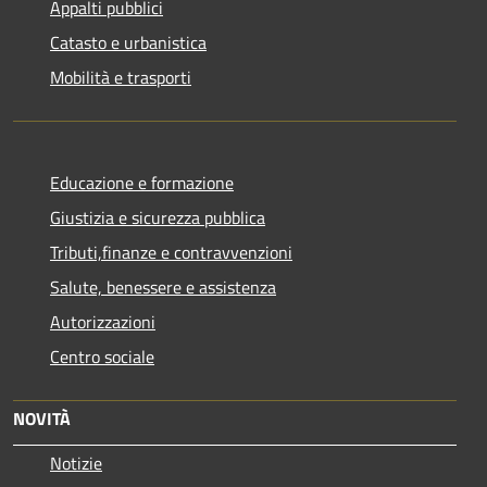
Appalti pubblici
Catasto e urbanistica
Mobilità e trasporti
Educazione e formazione
Giustizia e sicurezza pubblica
Tributi,finanze e contravvenzioni
Salute, benessere e assistenza
Autorizzazioni
Centro sociale
NOVITÀ
Notizie