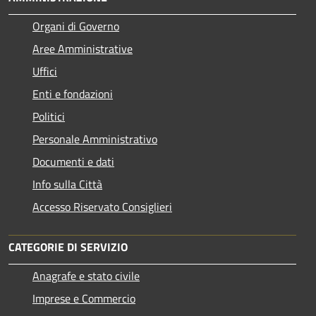
Organi di Governo
Aree Amministrative
Uffici
Enti e fondazioni
Politici
Personale Amministrativo
Documenti e dati
Info sulla Città
Accesso Riservato Consiglieri
CATEGORIE DI SERVIZIO
Anagrafe e stato civile
Imprese e Commercio