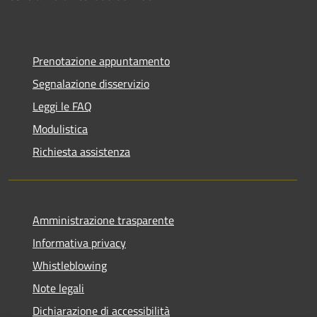
Prenotazione appuntamento
Segnalazione disservizio
Leggi le FAQ
Modulistica
Richiesta assistenza
Amministrazione trasparente
Informativa privacy
Whistleblowing
Note legali
Dichiarazione di accessibilità