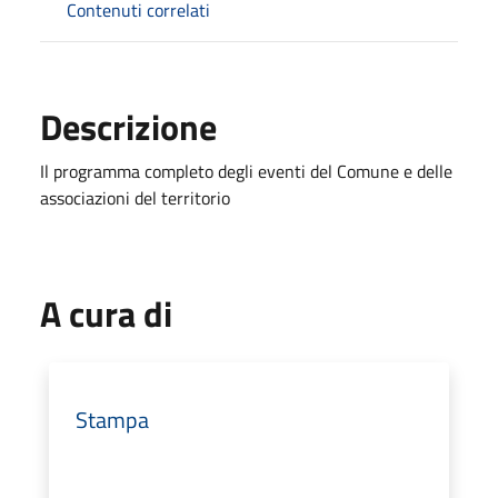
Contenuti correlati
Descrizione
Il programma completo degli eventi del Comune e delle
associazioni del territorio
A cura di
Stampa