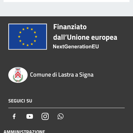
Comune di Lastra a Signa
SEGUICI SU
Facebook
Youtube
Instagram
Whatsapp
AMMINISTRAZIONE