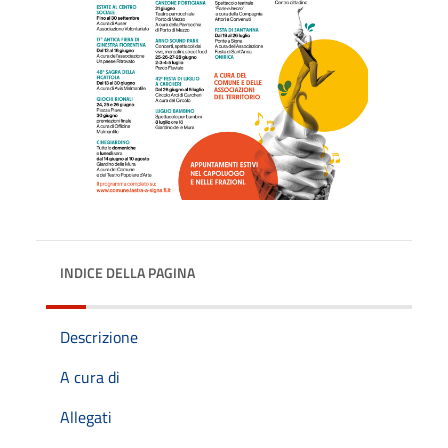
INDICE DELLA PAGINA
Descrizione
A cura di
Allegati