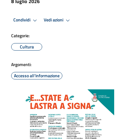
8 luglio 2026
Condividi
Vedi azioni
Categorie:
Cultura
Argomenti:
Accesso all'informazione