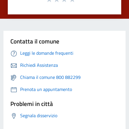
Contatta il comune
Leggi le domande frequenti
Richiedi Assistenza
Chiama il comune 800 882299
Prenota un appuntamento
Problemi in città
Segnala disservizio