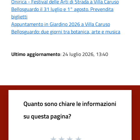
Onirica - Festival delle Arti di Strada a Villa Caruso
Bellosguardo il 31 luglio e 1° agosto. Prevendita
biglietti
Appuntamento in Giardino 2026 a Villa Caruso
Bellosguardo: due giorni tra botanica, arte e musica
Ultimo aggiornamento
: 24 luglio 2026, 13:40
Quanto sono chiare le informazioni
su questa pagina?