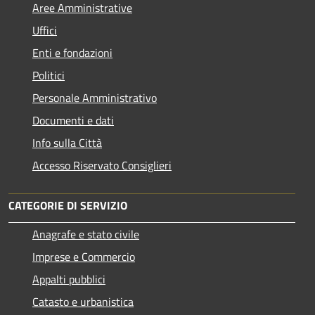
Aree Amministrative
Uffici
Enti e fondazioni
Politici
Personale Amministrativo
Documenti e dati
Info sulla Città
Accesso Riservato Consiglieri
CATEGORIE DI SERVIZIO
Anagrafe e stato civile
Imprese e Commercio
Appalti pubblici
Catasto e urbanistica