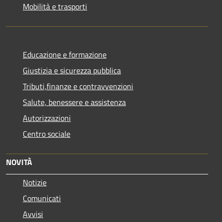
Mobilità e trasporti
Educazione e formazione
Giustizia e sicurezza pubblica
Tributi,finanze e contravvenzioni
Salute, benessere e assistenza
Autorizzazioni
Centro sociale
NOVITÀ
Notizie
Comunicati
Avvisi