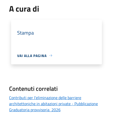
A cura di
Stampa
VAI ALLA PAGINA
Contenuti correlati
Contributi per l'eliminazione delle barriere
architettoniche in abitazioni private - Pubblicazione
Graduatoria provvisoria 2026