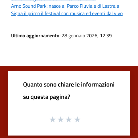
Arno Sound Park: nasce al Parco Fluviale di Lastra a
Signa il primo il festival con musica ed eventi dal vivo
Ultimo aggiornamento
: 28 gennaio 2026, 12:39
Quanto sono chiare le informazioni
su questa pagina?