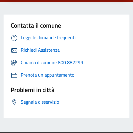
Contatta il comune
Leggi le domande frequenti
Richiedi Assistenza
Chiama il comune 800 882299
Prenota un appuntamento
Problemi in città
Segnala disservizio