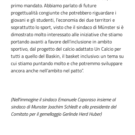
primo mandato. Abbiamo parlato di future
progettualità congiunte che potrebbero riguardare i
giovani e gli studenti, l’economia dei due territori e
soprattutto lo sport, visto che il sindaco di Münster si è
dimostrato molto interessato alle iniziative che stiamo
portando avanti a favore dell’inclusione in ambito
sportivo, dal progetto del calcio adattato Un Calcio per
tutti a quello del Baskin, il basket inclusivo: un tema su
cui stiamo puntando molto e che potremmo sviluppare
ancora anche nell’ambito nel patto”.
(Nell'immagine il sindaco Emanuele Caporaso insieme al
sindaco di Munster Joachim Schledt
e alla presidente del
Comitato per il gemellaggio Gerlinde Herd Huber)