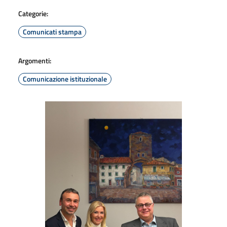
Categorie:
Comunicati stampa
Argomenti:
Comunicazione istituzionale