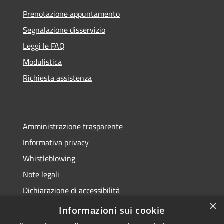
Prenotazione appuntamento
Segnalazione disservizio
Leggi le FAQ
Modulistica
Richiesta assistenza
Amministrazione trasparente
Informativa privacy
Whistleblowing
Note legali
Dichiarazione di accessibilità
×
Piano di miglioramento
Informazioni sui cookie