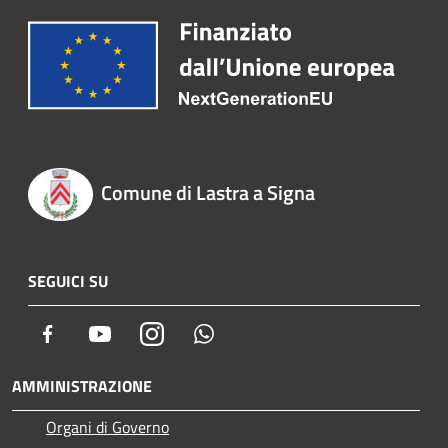
Comune di Lastra a Signa
SEGUICI SU
Facebook
Youtube
Instagram
Whatsapp
AMMINISTRAZIONE
Organi di Governo