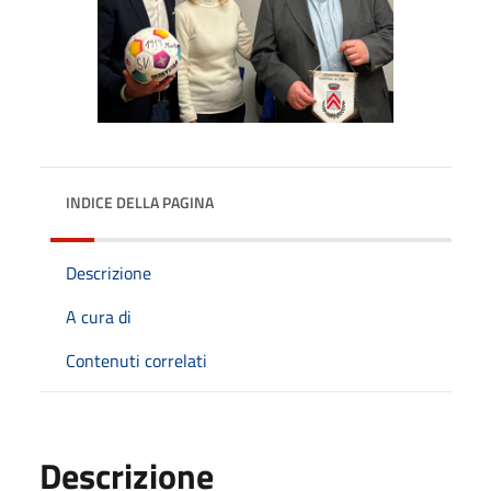
INDICE DELLA PAGINA
Descrizione
A cura di
Contenuti correlati
Descrizione