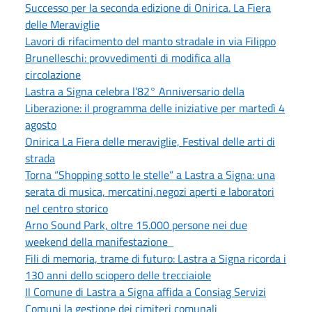
Successo per la seconda edizione di Onirica. La Fiera
delle Meraviglie
Lavori di rifacimento del manto stradale in via Filippo
Brunelleschi: provvedimenti di modifica alla
circolazione
Lastra a Signa celebra l’82° Anniversario della
Liberazione: il programma delle iniziative per martedì 4
agosto
Onirica La Fiera delle meraviglie, Festival delle arti di
strada
Torna “Shopping sotto le stelle” a Lastra a Signa: una
serata di musica, mercatini,negozi aperti e laboratori
nel centro storico
Arno Sound Park, oltre 15.000 persone nei due
weekend della manifestazione
Fili di memoria, trame di futuro: Lastra a Signa ricorda i
130 anni dello sciopero delle trecciaiole
Il Comune di Lastra a Signa affida a Consiag Servizi
Comuni la gestione dei cimiteri comunali