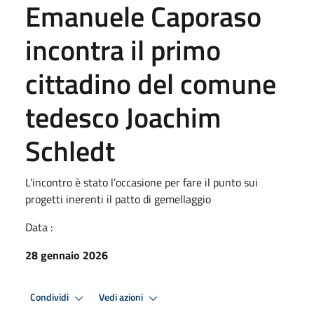
Emanuele Caporaso
incontra il primo
cittadino del comune
tedesco Joachim
Schledt
L’incontro è stato l’occasione per fare il punto sui
progetti inerenti il patto di gemellaggio
Data :
28 gennaio 2026
Condividi
Vedi azioni