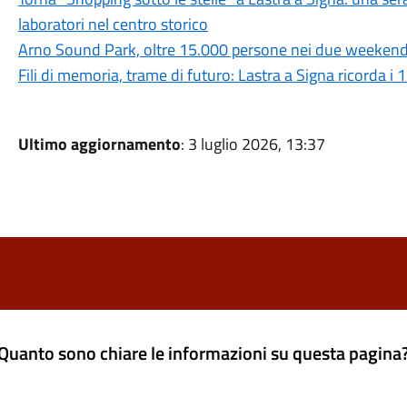
laboratori nel centro storico
Arno Sound Park, oltre 15.000 persone nei due weeken
Fili di memoria, trame di futuro: Lastra a Signa ricorda i 
Ultimo aggiornamento
: 3 luglio 2026, 13:37
Quanto sono chiare le informazioni su questa pagina