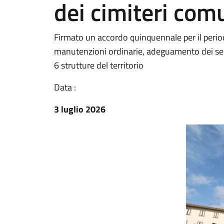
dei cimiteri com
Firmato un accordo quinquennale per il perio
manutenzioni ordinarie, adeguamento dei serviz
6 strutture del territorio
Data :
3 luglio 2026