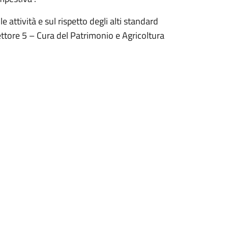
 attività e sul rispetto degli alti standard
Settore 5 – Cura del Patrimonio e Agricoltura