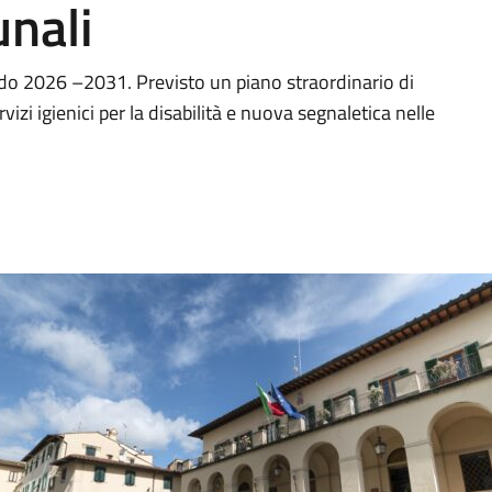
unali
do 2026 –2031. Previsto un piano straordinario di
i igienici per la disabilità e nuova segnaletica nelle