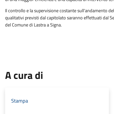
Il controllo e la supervisione costante sull'andamento delle
qualitativi previsti dal capitolato saranno effettuati dal 
del Comune di Lastra a Signa.
A cura di
Stampa