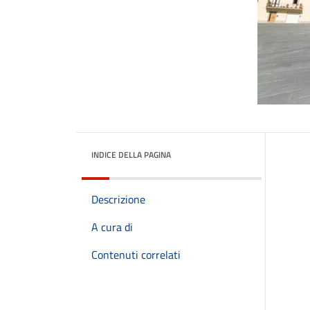
INDICE DELLA PAGINA
Descrizione
A cura di
Contenuti correlati