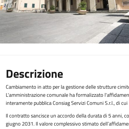
Descrizione
Cambiamento in atto per la gestione delle strutture cimit
L'amministrazione comunale ha formalizzato l'affidamento
interamente pubblica Consiag Servizi Comuni S.r.l., di cui
Il contratto sancisce un accordo della durata di 5 anni, c
giugno 2031. Il valore complessivo stimato dell’affidam