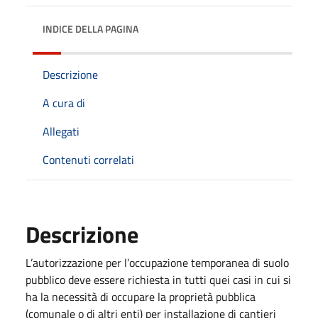
INDICE DELLA PAGINA
Descrizione
A cura di
Allegati
Contenuti correlati
Descrizione
L’autorizzazione per l’occupazione temporanea di suolo
pubblico deve essere richiesta in tutti quei casi in cui si
ha la necessità di occupare la proprietà pubblica
(comunale o di altri enti) per installazione di cantieri