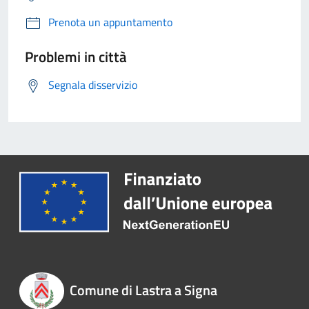
Prenota un appuntamento
Problemi in città
Segnala disservizio
Comune di Lastra a Signa