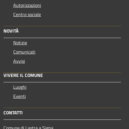
Autorizzazioni
Centro sociale
NOVITÀ
Notizie
Comunicati
Avvisi
VIVERE IL COMUNE
Luoghi
Eventi
CONTATTI
Comune di Lastra a Signa