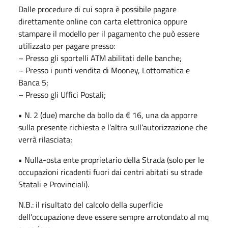
Dalle procedure di cui sopra è possibile pagare
direttamente online con carta elettronica oppure
stampare il modello per il pagamento che può essere
utilizzato per pagare presso:
– Presso gli sportelli ATM abilitati delle banche;
– Presso i punti vendita di Mooney, Lottomatica e
Banca 5;
– Presso gli Uffici Postali;
• N. 2 (due) marche da bollo da € 16, una da apporre
sulla presente richiesta e l’altra sull’autorizzazione che
verrà rilasciata;
• Nulla-osta ente proprietario della Strada (solo per le
occupazioni ricadenti fuori dai centri abitati su strade
Statali e Provinciali).
N.B.: il risultato del calcolo della superficie
dell’occupazione deve essere sempre arrotondato al mq