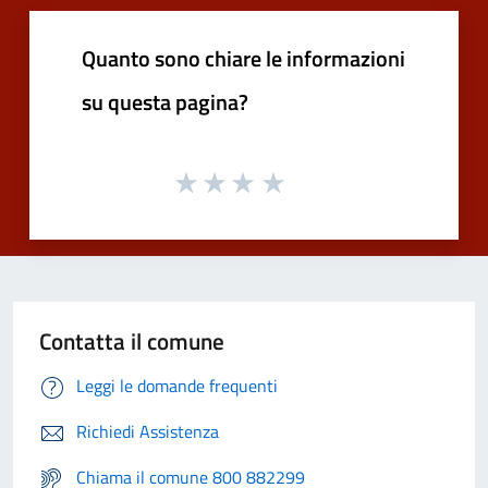
Quanto sono chiare le informazioni
su questa pagina?
Contatta il comune
Leggi le domande frequenti
Richiedi Assistenza
Chiama il comune 800 882299