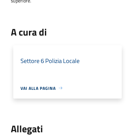
superiore.
A cura di
Settore 6 Polizia Locale
VAI ALLA PAGINA
Allegati