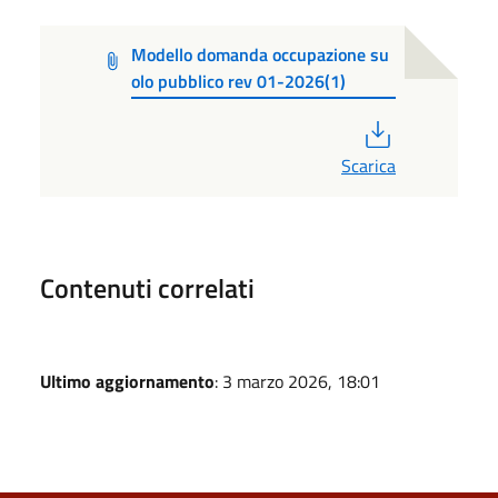
Modello domanda occupazione su
olo pubblico rev 01-2026(1)
PDF
Scarica
Contenuti correlati
Ultimo aggiornamento
: 3 marzo 2026, 18:01