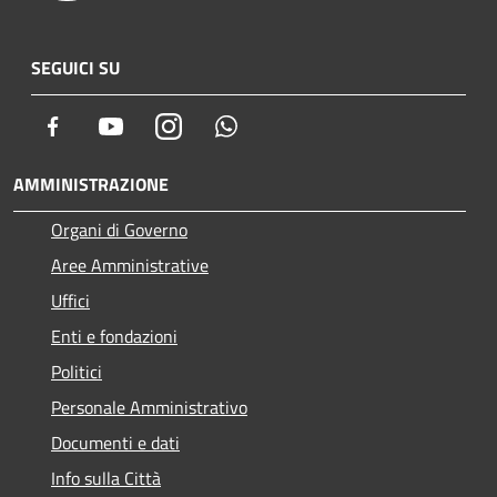
SEGUICI SU
Facebook
Youtube
Instagram
Whatsapp
AMMINISTRAZIONE
Organi di Governo
Aree Amministrative
Uffici
Enti e fondazioni
Politici
Personale Amministrativo
Documenti e dati
Info sulla Città