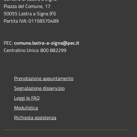
Piazza del Comune, 17
50055 Lastra a Signa (FI)
Partita IVA: 01158570489
PEC:
comune.lastra-a-signa@pec.it
Centralino Unico: 800 882299
Prenotazione appuntamento
Segnalazione disservizio
Leggi le FAQ
Modulistica
Richiesta assistenza