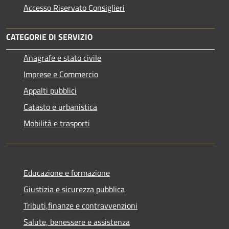
Accesso Riservato Consiglieri
CATEGORIE DI SERVIZIO
Anagrafe e stato civile
Imprese e Commercio
Appalti pubblici
Catasto e urbanistica
Mobilità e trasporti
Educazione e formazione
Giustizia e sicurezza pubblica
Tributi,finanze e contravvenzioni
Salute, benessere e assistenza