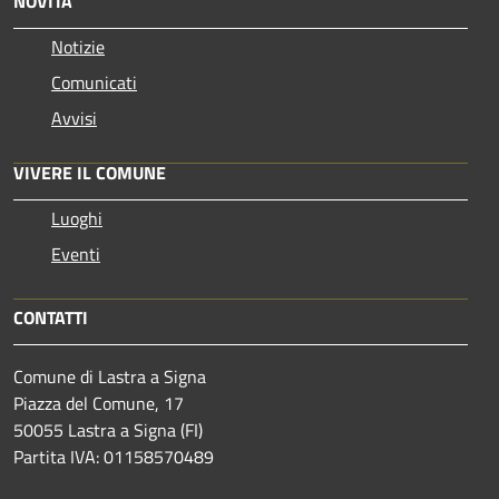
NOVITÀ
Notizie
Comunicati
Avvisi
VIVERE IL COMUNE
Luoghi
Eventi
CONTATTI
Comune di Lastra a Signa
Piazza del Comune, 17
50055 Lastra a Signa (FI)
Partita IVA: 01158570489