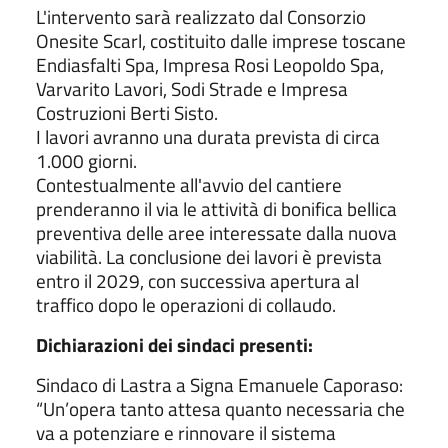
L'intervento sarà realizzato dal Consorzio
Onesite Scarl, costituito dalle imprese toscane
Endiasfalti Spa, Impresa Rosi Leopoldo Spa,
Varvarito Lavori, Sodi Strade e Impresa
Costruzioni Berti Sisto.
I lavori avranno una durata prevista di circa
1.000 giorni.
Contestualmente all'avvio del cantiere
prenderanno il via le attività di bonifica bellica
preventiva delle aree interessate dalla nuova
viabilità. La conclusione dei lavori è prevista
entro il 2029, con successiva apertura al
traffico dopo le operazioni di collaudo.
Dichiarazioni dei sindaci presenti:
Sindaco di Lastra a Signa Emanuele Caporaso:
“Un’opera tanto attesa quanto necessaria che
va a potenziare e rinnovare il sistema