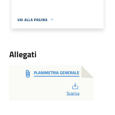
VAI ALLA PAGINA
Allegati
PLANIMETRIA GENERALE
PDF
Scarica