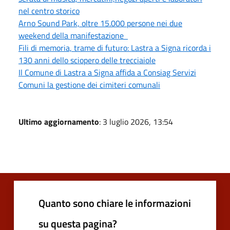
nel centro storico
Arno Sound Park, oltre 15.000 persone nei due
weekend della manifestazione
Fili di memoria, trame di futuro: Lastra a Signa ricorda i
130 anni dello sciopero delle trecciaiole
Il Comune di Lastra a Signa affida a Consiag Servizi
Comuni la gestione dei cimiteri comunali
Ultimo aggiornamento
: 3 luglio 2026, 13:54
Quanto sono chiare le informazioni
su questa pagina?