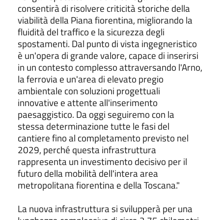
consentirà di risolvere criticità storiche della
viabilità della Piana fiorentina, migliorando la
fluidità del traffico e la sicurezza degli
spostamenti. Dal punto di vista ingegneristico
è un'opera di grande valore, capace di inserirsi
in un contesto complesso attraversando l'Arno,
la ferrovia e un'area di elevato pregio
ambientale con soluzioni progettuali
innovative e attente all'inserimento
paesaggistico. Da oggi seguiremo con la
stessa determinazione tutte le fasi del
cantiere fino al completamento previsto nel
2029, perché questa infrastruttura
rappresenta un investimento decisivo per il
futuro della mobilità dell'intera area
metropolitana fiorentina e della Toscana."
La nuova infrastruttura si svilupperà per una