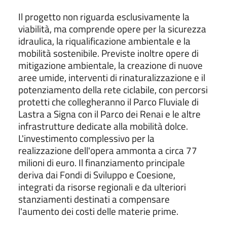
Il progetto non riguarda esclusivamente la
viabilità, ma comprende opere per la sicurezza
idraulica, la riqualificazione ambientale e la
mobilità sostenibile. Previste inoltre opere di
mitigazione ambientale, la creazione di nuove
aree umide, interventi di rinaturalizzazione e il
potenziamento della rete ciclabile, con percorsi
protetti che collegheranno il Parco Fluviale di
Lastra a Signa con il Parco dei Renai e le altre
infrastrutture dedicate alla mobilità dolce.
L'investimento complessivo per la
realizzazione dell'opera ammonta a circa 77
milioni di euro. Il finanziamento principale
deriva dai Fondi di Sviluppo e Coesione,
integrati da risorse regionali e da ulteriori
stanziamenti destinati a compensare
l'aumento dei costi delle materie prime.