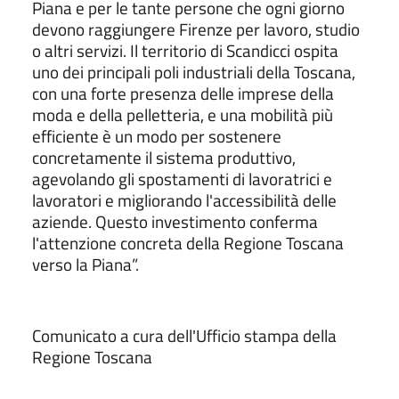
Piana e per le tante persone che ogni giorno
devono raggiungere Firenze per lavoro, studio
o altri servizi. Il territorio di Scandicci ospita
uno dei principali poli industriali della Toscana,
con una forte presenza delle imprese della
moda e della pelletteria, e una mobilità più
efficiente è un modo per sostenere
concretamente il sistema produttivo,
agevolando gli spostamenti di lavoratrici e
lavoratori e migliorando l'accessibilità delle
aziende. Questo investimento conferma
l'attenzione concreta della Regione Toscana
verso la Piana”.
Comunicato a cura dell'Ufficio stampa della
Regione Toscana