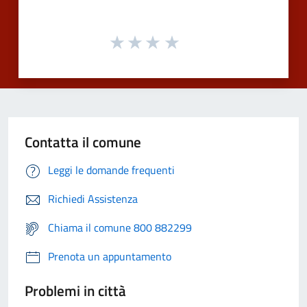
Contatta il comune
Leggi le domande frequenti
Richiedi Assistenza
Chiama il comune 800 882299
Prenota un appuntamento
Problemi in città