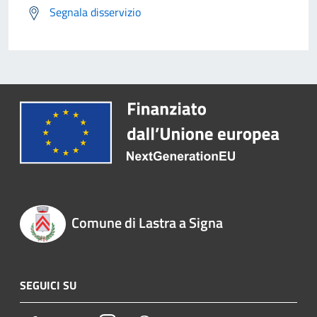
Segnala disservizio
Comune di Lastra a Signa
SEGUICI SU