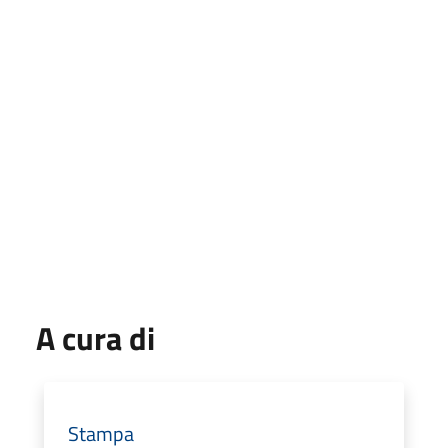
A cura di
Stampa