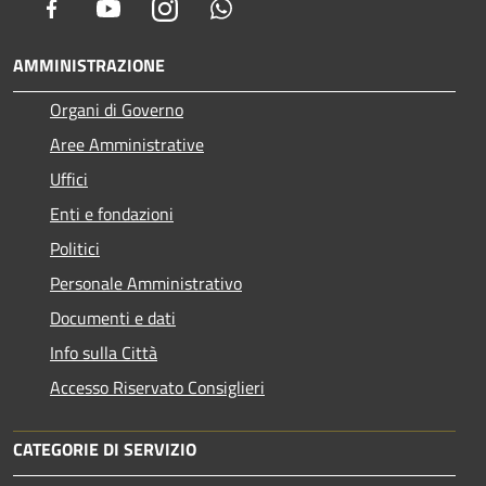
Facebook
Youtube
Instagram
Whatsapp
AMMINISTRAZIONE
Organi di Governo
Aree Amministrative
Uffici
Enti e fondazioni
Politici
Personale Amministrativo
Documenti e dati
Info sulla Città
Accesso Riservato Consiglieri
CATEGORIE DI SERVIZIO