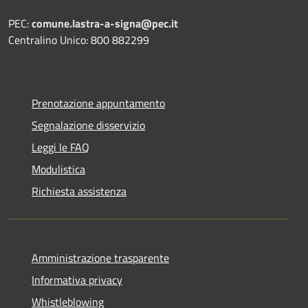
PEC:
comune.lastra-a-signa@pec.it
Centralino Unico: 800 882299
Prenotazione appuntamento
Segnalazione disservizio
Leggi le FAQ
Modulistica
Richiesta assistenza
Amministrazione trasparente
Informativa privacy
Whistleblowing