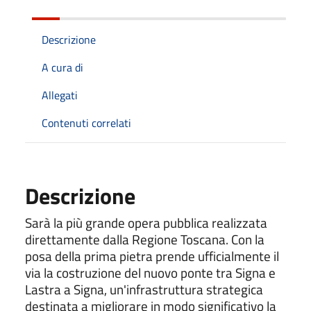
Descrizione
A cura di
Allegati
Contenuti correlati
Descrizione
Sarà la più grande opera pubblica realizzata
direttamente dalla Regione Toscana. Con la
posa della prima pietra prende ufficialmente il
via la costruzione del nuovo ponte tra Signa e
Lastra a Signa, un'infrastruttura strategica
destinata a migliorare in modo significativo la