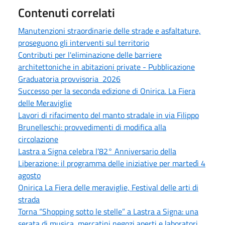
Contenuti correlati
Manutenzioni straordinarie delle strade e asfaltature,
proseguono gli interventi sul territorio
Contributi per l'eliminazione delle barriere
architettoniche in abitazioni private - Pubblicazione
Graduatoria provvisoria 2026
Successo per la seconda edizione di Onirica. La Fiera
delle Meraviglie
Lavori di rifacimento del manto stradale in via Filippo
Brunelleschi: provvedimenti di modifica alla
circolazione
Lastra a Signa celebra l’82° Anniversario della
Liberazione: il programma delle iniziative per martedì 4
agosto
Onirica La Fiera delle meraviglie, Festival delle arti di
strada
Torna “Shopping sotto le stelle” a Lastra a Signa: una
serata di musica, mercatini,negozi aperti e laboratori