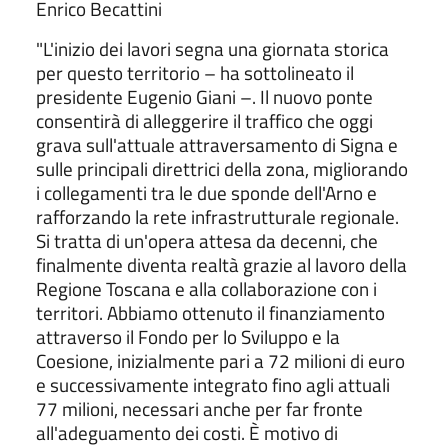
Enrico Becattini
"L'inizio dei lavori segna una giornata storica
per questo territorio – ha sottolineato il
presidente Eugenio Giani –. Il nuovo ponte
consentirà di alleggerire il traffico che oggi
grava sull'attuale attraversamento di Signa e
sulle principali direttrici della zona, migliorando
i collegamenti tra le due sponde dell'Arno e
rafforzando la rete infrastrutturale regionale.
Si tratta di un'opera attesa da decenni, che
finalmente diventa realtà grazie al lavoro della
Regione Toscana e alla collaborazione con i
territori. Abbiamo ottenuto il finanziamento
attraverso il Fondo per lo Sviluppo e la
Coesione, inizialmente pari a 72 milioni di euro
e successivamente integrato fino agli attuali
77 milioni, necessari anche per far fronte
all'adeguamento dei costi. È motivo di