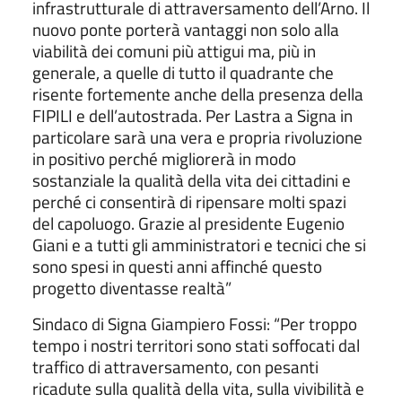
infrastrutturale di attraversamento dell’Arno. Il
nuovo ponte porterà vantaggi non solo alla
viabilità dei comuni più attigui ma, più in
generale, a quelle di tutto il quadrante che
risente fortemente anche della presenza della
FIPILI e dell’autostrada. Per Lastra a Signa in
particolare sarà una vera e propria rivoluzione
in positivo perché migliorerà in modo
sostanziale la qualità della vita dei cittadini e
perché ci consentirà di ripensare molti spazi
del capoluogo. Grazie al presidente Eugenio
Giani e a tutti gli amministratori e tecnici che si
sono spesi in questi anni affinché questo
progetto diventasse realtà”
Sindaco di Signa Giampiero Fossi: “Per troppo
tempo i nostri territori sono stati soffocati dal
traffico di attraversamento, con pesanti
ricadute sulla qualità della vita, sulla vivibilità e