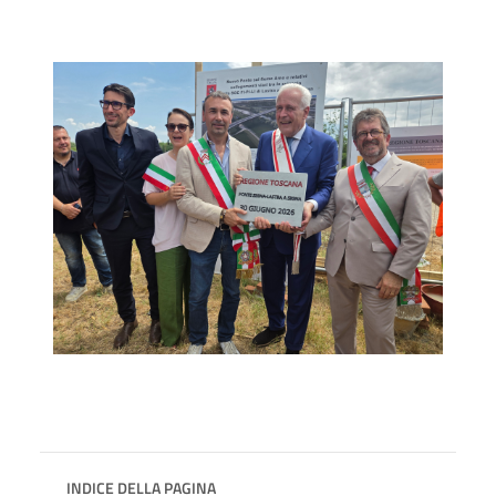
INDICE DELLA PAGINA