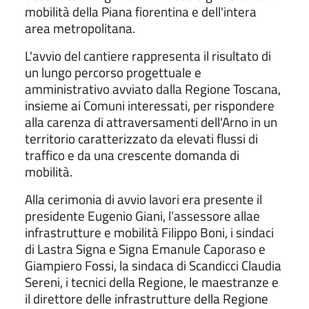
mobilità della Piana fiorentina e dell'intera
area metropolitana.
L'avvio del cantiere rappresenta il risultato di
un lungo percorso progettuale e
amministrativo avviato dalla Regione Toscana,
insieme ai Comuni interessati, per rispondere
alla carenza di attraversamenti dell'Arno in un
territorio caratterizzato da elevati flussi di
traffico e da una crescente domanda di
mobilità.
Alla cerimonia di avvio lavori era presente il
presidente Eugenio Giani, l’assessore allae
infrastrutture e mobilità Filippo Boni, i sindaci
di Lastra Signa e Signa Emanule Caporaso e
Giampiero Fossi, la sindaca di Scandicci Claudia
Sereni, i tecnici della Regione, le maestranze e
il direttore delle infrastrutture della Regione