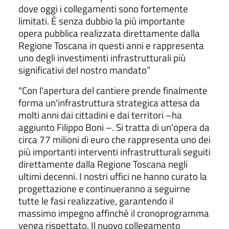
dove oggi i collegamenti sono fortemente
limitati. È senza dubbio la più importante
opera pubblica realizzata direttamente dalla
Regione Toscana in questi anni e rappresenta
uno degli investimenti infrastrutturali più
significativi del nostro mandato”
"Con l'apertura del cantiere prende finalmente
forma un'infrastruttura strategica attesa da
molti anni dai cittadini e dai territori –ha
aggiunto Filippo Boni –. Si tratta di un'opera da
circa 77 milioni di euro che rappresenta uno dei
più importanti interventi infrastrutturali seguiti
direttamente dalla Regione Toscana negli
ultimi decenni. I nostri uffici ne hanno curato la
progettazione e continueranno a seguirne
tutte le fasi realizzative, garantendo il
massimo impegno affinché il cronoprogramma
venga rispettato. Il nuovo collegamento