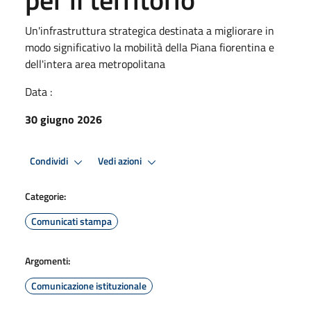
Un'infrastruttura strategica destinata a migliorare in
modo significativo la mobilità della Piana fiorentina e
dell'intera area metropolitana
Data :
30 giugno 2026
Condividi
Vedi azioni
Categorie:
Comunicati stampa
Argomenti:
Comunicazione istituzionale