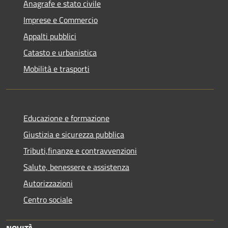
Anagrafe e stato civile
Imprese e Commercio
Appalti pubblici
Catasto e urbanistica
Mobilità e trasporti
Educazione e formazione
Giustizia e sicurezza pubblica
Tributi,finanze e contravvenzioni
Salute, benessere e assistenza
Autorizzazioni
Centro sociale