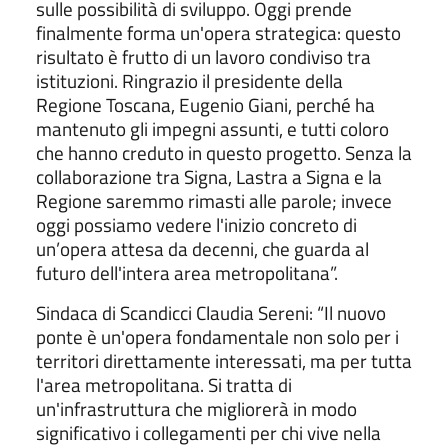
sulle possibilità di sviluppo. Oggi prende
finalmente forma un'opera strategica: questo
risultato è frutto di un lavoro condiviso tra
istituzioni. Ringrazio il presidente della
Regione Toscana, Eugenio Giani, perché ha
mantenuto gli impegni assunti, e tutti coloro
che hanno creduto in questo progetto. Senza la
collaborazione tra Signa, Lastra a Signa e la
Regione saremmo rimasti alle parole; invece
oggi possiamo vedere l'inizio concreto di
un’opera attesa da decenni, che guarda al
futuro dell'intera area metropolitana”.
Sindaca di Scandicci Claudia Sereni: “Il nuovo
ponte è un'opera fondamentale non solo per i
territori direttamente interessati, ma per tutta
l'area metropolitana. Si tratta di
un'infrastruttura che migliorerà in modo
significativo i collegamenti per chi vive nella