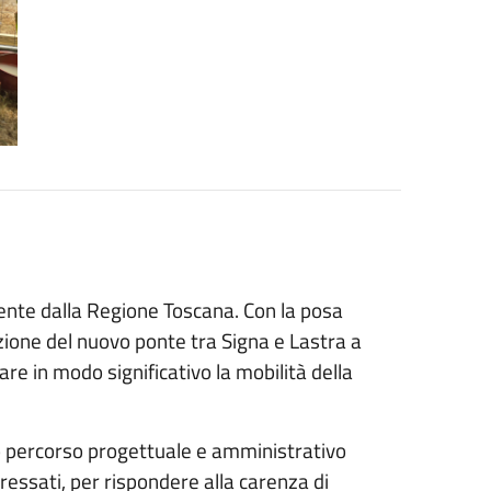
ente dalla Regione Toscana. Con la posa
uzione del nuovo ponte tra Signa e Lastra a
are in modo significativo la mobilità della
ngo percorso progettuale e amministrativo
essati, per rispondere alla carenza di