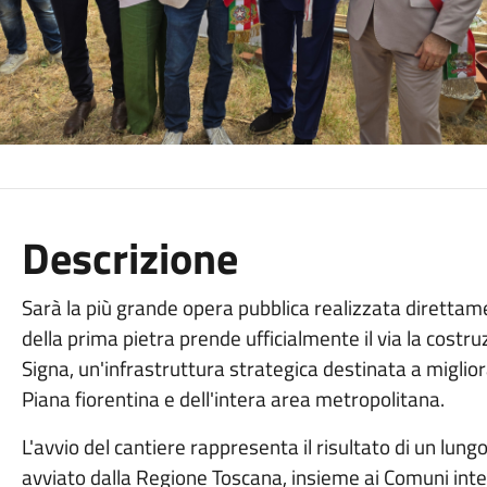
Descrizione
Sarà la più grande opera pubblica realizzata direttam
della prima pietra prende ufficialmente il via la costr
Signa, un'infrastruttura strategica destinata a miglior
Piana fiorentina e dell'intera area metropolitana.
L'avvio del cantiere rappresenta il risultato di un lu
avviato dalla Regione Toscana, insieme ai Comuni inter