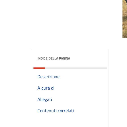
INDICE DELLA PAGINA
Descrizione
A cura di
Allegati
Contenuti correlati