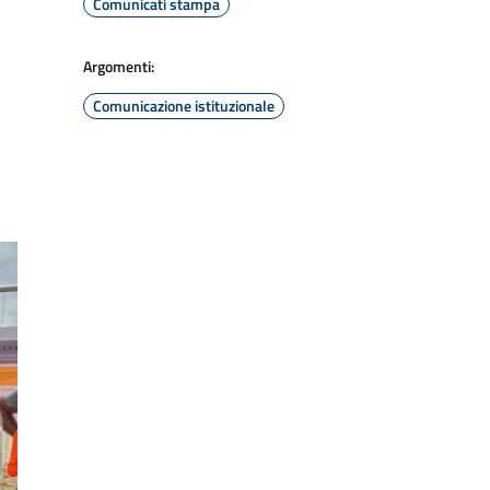
Comunicati stampa
Argomenti:
Comunicazione istituzionale