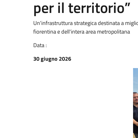
per il territorio”
Un'infrastruttura strategica destinata a migli
fiorentina e dell'intera area metropolitana
Data :
30 giugno 2026