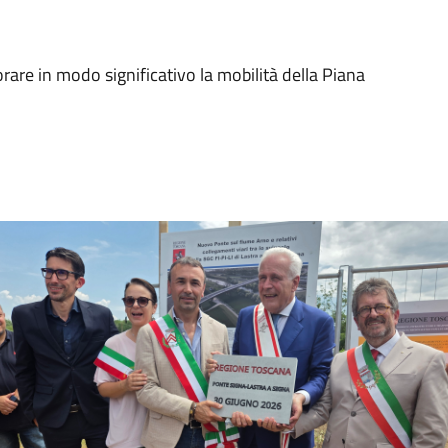
orare in modo significativo la mobilità della Piana