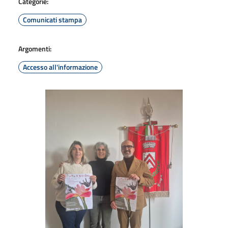
Categorie:
Comunicati stampa
Argomenti:
Accesso all'informazione