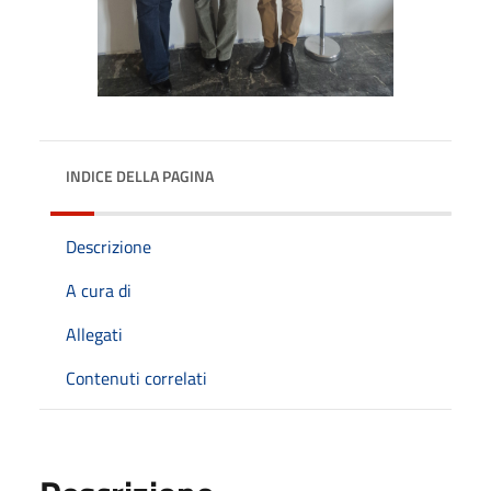
INDICE DELLA PAGINA
Descrizione
A cura di
Allegati
Contenuti correlati