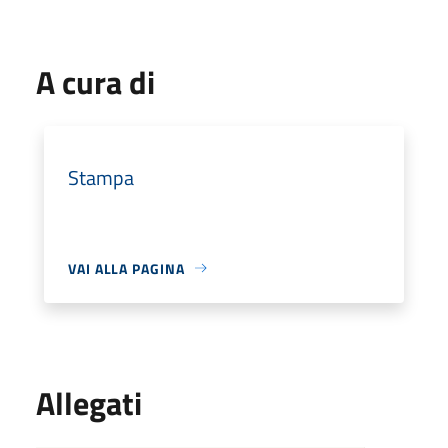
A cura di
Stampa
VAI ALLA PAGINA
Allegati