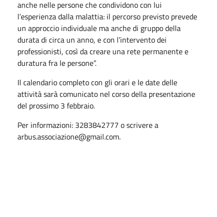
anche nelle persone che condividono con lui
l’esperienza dalla malattia: il percorso previsto prevede
un approccio individuale ma anche di gruppo della
durata di circa un anno, e con l’intervento dei
professionisti, così da creare una rete permanente e
duratura fra le persone”.
Il calendario completo con gli orari e le date delle
attività sarà comunicato nel corso della presentazione
del prossimo 3 febbraio.
Per informazioni: 3283842777 o scrivere a
arbus.associazione@gmail.com.