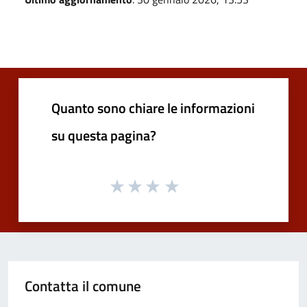
Quanto sono chiare le informazioni
su questa pagina?
Contatta il comune