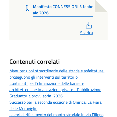
Manifesto CONNESSIONI 3 febbr
aio 2026
PDF
Scarica
Contenuti correlati
Manutenzioni straordinarie delle strade e asfaltature,
proseguono gli interventi sul territorio
Contributi per l'eliminazione delle barriere
architettoniche in abitazioni private - Pubblicazione
Graduatoria provvisoria 2026
Successo per la seconda edizione di Onirica. La Fiera
delle Meraviglie
Lavori di rifacimento del manto stradale in via Filippo