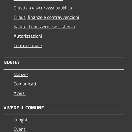
Giustizia e sicurezza pubblica
Tributi,finanze e contravvenzioni
Salute, benessere e assistenza
Autorizzazioni
Centro sociale
NOVITÀ
Notizie
Comunicati
Avvisi
VIVERE IL COMUNE
Luoghi
Eventi