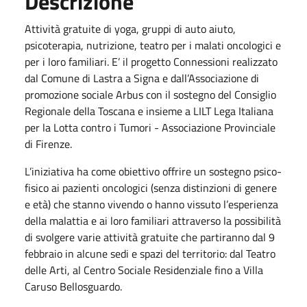
Descrizione
Attività gratuite di yoga, gruppi di auto aiuto,
psicoterapia, nutrizione, teatro per i malati oncologici e
per i loro familiari. E’ il progetto Connessioni realizzato
dal Comune di Lastra a Signa e dall’Associazione di
promozione sociale Arbus con il sostegno del Consiglio
Regionale della Toscana e insieme a LILT Lega Italiana
per la Lotta contro i Tumori - Associazione Provinciale
di Firenze.
L’iniziativa ha come obiettivo offrire un sostegno psico-
fisico ai pazienti oncologici (senza distinzioni di genere
e età) che stanno vivendo o hanno vissuto l’esperienza
della malattia e ai loro familiari attraverso la possibilità
di svolgere varie attività gratuite che partiranno dal 9
febbraio in alcune sedi e spazi del territorio: dal Teatro
delle Arti, al Centro Sociale Residenziale fino a Villa
Caruso Bellosguardo.