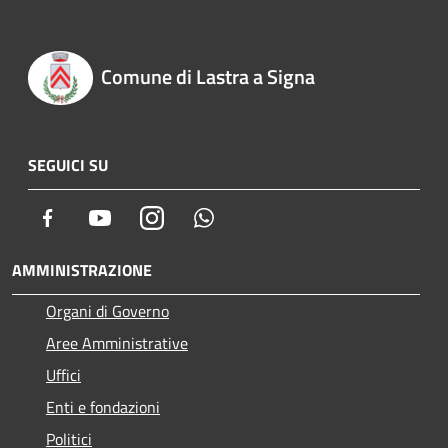
Comune di Lastra a Signa
SEGUICI SU
Facebook
Youtube
Instagram
Whatsapp
AMMINISTRAZIONE
Organi di Governo
Aree Amministrative
Uffici
Enti e fondazioni
Politici