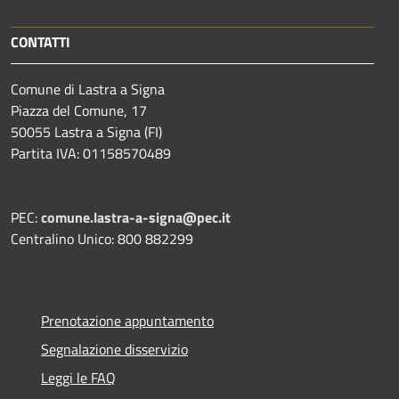
CONTATTI
Comune di Lastra a Signa
Piazza del Comune, 17
50055 Lastra a Signa (FI)
Partita IVA: 01158570489
PEC:
comune.lastra-a-signa@pec.it
Centralino Unico: 800 882299
Prenotazione appuntamento
Segnalazione disservizio
Leggi le FAQ