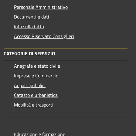
Personale Amministrativo
Documenti e dati
Info sulla Città
Accesso Riservato Consiglieri
CATEGORIE DI SERVIZIO
Anagrafe e stato civile
Imprese e Commercio
Appalti pubblici
Catasto e urbanistica
Mobilità e trasporti
Educazione e formazione