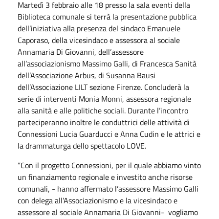
Martedì 3 febbraio alle 18 presso la sala eventi della
Biblioteca comunale si terrà la presentazione pubblica
dell’iniziativa alla presenza del sindaco Emanuele
Caporaso, della vicesindaco e assessora al sociale
Annamaria Di Giovanni, dell’assessore
all’associazionismo Massimo Galli, di Francesca Sanità
dell’Associazione Arbus, di Susanna Bausi
dell’Associazione LILT sezione Firenze. Concluderà la
serie di interventi Monia Monni, assessora regionale
alla sanità e alle politiche sociali. Durante l’incontro
parteciperanno inoltre le conduttrici delle attività di
Connessioni Lucia Guarducci e Anna Cudin e le attrici e
la drammaturga dello spettacolo LOVE.
“Con il progetto Connessioni, per il quale abbiamo vinto
un finanziamento regionale e investito anche risorse
comunali, - hanno affermato l’assessore Massimo Galli
con delega all’Associazionismo e la vicesindaco e
assessore al sociale Annamaria Di Giovanni- vogliamo