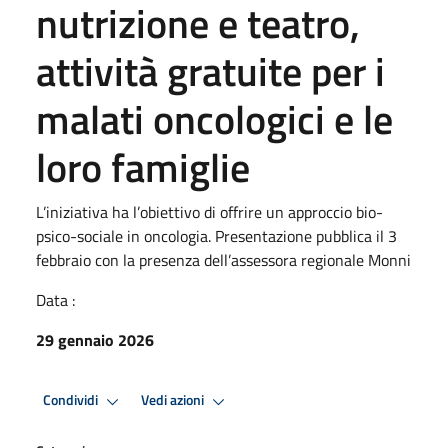
nutrizione e teatro,
attività gratuite per i
malati oncologici e le
loro famiglie
L’iniziativa ha l’obiettivo di offrire un approccio bio-
psico-sociale in oncologia. Presentazione pubblica il 3
febbraio con la presenza dell’assessora regionale Monni
Data :
29 gennaio 2026
Condividi
Vedi azioni