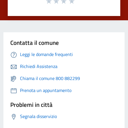
Contatta il comune
Leggi le domande frequenti
Richiedi Assistenza
Chiama il comune 800 882299
Prenota un appuntamento
Problemi in città
Segnala disservizio