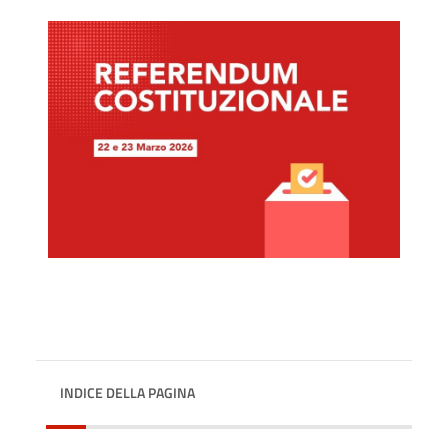
INDICE DELLA PAGINA