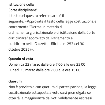
istituzione della
Corte disciplinare" .
Il testo del quesito referendario è il
seguente: «Approvate il testo della legge costituzionale
concernente “Norme in materia di
ordinamento giurisdizionale e di istituzione della Corte
disciplinare” approvato dal Parlamento e
pubblicato nella Gazzetta Ufficiale n. 253 del 30
ottobre 2025?».
Quando si vota
Domenica 22 marzo dalle ore 7:00 alle ore 23:00
Lunedì 23 marzo dalle ore 7:00 alle ore 15:00
Quorum
Non è previsto alcun quorum di partecipazione; la legge
costituzionale sottoposta a voto sarà promulgata se
otterrà la maggioranza dei voti validamente espressi.