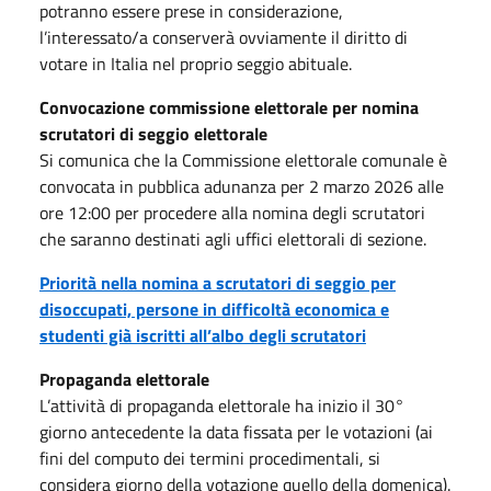
potranno essere prese in considerazione,
l’interessato/a conserverà ovviamente il diritto di
votare in Italia nel proprio seggio abituale.
Convocazione commissione elettorale per nomina
scrutatori di seggio elettorale
Si comunica che la Commissione elettorale comunale è
convocata in pubblica adunanza per 2 marzo 2026 alle
ore 12:00 per procedere alla nomina degli scrutatori
che saranno destinati agli uffici elettorali di sezione.
Priorità nella nomina a scrutatori di seggio per
disoccupati, persone in difficoltà economica e
studenti già iscritti all’albo degli scrutatori
Propaganda elettorale
L’attività di propaganda elettorale ha inizio il 30°
giorno antecedente la data fissata per le votazioni (ai
fini del computo dei termini procedimentali, si
considera giorno della votazione quello della domenica).