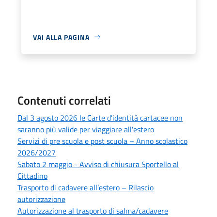
VAI ALLA PAGINA
Contenuti correlati
Dal 3 agosto 2026 le Carte d'identità cartacee non
saranno più valide per viaggiare all'estero
Servizi di pre scuola e post scuola – Anno scolastico
2026/2027
Sabato 2 maggio - Avviso di chiusura Sportello al
Cittadino
Trasporto di cadavere all’estero – Rilascio
autorizzazione
Autorizzazione al trasporto di salma/cadavere