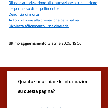
Rilascio autorizzazione alla inumazione o tumulazione
(ex permesso di seppellimento)
Denuncia di morte
Autorizzazione alla cremazione della salma
Richiesta affidamento urna cineraria
Ultimo aggiornamento
: 3 aprile 2026, 19:50
Quanto sono chiare le informazioni
su questa pagina?