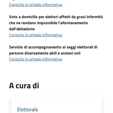
Consulta la scheda informativa
Voto a domicilio per elettori affetti da gravi infermità
che ne rendano impossibile l’allontanamento
dall’abitazione
Consulta la scheda informativa
Servizio di accompagnamento ai seggi elettorali di
persone diversamente abili e anziani soli
Consulta la scheda informativa
A cura di
Elettorale