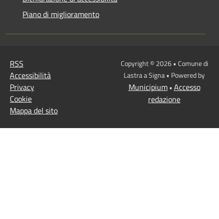
Piano di miglioramento
RSS
Copyright © 2026 • Comune di
Accessibilità
Lastra a Signa • Powered by
Privacy
Municipium
Accesso
•
Cookie
redazione
Mappa del sito