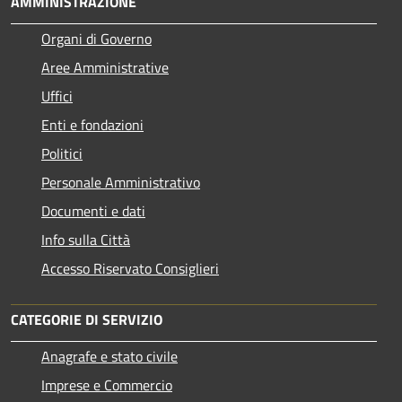
AMMINISTRAZIONE
Organi di Governo
Aree Amministrative
Uffici
Enti e fondazioni
Politici
Personale Amministrativo
Documenti e dati
Info sulla Città
Accesso Riservato Consiglieri
CATEGORIE DI SERVIZIO
Anagrafe e stato civile
Imprese e Commercio