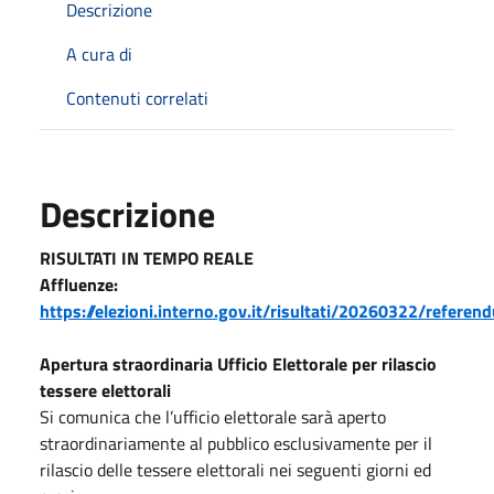
Descrizione
A cura di
Contenuti correlati
Descrizione
RISULTATI IN TEMPO REALE
Affluenze:
https://elezioni.interno.gov.it/risultati/20260322/refere
Apertura straordinaria Ufficio Elettorale per rilascio
tessere elettorali
Si comunica che l’ufficio elettorale sarà aperto
straordinariamente al pubblico esclusivamente per il
rilascio delle tessere elettorali nei seguenti giorni ed