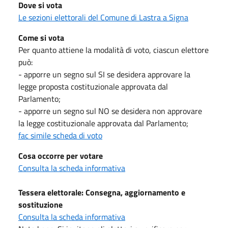
Dove si vota
Le sezioni elettorali del Comune di Lastra a Signa
Come si vota
Per quanto attiene la modalità di voto, ciascun elettore
può:
- apporre un segno sul SI se desidera approvare la
legge proposta costituzionale approvata dal
Parlamento;
- apporre un segno sul NO se desidera non approvare
la legge costituzionale approvata dal Parlamento;
fac simile scheda di voto
Cosa occorre per votare
Consulta la scheda informativa
Tessera elettorale: Consegna, aggiornamento e
sostituzione
Consulta la scheda informativa