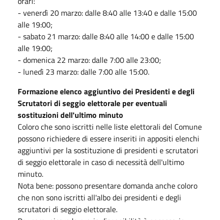
orari:
- venerdì 20 marzo: dalle 8:40 alle 13:40 e dalle 15:00
alle 19:00;
- sabato 21 marzo: dalle 8:40 alle 14:00 e dalle 15:00
alle 19:00;
- domenica 22 marzo: dalle 7:00 alle 23:00;
- lunedì 23 marzo: dalle 7:00 alle 15:00.
Formazione elenco aggiuntivo dei Presidenti e degli
Scrutatori di seggio elettorale per eventuali
sostituzioni dell'ultimo minuto
Coloro che sono iscritti nelle liste elettorali del Comune
possono richiedere di essere inseriti in appositi elenchi
aggiuntivi per la sostituzione di presidenti e scrutatori
di seggio elettorale in caso di necessità dell'ultimo
minuto.
Nota bene: possono presentare domanda anche coloro
che non sono iscritti all'albo dei presidenti e degli
scrutatori di seggio elettorale.