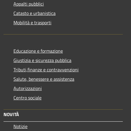
Appalti pubblici
Catasto e urbanistica
Mobilità e trasporti
Educazione e formazione
Giustizia e sicurezza pubblica
Tributi,finanze e contravvenzioni
Salute, benessere e assistenza
Autorizzazioni
Centro sociale
NOVITÀ
Notizie