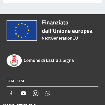
Comune di Lastra a Signa
SEGUICI SU
Facebook
Youtube
Instagram
Whatsapp