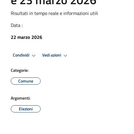
Risultati in tempo reale e informazioni utili
Data :
22 marzo 2026
Condividi
Vedi azioni
Categorie:
Comune
Argomenti:
Elezioni