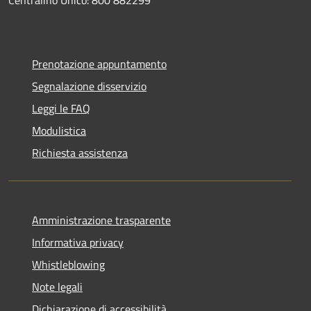
Prenotazione appuntamento
Segnalazione disservizio
Leggi le FAQ
Modulistica
Richiesta assistenza
Amministrazione trasparente
Informativa privacy
Whistleblowing
Note legali
Dichiarazione di accessibilità