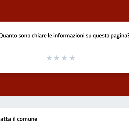
Quanto sono chiare le informazioni su questa pagina
atta il comune