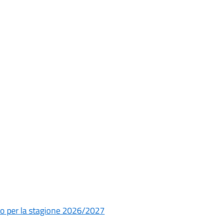
vo per la stagione 2026/2027