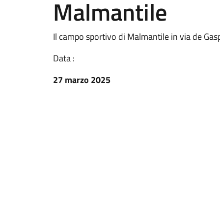
Malmantile
Il campo sportivo di Malmantile in via de Gas
Data :
27 marzo 2025