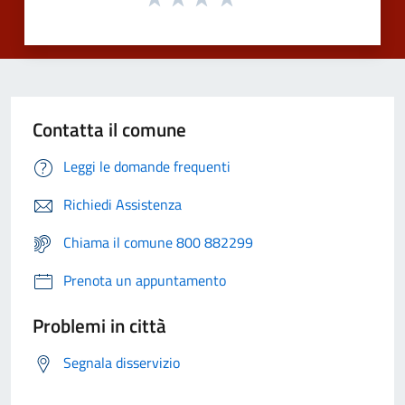
Contatta il comune
Leggi le domande frequenti
Richiedi Assistenza
Chiama il comune 800 882299
Prenota un appuntamento
Problemi in città
Segnala disservizio