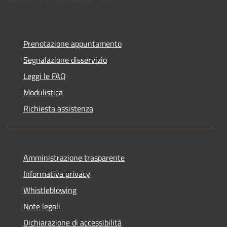
Prenotazione appuntamento
Segnalazione disservizio
Leggi le FAQ
Modulistica
Richiesta assistenza
Amministrazione trasparente
Informativa privacy
Whistleblowing
Note legali
Dichiarazione di accessibilità