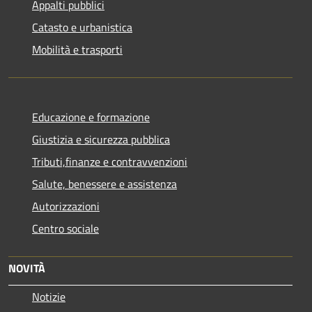
Appalti pubblici
Catasto e urbanistica
Mobilità e trasporti
Educazione e formazione
Giustizia e sicurezza pubblica
Tributi,finanze e contravvenzioni
Salute, benessere e assistenza
Autorizzazioni
Centro sociale
NOVITÀ
Notizie