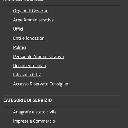
Organi di Governo
Aree Amministrative
Uffici
Enti e fondazioni
Politici
Personale Amministrativo
Documenti e dati
Info sulla Città
Accesso Riservato Consiglieri
CATEGORIE DI SERVIZIO
Anagrafe e stato civile
Imprese e Commercio