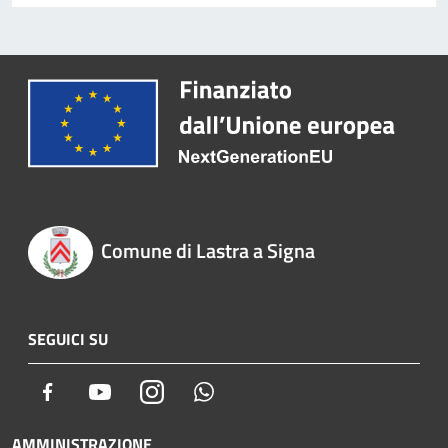
Comune di Lastra a Signa
SEGUICI SU
Facebook
Youtube
Instagram
Whatsapp
AMMINISTRAZIONE