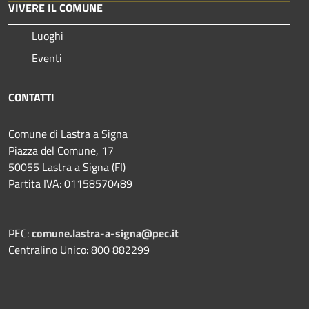
VIVERE IL COMUNE
Luoghi
Eventi
CONTATTI
Comune di Lastra a Signa
Piazza del Comune, 17
50055 Lastra a Signa (FI)
Partita IVA: 01158570489
PEC:
comune.lastra-a-signa@pec.it
Centralino Unico: 800 882299