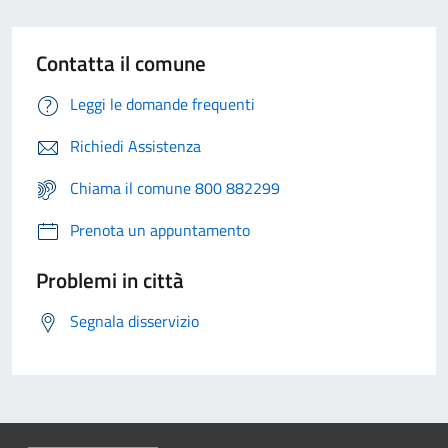
Contatta il comune
Leggi le domande frequenti
Richiedi Assistenza
Chiama il comune 800 882299
Prenota un appuntamento
Problemi in città
Segnala disservizio