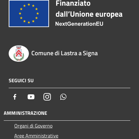
Comune di Lastra a Signa
SEGUICI SU
Facebook
Youtube
Instagram
Whatsapp
AMMINISTRAZIONE
Organi di Governo
Aree Amministrative