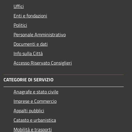
Uffici
Enti e fondazioni
Politici
Personale Amministrativo
Documenti e dati
Info sulla Città
Accesso Riservato Consiglieri
CATEGORIE DI SERVIZIO
Anagrafe e stato civile
Imprese e Commercio
Appalti pubblici
Catasto e urbanistica
Mobilità e trasporti