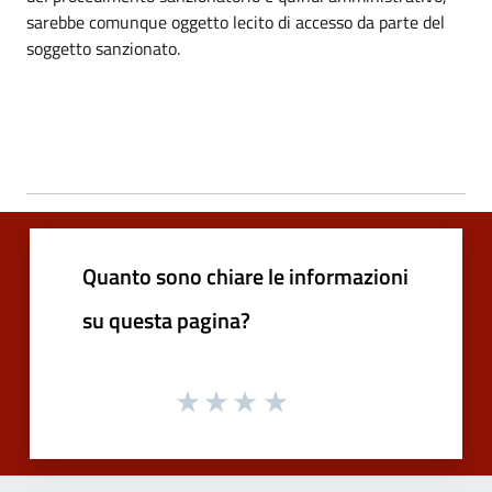
sarebbe comunque oggetto lecito di accesso da parte del
soggetto sanzionato.
Quanto sono chiare le informazioni
su questa pagina?