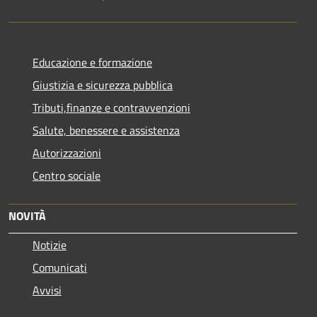
Educazione e formazione
Giustizia e sicurezza pubblica
Tributi,finanze e contravvenzioni
Salute, benessere e assistenza
Autorizzazioni
Centro sociale
NOVITÀ
Notizie
Comunicati
Avvisi