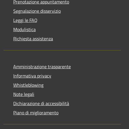
Prenotazione appuntamento
Segnalazione disservizio
Leggi le FAQ
Modulistica
Richiesta assistenza
Amministrazione trasparente
Informativa privacy
Whistleblowing
Note legali
Dichiarazione di accessibilità
Piano di miglioramento