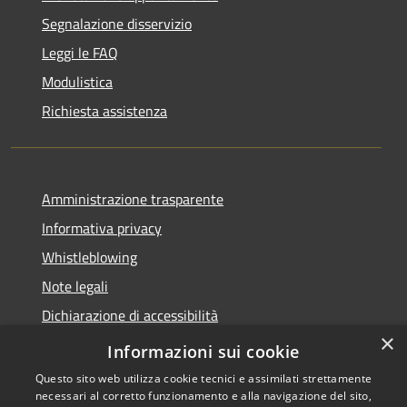
Segnalazione disservizio
Leggi le FAQ
Modulistica
Richiesta assistenza
Amministrazione trasparente
Informativa privacy
Whistleblowing
Note legali
Dichiarazione di accessibilità
×
Piano di miglioramento
Informazioni sui cookie
Questo sito web utilizza cookie tecnici e assimilati strettamente
necessari al corretto funzionamento e alla navigazione del sito,