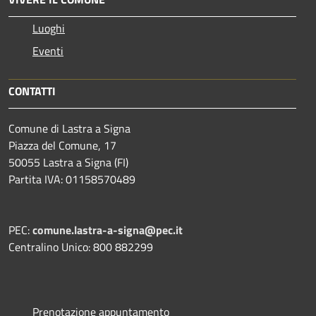
Luoghi
Eventi
CONTATTI
Comune di Lastra a Signa
Piazza del Comune, 17
50055 Lastra a Signa (FI)
Partita IVA: 01158570489
PEC:
comune.lastra-a-signa@pec.it
Centralino Unico: 800 882299
Prenotazione appuntamento