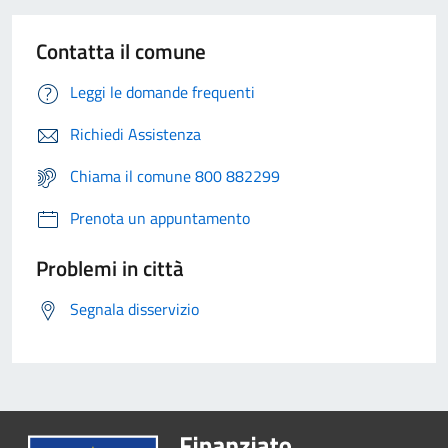
Contatta il comune
Leggi le domande frequenti
Richiedi Assistenza
Chiama il comune 800 882299
Prenota un appuntamento
Problemi in città
Segnala disservizio