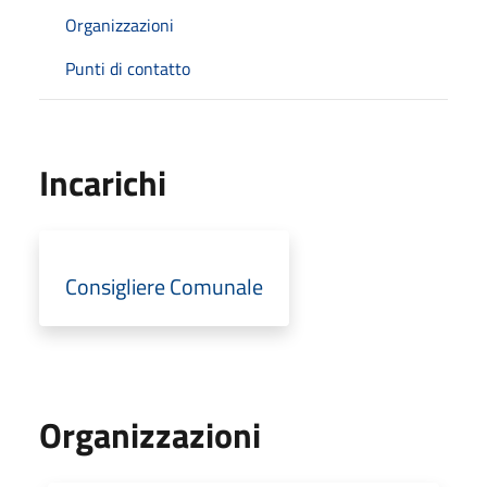
Organizzazioni
Punti di contatto
Incarichi
Consigliere Comunale
Organizzazioni