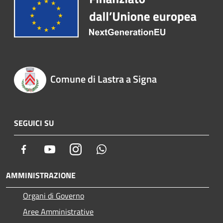
Comune di Lastra a Signa
SEGUICI SU
Facebook
Youtube
Instagram
Whatsapp
AMMINISTRAZIONE
Organi di Governo
Aree Amministrative