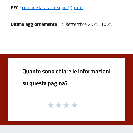
PEC
:
comune.lastra-a-signa@pec.it
Ultimo aggiornamento
: 15 settembre 2025, 10:25
Quanto sono chiare le informazioni
su questa pagina?