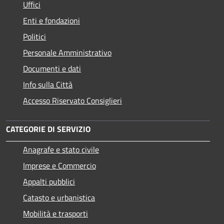
Uffici
Enti e fondazioni
Politici
Personale Amministrativo
Documenti e dati
Info sulla Città
Accesso Riservato Consiglieri
CATEGORIE DI SERVIZIO
Anagrafe e stato civile
Imprese e Commercio
Appalti pubblici
Catasto e urbanistica
Mobilità e trasporti