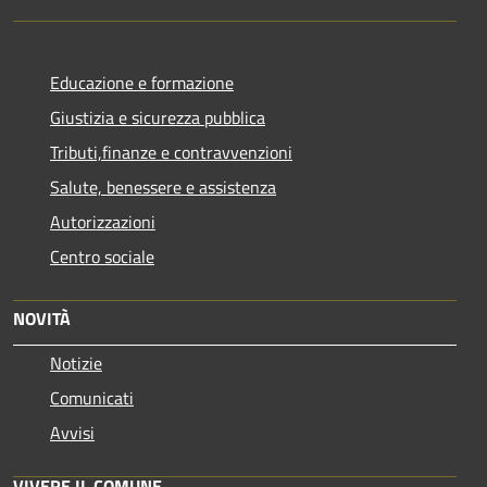
Educazione e formazione
Giustizia e sicurezza pubblica
Tributi,finanze e contravvenzioni
Salute, benessere e assistenza
Autorizzazioni
Centro sociale
NOVITÀ
Notizie
Comunicati
Avvisi
VIVERE IL COMUNE