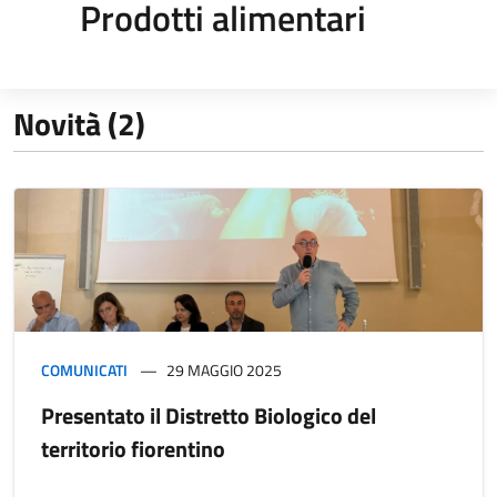
Prodotti alimentari
Novità (2)
COMUNICATI
29 MAGGIO 2025
Presentato il Distretto Biologico del
territorio fiorentino