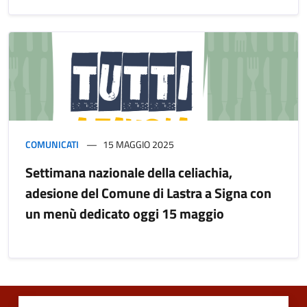
COMUNICATI
15 MAGGIO 2025
Settimana nazionale della celiachia,
adesione del Comune di Lastra a Signa con
un menù dedicato oggi 15 maggio