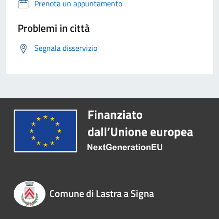
Prenota un appuntamento
Problemi in città
Segnala disservizio
Comune di Lastra a Signa