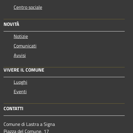
Centro sociale
NOVITÀ
Notizie
Comunicati
Avvisi
VIVERE IL COMUNE
Luoghi
Eventi
CONTATTI
Comune di Lastra a Signa
Piazza del Comune, 17