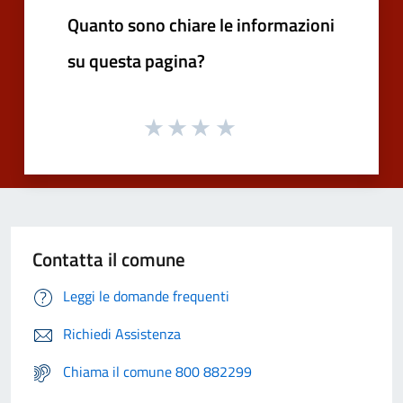
Quanto sono chiare le informazioni
su questa pagina?
Contatta il comune
Leggi le domande frequenti
Richiedi Assistenza
Chiama il comune 800 882299