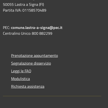
50055 Lastra a Signa (FI)
Partita IVA: 01158570489
PEC:
comune.lastra-a-signa@pec.it
Centralino Unico: 800 882299
Prenotazione appuntamento
Segnalazione disservizio
Leggi le FAQ
Modulistica
Richiesta assistenza