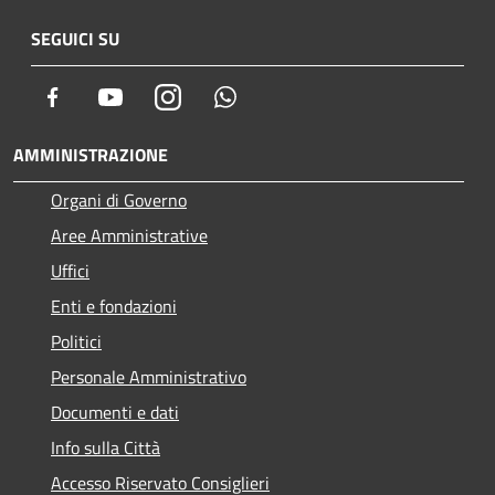
SEGUICI SU
Facebook
Youtube
Instagram
Whatsapp
AMMINISTRAZIONE
Organi di Governo
Aree Amministrative
Uffici
Enti e fondazioni
Politici
Personale Amministrativo
Documenti e dati
Info sulla Città
Accesso Riservato Consiglieri