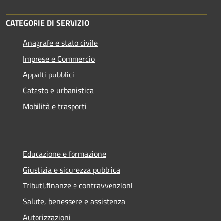
CATEGORIE DI SERVIZIO
Anagrafe e stato civile
Imprese e Commercio
Appalti pubblici
Catasto e urbanistica
Mobilità e trasporti
Educazione e formazione
Giustizia e sicurezza pubblica
Tributi,finanze e contravvenzioni
Salute, benessere e assistenza
Autorizzazioni