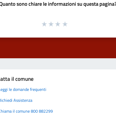
Quanto sono chiare le informazioni su questa pagina
atta il comune
Leggi le domande frequenti
Richiedi Assistenza
Chiama il comune 800 882299