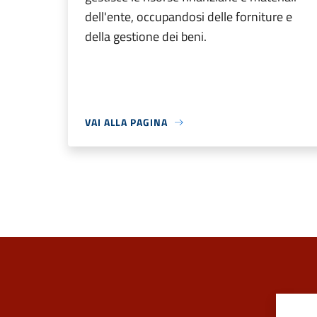
dell'ente, occupandosi delle forniture e
della gestione dei beni.
VAI ALLA PAGINA