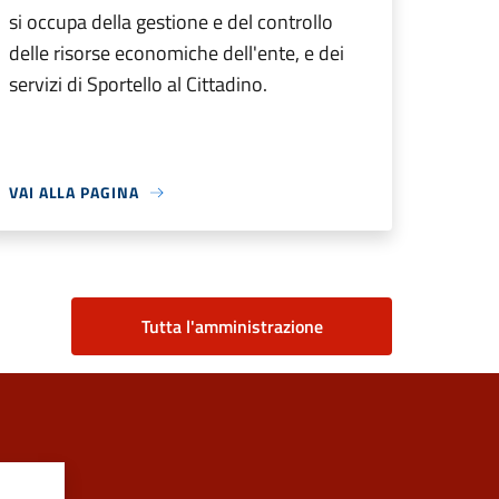
si occupa della gestione e del controllo
delle risorse economiche dell'ente, e dei
servizi di Sportello al Cittadino.
VAI ALLA PAGINA
Tutta l'amministrazione