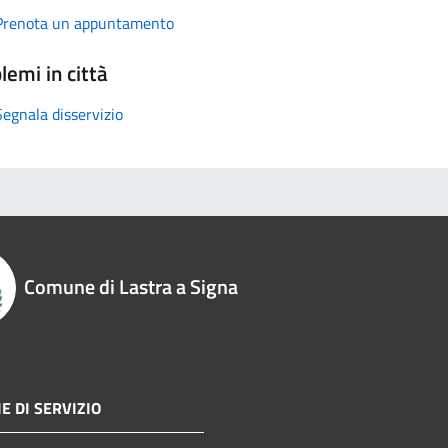
Prenota un appuntamento
lemi in città
Segnala disservizio
Comune di Lastra a Signa
E DI SERVIZIO