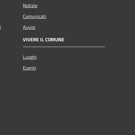
Notizie
Comunicati
i
Avvisi
VIVERE IL COMUNE
Luoghi
Eventi