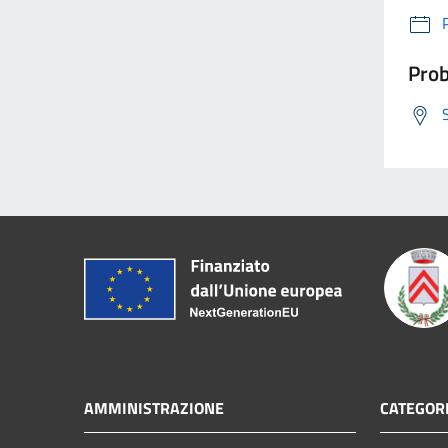
Prob
AMMINISTRAZIONE
CATEGORI