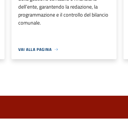
dell’ente, garantendo la redazione, la
programmazione e il controllo del bilancio
comunale.
VAI ALLA PAGINA