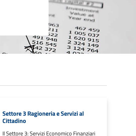
Settore 3 Ragioneria e Servizi al
Cittadino
Il Settore 3: Servizi Economico Finanziari