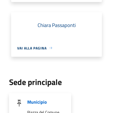
Chiara Passaponti
VAI ALLA PAGINA
Sede principale
Municipio
Piazza del Comune,