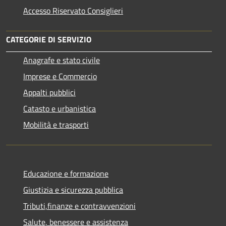
Accesso Riservato Consiglieri
CATEGORIE DI SERVIZIO
Anagrafe e stato civile
Imprese e Commercio
Appalti pubblici
Catasto e urbanistica
Mobilità e trasporti
Educazione e formazione
Giustizia e sicurezza pubblica
Tributi,finanze e contravvenzioni
Salute, benessere e assistenza