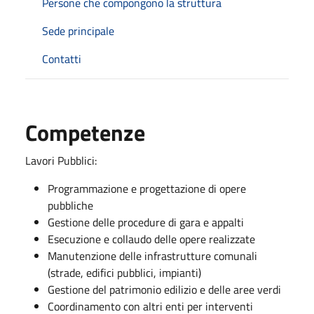
Persone che compongono la struttura
Sede principale
Contatti
Competenze
Lavori Pubblici:
Programmazione e progettazione di opere
pubbliche
Gestione delle procedure di gara e appalti
Esecuzione e collaudo delle opere realizzate
Manutenzione delle infrastrutture comunali
(strade, edifici pubblici, impianti)
Gestione del patrimonio edilizio e delle aree verdi
Coordinamento con altri enti per interventi