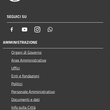
SEGUICI SU
Facebook
Youtube
Instagram
Whatsapp
AMMINISTRAZIONE
Organi di Governo
Aree Amministrative
Uffici
Enti e fondazioni
Politici
Personale Amministrativo
Documenti e dati
Info sulla Città