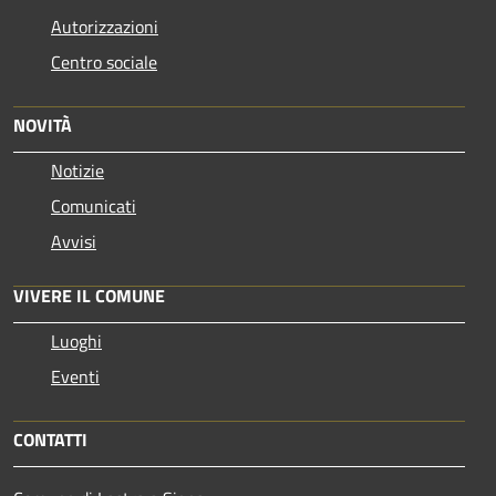
Autorizzazioni
Centro sociale
NOVITÀ
Notizie
Comunicati
Avvisi
VIVERE IL COMUNE
Luoghi
Eventi
CONTATTI