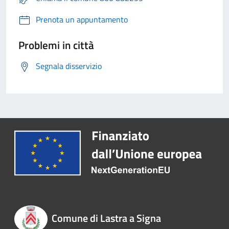
Prenota un appuntamento
Problemi in città
Segnala disservizio
Comune di Lastra a Signa