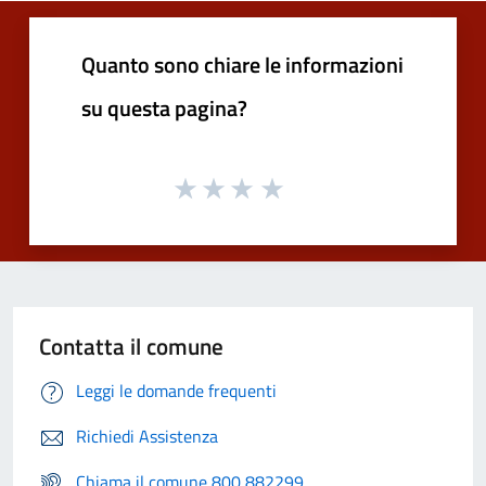
Quanto sono chiare le informazioni
su questa pagina?
Contatta il comune
Leggi le domande frequenti
Richiedi Assistenza
Chiama il comune 800 882299