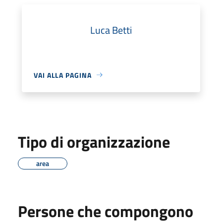
Luca Betti
VAI ALLA PAGINA
Tipo di organizzazione
area
Persone che compongono