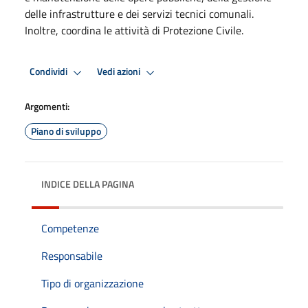
delle infrastrutture e dei servizi tecnici comunali.
Inoltre, coordina le attività di Protezione Civile.
Condividi
Vedi azioni
Argomenti:
Piano di sviluppo
INDICE DELLA PAGINA
Competenze
Responsabile
Tipo di organizzazione