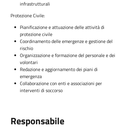
infrastrutturali
Protezione Civile:
Pianificazione e attuazione delle attività di
protezione civile
Coordinamento delle emergenze e gestione del
rischio
Organizzazione e formazione del personale e dei
volontari
Redazione e aggiornamento dei piani di
emergenza
Collaborazione con enti e associazioni per
interventi di soccorso
Responsabile