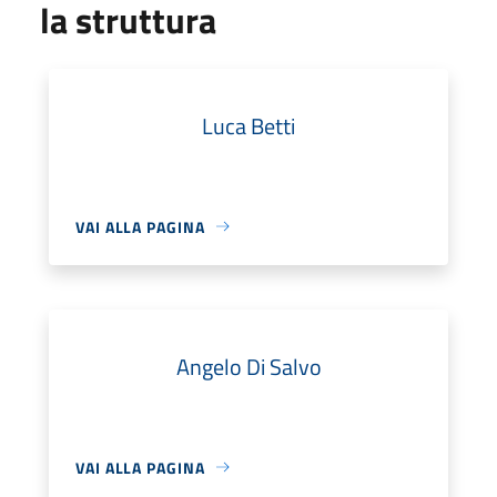
la struttura
Luca Betti
VAI ALLA PAGINA
Angelo Di Salvo
VAI ALLA PAGINA