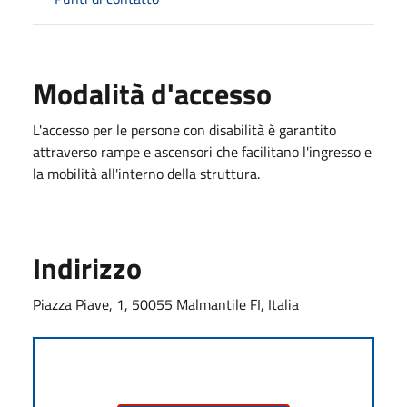
Modalità d'accesso
L'accesso per le persone con disabilità è garantito
attraverso rampe e ascensori che facilitano l'ingresso e
la mobilità all'interno della struttura.
Indirizzo
Piazza Piave, 1, 50055 Malmantile FI, Italia