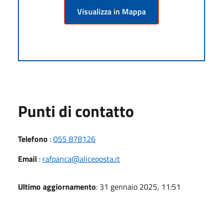
Visualizza in Mappa
Punti di contatto
Telefono
:
055 878126
Email
:
rafpanca@aliceposta.it
Ultimo aggiornamento
: 31 gennaio 2025, 11:51