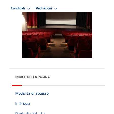
Condividi
Vedi azioni
INDICE DELLA PAGINA
Modalità di accesso
Indirizzo
Punti di contatto