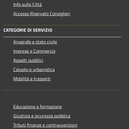
Info sulla Città
Accesso Riservato Consiglieri
CATEGORIE DI SERVIZIO
Anagrafe e stato civile
Imprese e Commercio
Appalti pubblici
Catasto e urbanistica
Mobilità e trasporti
Educazione e formazione
Giustizia e sicurezza pubblica
Tributi,finanze e contravvenzioni