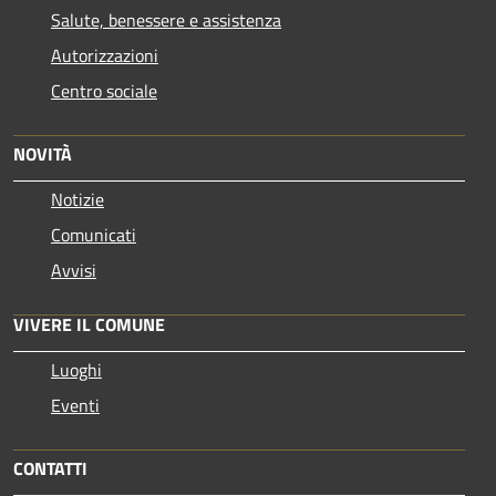
Salute, benessere e assistenza
Autorizzazioni
Centro sociale
NOVITÀ
Notizie
Comunicati
Avvisi
VIVERE IL COMUNE
Luoghi
Eventi
CONTATTI