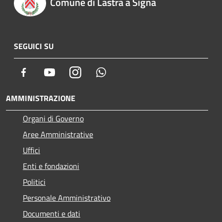
Comune di Lastra a Signa
SEGUICI SU
Facebook
Youtube
Instagram
Whatsapp
AMMINISTRAZIONE
Organi di Governo
Aree Amministrative
Uffici
Enti e fondazioni
Politici
Personale Amministrativo
Documenti e dati