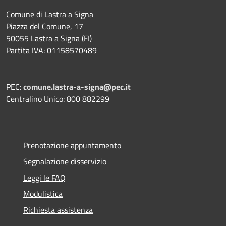
Comune di Lastra a Signa
Piazza del Comune, 17
50055 Lastra a Signa (FI)
Partita IVA: 01158570489
PEC:
comune.lastra-a-signa@pec.it
Centralino Unico: 800 882299
Prenotazione appuntamento
Segnalazione disservizio
Leggi le FAQ
Modulistica
Richiesta assistenza