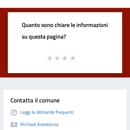
Quanto sono chiare le informazioni
su questa pagina?
Contatta il comune
Leggi le domande frequenti
Richiedi Assistenza