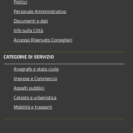
Politici
Personale Amministrativo
Documenti e dati
Info sulla Città
Accesso Riservato Consiglieri
CATEGORIE DI SERVIZIO
Anagrafe e stato civile
Imprese e Commercio
Appalti pubblici
Catasto e urbanistica
Mobilità e trasporti