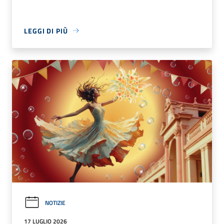
LEGGI DI PIÙ
NOTIZIE
17 LUGLIO 2026