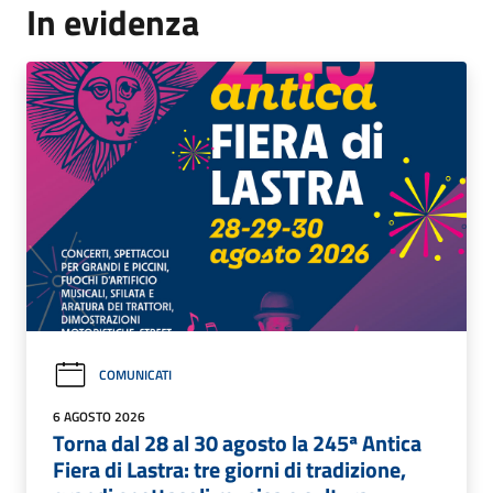
In evidenza
COMUNICATI
6 AGOSTO 2026
Torna dal 28 al 30 agosto la 245ª Antica
Fiera di Lastra: tre giorni di tradizione,