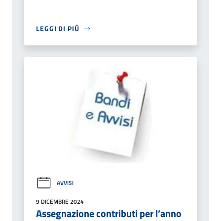
LEGGI DI PIÙ
AVVISI
9 DICEMBRE 2024
Assegnazione contributi per l’anno