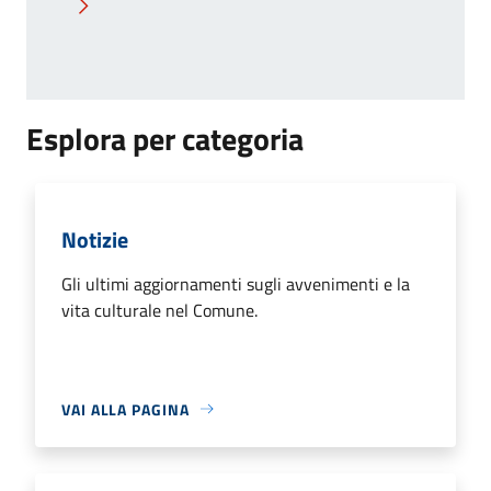
Pagina successiva
Esplora per categoria
Notizie
Gli ultimi aggiornamenti sugli avvenimenti e la
vita culturale nel Comune.
VAI ALLA PAGINA