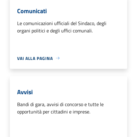
Comunicati
Le comunicazioni ufficiali del Sindaco, degli
organi politici e degli uffici comunali.
VAI ALLA PAGINA
Avvisi
Bandi di gara, avvisi di concorso e tutte le
opportunità per cittadini e imprese.