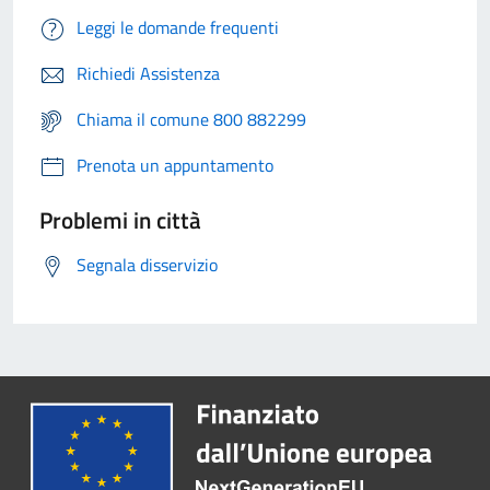
Leggi le domande frequenti
Richiedi Assistenza
Chiama il comune 800 882299
Prenota un appuntamento
Problemi in città
Segnala disservizio