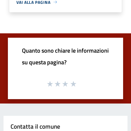
VAI ALLA PAGINA
Quanto sono chiare le informazioni
su questa pagina?
Contatta il comune