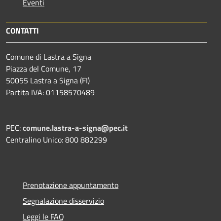
Eventi
CONTATTI
Comune di Lastra a Signa
Piazza del Comune, 17
50055 Lastra a Signa (FI)
Partita IVA: 01158570489
PEC:
comune.lastra-a-signa@pec.it
Centralino Unico: 800 882299
Prenotazione appuntamento
Segnalazione disservizio
Leggi le FAQ