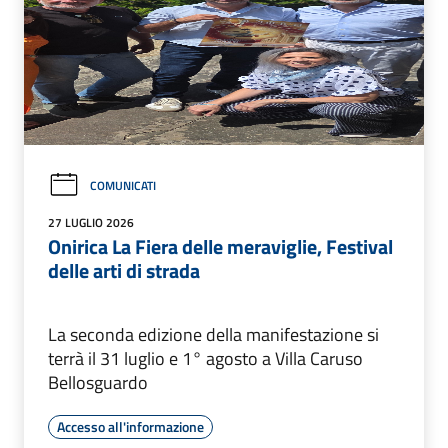
COMUNICATI
27 LUGLIO 2026
Onirica La Fiera delle meraviglie, Festival
delle arti di strada
La seconda edizione della manifestazione si
terrà il 31 luglio e 1° agosto a Villa Caruso
Bellosguardo
Accesso all'informazione