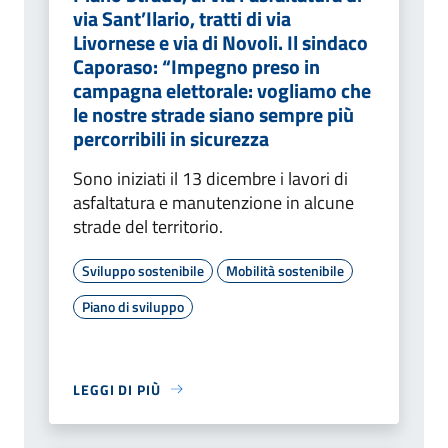
via Sant’Ilario, tratti di via
Livornese e via di Novoli. Il sindaco
Caporaso: “Impegno preso in
campagna elettorale: vogliamo che
le nostre strade siano sempre più
percorribili in sicurezza
Sono iniziati il 13 dicembre i lavori di
asfaltatura e manutenzione in alcune
strade del territorio.
Sviluppo sostenibile
Mobilità sostenibile
Piano di sviluppo
LEGGI DI PIÙ