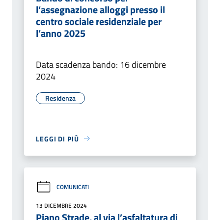
l’assegnazione alloggi presso il
centro sociale residenziale per
l’anno 2025
Data scadenza bando: 16 dicembre
2024
Residenza
LEGGI DI PIÙ
COMUNICATI
13 DICEMBRE 2024
Piano Strade, al via l’asfaltatura di