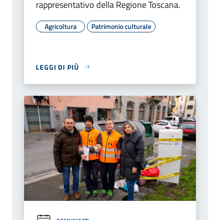
rappresentativo della Regione Toscana.
Agricoltura
Patrimonio culturale
LEGGI DI PIÙ