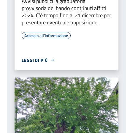
Avvisi pubblici la graduatoria
provvisoria del bando contributi affitti
2024. C’è tempo fino al 21 dicembre per
presentare eventuale opposizione.
Accesso all'informazione
LEGGI DI PIÙ