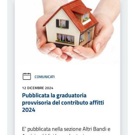
COMUNICATI
12 DICEMBRE 2024
Pubblicata la graduatoria
provvisoria del contributo affitti
2024
E’ pubblicata nella sezione Altri Bandi e