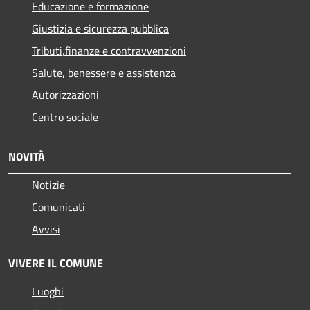
Educazione e formazione
Giustizia e sicurezza pubblica
Tributi,finanze e contravvenzioni
Salute, benessere e assistenza
Autorizzazioni
Centro sociale
NOVITÀ
Notizie
Comunicati
Avvisi
VIVERE IL COMUNE
Luoghi