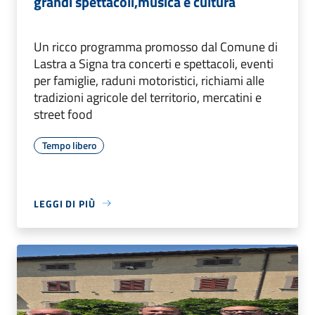
grandi spettacoli,musica e cultura
Un ricco programma promosso dal Comune di
Lastra a Signa tra concerti e spettacoli, eventi
per famiglie, raduni motoristici, richiami alle
tradizioni agricole del territorio, mercatini e
street food
Tempo libero
LEGGI DI PIÙ