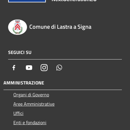
Comune di Lastra a Signa
SEGUICI SU
Facebook
Youtube
Instagram
Whatsapp
AMMINISTRAZIONE
Organi di Governo
Aree Amministrative
Uffici
Enti e fondazioni