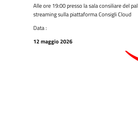
Alle ore 19:00 presso la sala consiliare del 
streaming sulla piattaforma Consigli Cloud
Data :
12 maggio 2026