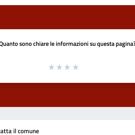
Quanto sono chiare le informazioni su questa pagina
atta il comune