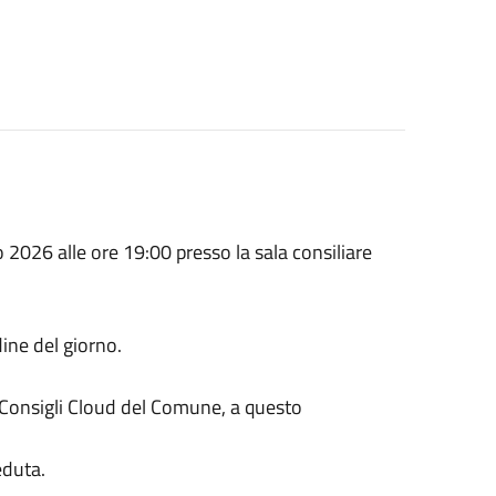
2026 alle ore 19:00 presso la sala consiliare
dine del giorno.
 Consigli Cloud del Comune, a questo
eduta.