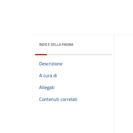
INDICE DELLA PAGINA
Descrizione
A cura di
Allegati
Contenuti correlati