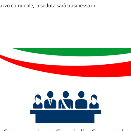
palazzo comunale, la seduta sarà trasmessa in