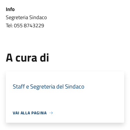
Info
Segreteria Sindaco
Tel: 055 8743229
A cura di
Staff e Segreteria del Sindaco
VAI ALLA PAGINA