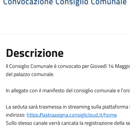
Descrizione
Il Consiglio Comunale è convocato per Giovedì 14 Maggio 
del palazzo comunale.
In allegato con il manifesto del consiglio comunale e l'or
La seduta sarà trasmessa in streaming sulla piattaforma
indirizzo:
https://lastraasigna.consiglicloud.it/home
Sullo stesso canale verrà caricata la registrazione della s