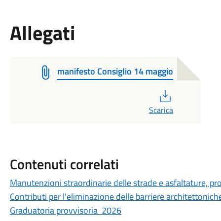
Allegati
manifesto Consiglio 14 maggio
PDF
Scarica
Contenuti correlati
Manutenzioni straordinarie delle strade e asfaltature, pro
Contributi per l'eliminazione delle barriere architettonich
Graduatoria provvisoria 2026