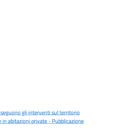
seguono gli interventi sul territorio
e in abitazioni private - Pubblicazione