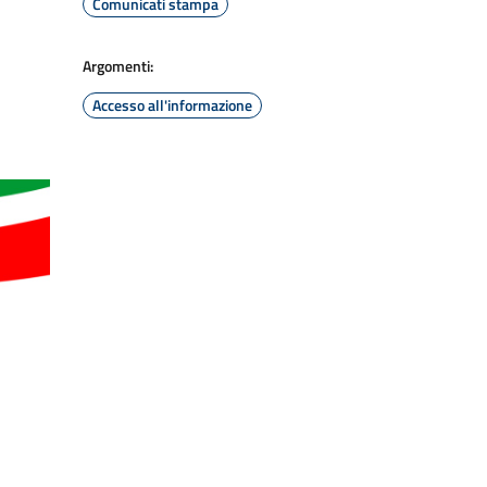
Comunicati stampa
Argomenti:
Accesso all'informazione