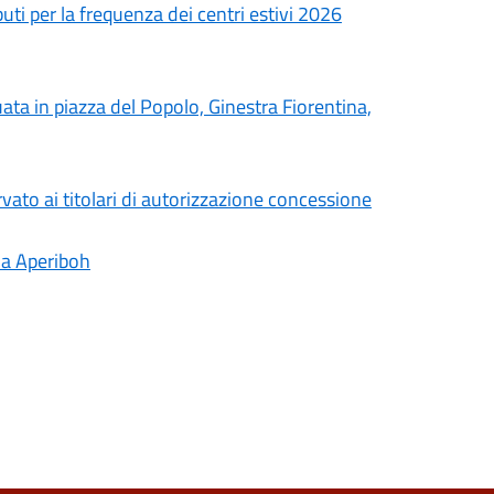
buti per la frequenza dei centri estivi 2026
ata in piazza del Popolo, Ginestra Fiorentina,
rvato ai titolari di autorizzazione concessione
gna Aperiboh