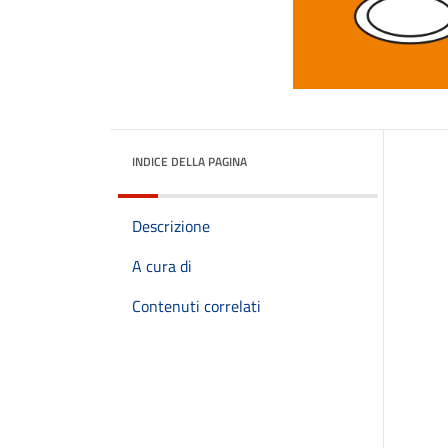
INDICE DELLA PAGINA
Descrizione
A cura di
Contenuti correlati