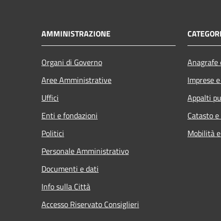
AMMINISTRAZIONE
CATEGORI
Organi di Governo
Anagrafe e
Aree Amministrative
Imprese 
Uffici
Appalti pu
Enti e fondazioni
Catasto e
Politici
Mobilità e
Personale Amministrativo
Documenti e dati
Info sulla Città
Accesso Riservato Consiglieri