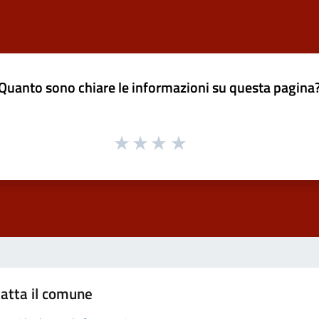
Quanto sono chiare le informazioni su questa pagina
atta il comune