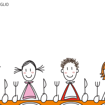
UGLIO