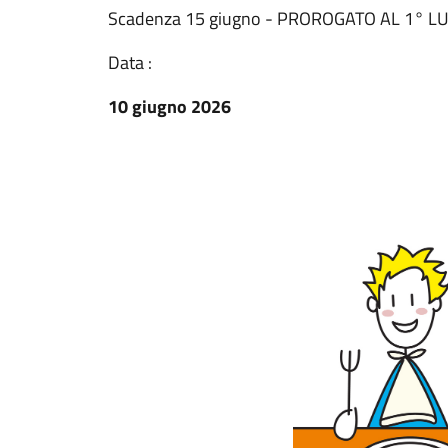
Scadenza 15 giugno - PROROGATO AL 1° L
Data :
10 giugno 2026