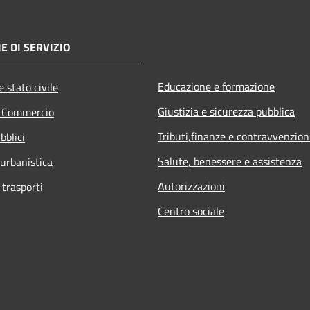
E DI SERVIZIO
Educazione e formazione
 stato civile
Giustizia e sicurezza pubblica
e Commercio
Tributi,finanze e contravvenzion
bblici
Salute, benessere e assistenza
 urbanistica
Autorizzazioni
 trasporti
Centro sociale