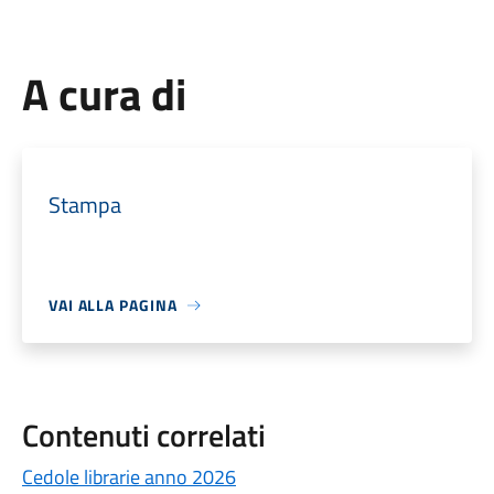
A cura di
Stampa
VAI ALLA PAGINA
Contenuti correlati
Cedole librarie anno 2026