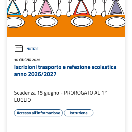
NOTIZIE
10 GIUGNO 2026
Iscrizioni trasporto e refezione scolastica
anno 2026/2027
Scadenza 15 giugno - PROROGATO AL 1°
LUGLIO
Accesso all'informazione
Istruzione