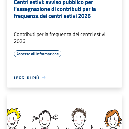
Centri estivi: avviso pubblico per
l’assegnazione di contributi per la
frequenza dei centri estivi 2026
Contributi per la frequenza dei centri estivi
2026
Accesso all'informazione
LEGGI DI PIÙ