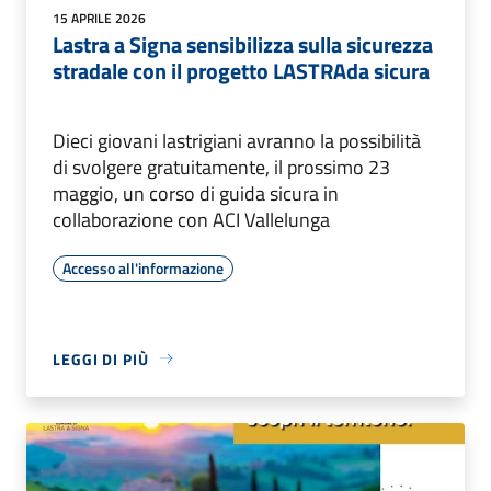
15 APRILE 2026
Lastra a Signa sensibilizza sulla sicurezza
stradale con il progetto LASTRAda sicura
Dieci giovani lastrigiani avranno la possibilità
di svolgere gratuitamente, il prossimo 23
maggio, un corso di guida sicura in
collaborazione con ACI Vallelunga
Accesso all'informazione
LEGGI DI PIÙ