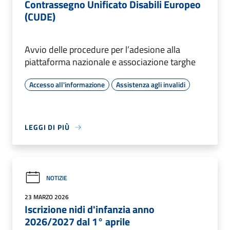
Contrassegno Unificato Disabili Europeo
(CUDE)
Avvio delle procedure per l’adesione alla
piattaforma nazionale e associazione targhe
Accesso all'informazione
Assistenza agli invalidi
LEGGI DI PIÙ
NOTIZIE
23 MARZO 2026
Iscrizione nidi d'infanzia anno
2026/2027 dal 1° aprile