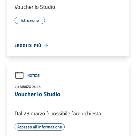
Voucher Io Studio
Istruzione
LEGGI DI PIÙ
NOTIZIE
20 MARZO 2026
Voucher Io Studio
Dal 23 marzo è possibile fare richiesta
Accesso all'informazione