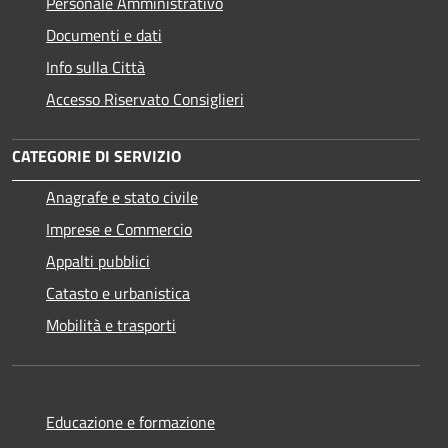
Personale Amministrativo
Documenti e dati
Info sulla Città
Accesso Riservato Consiglieri
CATEGORIE DI SERVIZIO
Anagrafe e stato civile
Imprese e Commercio
Appalti pubblici
Catasto e urbanistica
Mobilità e trasporti
Educazione e formazione