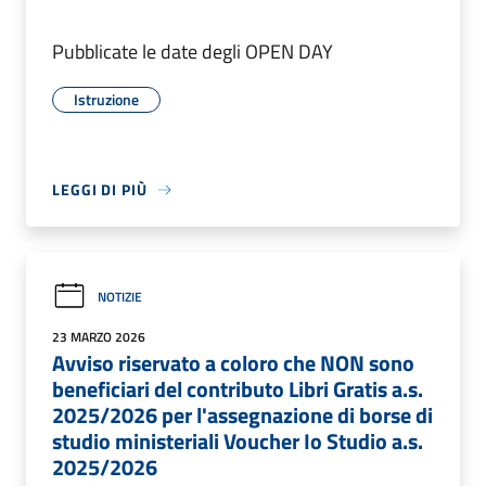
Pubblicate le date degli OPEN DAY
Istruzione
LEGGI DI PIÙ
NOTIZIE
23 MARZO 2026
Avviso riservato a coloro che NON sono
beneficiari del contributo Libri Gratis a.s.
2025/2026 per l'assegnazione di borse di
studio ministeriali Voucher Io Studio a.s.
2025/2026