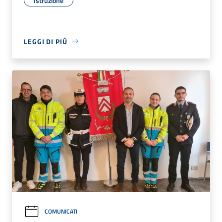
Istruzione
LEGGI DI PIÙ
COMUNICATI