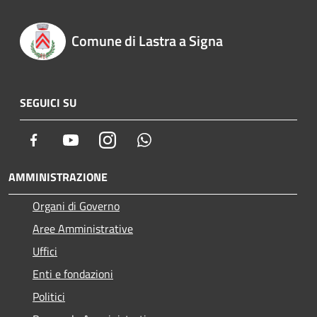
Comune di Lastra a Signa
SEGUICI SU
Facebook
Youtube
Instagram
Whatsapp
AMMINISTRAZIONE
Organi di Governo
Aree Amministrative
Uffici
Enti e fondazioni
Politici