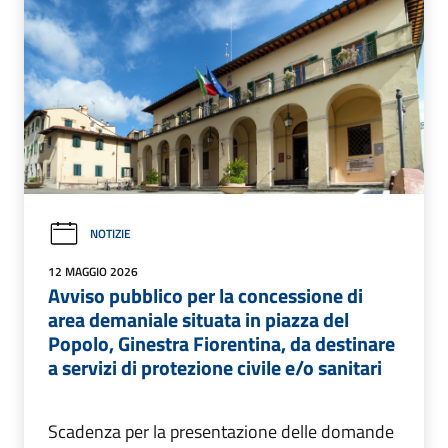
NOTIZIE
12 MAGGIO 2026
Avviso pubblico per la concessione di
area demaniale situata in piazza del
Popolo, Ginestra Fiorentina, da destinare
a servizi di protezione civile e/o sanitari
Scadenza per la presentazione delle domande