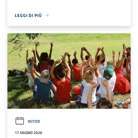
LEGGI DI PIÙ
NOTIZIE
17 GIUGNO 2026