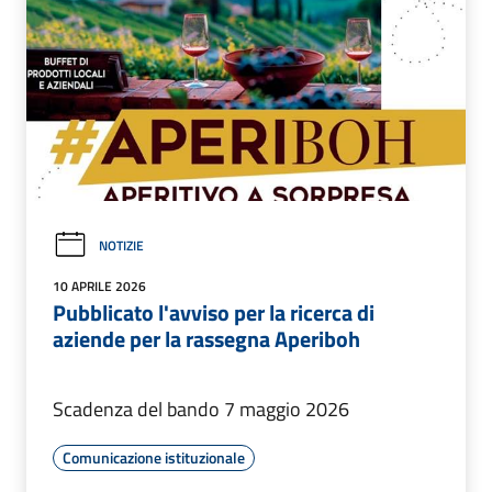
NOTIZIE
10 APRILE 2026
Pubblicato l'avviso per la ricerca di
aziende per la rassegna Aperiboh
Scadenza del bando 7 maggio 2026
Comunicazione istituzionale