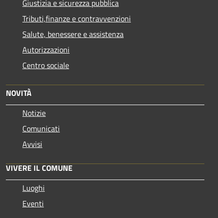
Giustizia e sicurezza pubblica
Tributi,finanze e contravvenzioni
Salute, benessere e assistenza
Autorizzazioni
Centro sociale
NOVITÀ
Notizie
Comunicati
Avvisi
VIVERE IL COMUNE
Luoghi
Eventi