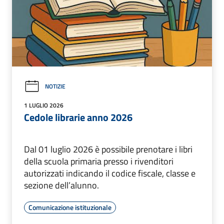
NOTIZIE
1 LUGLIO 2026
Cedole librarie anno 2026
Dal 01 luglio 2026 è possibile prenotare i libri
della scuola primaria presso i rivenditori
autorizzati indicando il codice fiscale, classe e
sezione dell’alunno.
Comunicazione istituzionale