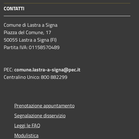
CONTATTI
Comune di Lastra a Signa
Piazza del Comune, 17
50055 Lastra a Signa (FI)
Partita IVA: 01158570489
PEC:
comune.lastra-a-signa@pec.it
Centralino Unico: 800 882299
Prenotazione appuntamento
Segnalazione disservizio
Leggi le FAQ
Modulistica