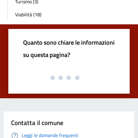
Turismo (3)
Viabilità (18)
Quanto sono chiare le informazioni
su questa pagina?
Contatta il comune
Leggi le domande frequenti