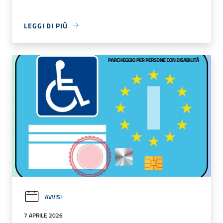
LEGGI DI PIÙ
AVVISI
7 APRILE 2026