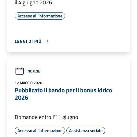
il 4 giugno 2026
Accesso all'informazione
LEGGI DI PIÙ
NOTIZIE
12 MAGGIO 2026
Pubblicato il bando per il bonus idrico
2026
Domande entro l'11 giugno
Accesso all'informazione
Assistenza sociale