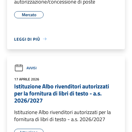
autorizzazione/concessione di poste
Mercato
LEGGI DI PIÙ
AVVISI
17 APRILE 2026
Istituzione Albo rivenditori autorizzati
per la fornitura di libri di testo - a.s.
2026/2027
Istituzione Albo rivenditori autorizzati per la
fornitura di libri di testo - a.s. 2026/2027