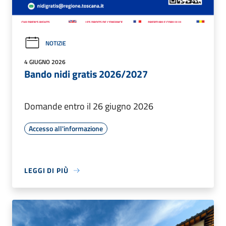
NOTIZIE
4 GIUGNO 2026
Bando nidi gratis 2026/2027
Domande entro il 26 giugno 2026
Accesso all'informazione
LEGGI DI PIÙ