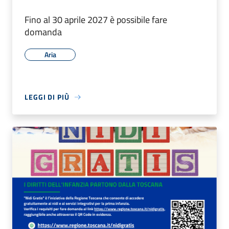
Fino al 30 aprile 2027 è possibile fare
domanda
Aria
LEGGI DI PIÙ