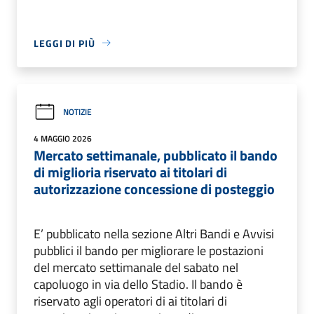
LEGGI DI PIÙ
NOTIZIE
4 MAGGIO 2026
Mercato settimanale, pubblicato il bando
di miglioria riservato ai titolari di
autorizzazione concessione di posteggio
E’ pubblicato nella sezione Altri Bandi e Avvisi
pubblici il bando per migliorare le postazioni
del mercato settimanale del sabato nel
capoluogo in via dello Stadio. Il bando è
riservato agli operatori di ai titolari di