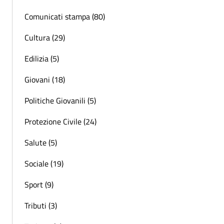
Comunicati stampa (80)
Cultura (29)
Edilizia (5)
Giovani (18)
Politiche Giovanili (5)
Protezione Civile (24)
Salute (5)
Sociale (19)
Sport (9)
Tributi (3)