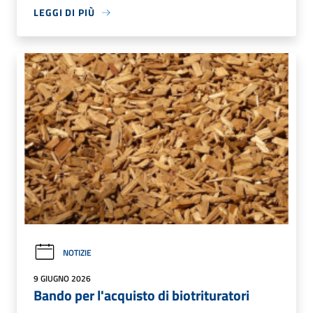
LEGGI DI PIÙ
NOTIZIE
9 GIUGNO 2026
Bando per l'acquisto di biotrituratori