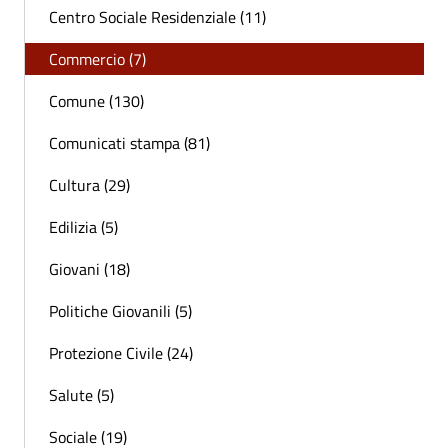
Centro Sociale Residenziale (11)
Commercio (7)
Comune (130)
Comunicati stampa (81)
Cultura (29)
Edilizia (5)
Giovani (18)
Politiche Giovanili (5)
Protezione Civile (24)
Salute (5)
Sociale (19)