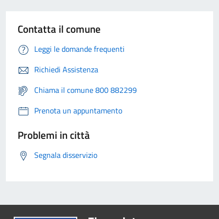
Contatta il comune
Leggi le domande frequenti
Richiedi Assistenza
Chiama il comune 800 882299
Prenota un appuntamento
Problemi in città
Segnala disservizio