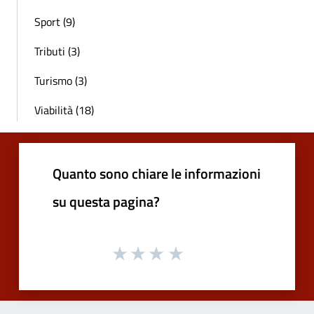
Sport (9)
Tributi (3)
Turismo (3)
Viabilità (18)
Quanto sono chiare le informazioni
su questa pagina?