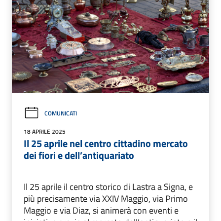
COMUNICATI
18 APRILE 2025
Il 25 aprile nel centro cittadino mercato
dei fiori e dell’antiquariato
Il 25 aprile il centro storico di Lastra a Signa, e
più precisamente via XXIV Maggio, via Primo
Maggio e via Diaz, si animerà con eventi e