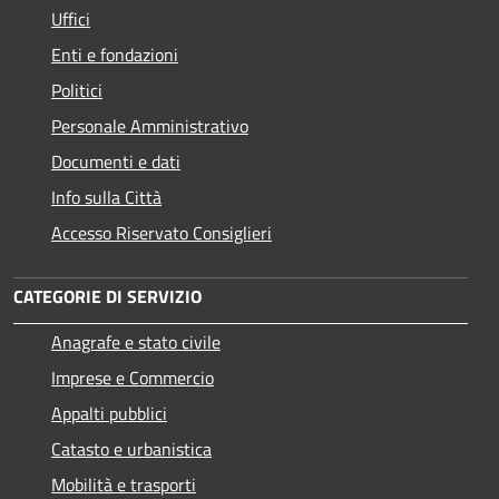
Uffici
Enti e fondazioni
Politici
Personale Amministrativo
Documenti e dati
Info sulla Città
Accesso Riservato Consiglieri
CATEGORIE DI SERVIZIO
Anagrafe e stato civile
Imprese e Commercio
Appalti pubblici
Catasto e urbanistica
Mobilità e trasporti