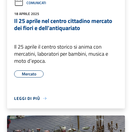
COMUNICATI
18 APRILE 2025
Il 25 aprile nel centro cittadino mercato
dei fiori e dell’antiquariato
Il 25 aprile il centro storico si anima con
mercatini, laboratori per bambini, musica e
moto d’epoca.
Mercato
LEGGI DI PIÙ