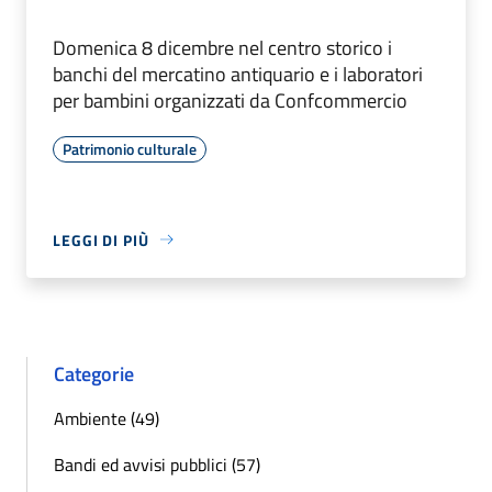
Domenica 8 dicembre nel centro storico i
banchi del mercatino antiquario e i laboratori
per bambini organizzati da Confcommercio
Patrimonio culturale
LEGGI DI PIÙ
Categorie
Ambiente (49)
Bandi ed avvisi pubblici (57)