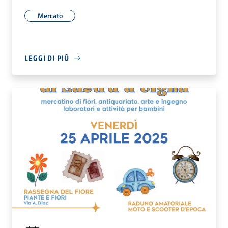
Mercato
LEGGI DI PIÙ