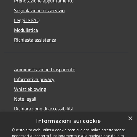
Prenotazione appuntamento
Segnalazione disservizio
Leggi le FAQ
Modulistica
Richiesta assistenza
Amministrazione trasparente
Informativa privacy
Whistleblowing
Note legali
Dichiarazione di accessibilità
×
Piano di miglioramento
Informazioni sui cookie
Questo sito web utilizza cookie tecnici e assimilati strettamente
necessari al corretto funzionamento e alla navigazione del sito,