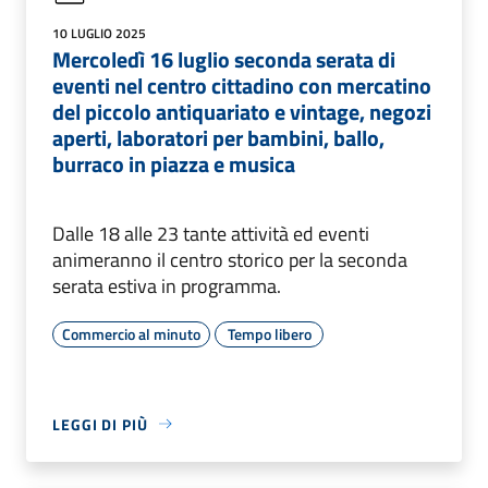
10 LUGLIO 2025
Mercoledì 16 luglio seconda serata di
eventi nel centro cittadino con mercatino
del piccolo antiquariato e vintage, negozi
aperti, laboratori per bambini, ballo,
burraco in piazza e musica
Dalle 18 alle 23 tante attività ed eventi
animeranno il centro storico per la seconda
serata estiva in programma.
Commercio al minuto
Tempo libero
LEGGI DI PIÙ