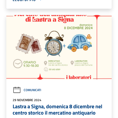
COMUNICATI
29 NOVEMBRE 2024
Lastra a Signa, domenica 8 dicembre nel
centro storico il mercatino antiquario