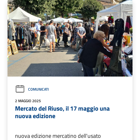
COMUNICATI
2 MAGGIO 2025
Mercato del Riuso, il 17 maggio una
nuova edizione
nuova edizione mercatino dell'usato