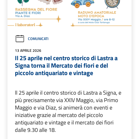
COMUNICATI
13 APRILE 2026
Il 25 aprile nel centro storico di Lastra a
Signa torna il Mercato dei fiori e del
piccolo antiquariato e vintage
ll 25 aprile il centro storico di Lastra a Signa, e
più precisamente via XXIV Maggio, via Primo
Maggio e via Diaz, si animerà con eventi e
iniziative grazie al mercato del piccolo
antiquariato e vintage e il mercato dei fiori
dalle 9.30 alle 18.