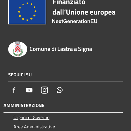
Comune di Lastra a Signa
SEGUICI SU
Facebook
Youtube
Instagram
Whatsapp
AMMINISTRAZIONE
Organi di Governo
Aree Amministrative