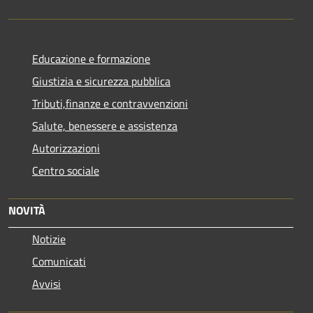
Educazione e formazione
Giustizia e sicurezza pubblica
Tributi,finanze e contravvenzioni
Salute, benessere e assistenza
Autorizzazioni
Centro sociale
NOVITÀ
Notizie
Comunicati
Avvisi