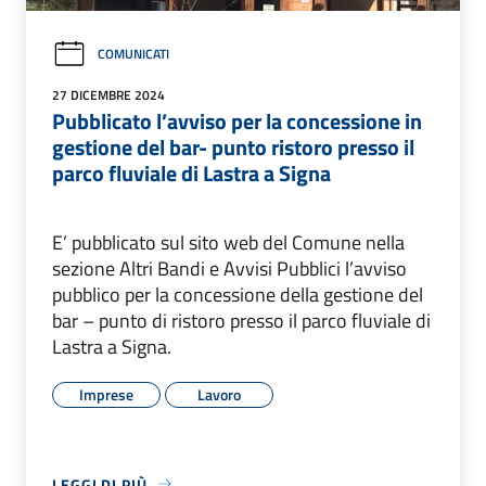
COMUNICATI
27 DICEMBRE 2024
Pubblicato l’avviso per la concessione in
gestione del bar- punto ristoro presso il
parco fluviale di Lastra a Signa
E’ pubblicato sul sito web del Comune nella
sezione Altri Bandi e Avvisi Pubblici l’avviso
pubblico per la concessione della gestione del
bar – punto di ristoro presso il parco fluviale di
Lastra a Signa.
Imprese
Lavoro
LEGGI DI PIÙ