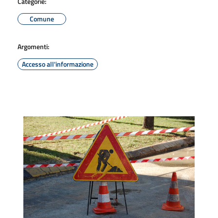
Categorie:
Comune
Argomenti:
Accesso all'informazione