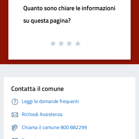
Quanto sono chiare le informazioni
su questa pagina?
Contatta il comune
Leggi le domande frequenti
Richiedi Assistenza
Chiama il comune 800 882299