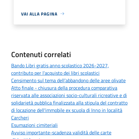
VAI ALLA PAGINA
Contenuti correlati
Bando Libri gratis anno scolastico 2026-2027,
contributo per l'acquisto dei libri scolastici
Censimento sul tema dell’abbandono delle aree olivate
Atto finale - chiusura della procedura comparativa
riservata alle associazioni socio-culturali ricreative e di
solidarietà pubblica finalizzata alla stipula del contratto
di locazione dell'immobile ex scuola di Inno in località
Carcheri
Esumazioni cimiteriali
Avviso importante-scadenza validità delle carte