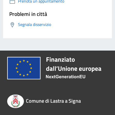
Prenota un appuntamento
Problemi in città
Segnala disservizio
Comune di Lastra a Signa