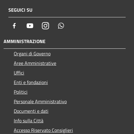
SEGUICI SU
Facebook
Youtube
Instagram
Whatsapp
AMMINISTRAZIONE
Organi di Governo
Aree Amministrative
Uffici
Enti e fondazioni
Politici
Personale Amministrativo
Documenti e dati
Info sulla Città
Accesso Riservato Consiglieri