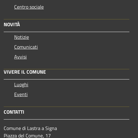
Centro sociale
NOVITÀ
Notizie
Comunicati
Avvisi
VIVERE IL COMUNE
Luoghi
Eventi
CONTATTI
Comune di Lastra a Signa
Piazza del Comune, 17