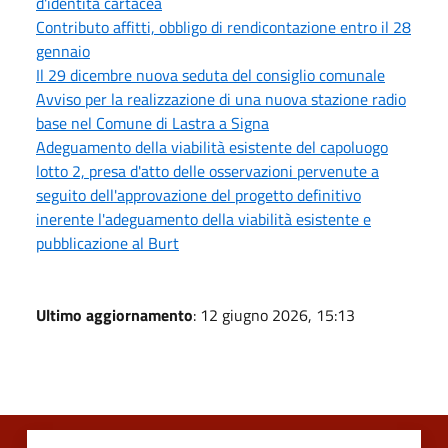
d'identità cartacea
Contributo affitti, obbligo di rendicontazione entro il 28
gennaio
Il 29 dicembre nuova seduta del consiglio comunale
Avviso per la realizzazione di una nuova stazione radio
base nel Comune di Lastra a Signa
Adeguamento della viabilità esistente del capoluogo
lotto 2, presa d'atto delle osservazioni pervenute a
seguito dell'approvazione del progetto definitivo
inerente l'adeguamento della viabilità esistente e
pubblicazione al Burt
Ultimo aggiornamento
: 12 giugno 2026, 15:13