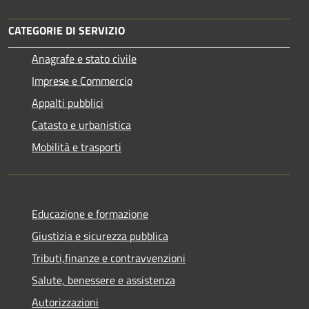
CATEGORIE DI SERVIZIO
Anagrafe e stato civile
Imprese e Commercio
Appalti pubblici
Catasto e urbanistica
Mobilità e trasporti
Educazione e formazione
Giustizia e sicurezza pubblica
Tributi,finanze e contravvenzioni
Salute, benessere e assistenza
Autorizzazioni