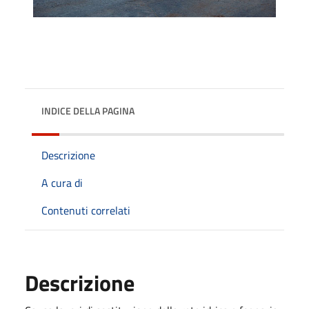
INDICE DELLA PAGINA
Descrizione
A cura di
Contenuti correlati
Descrizione