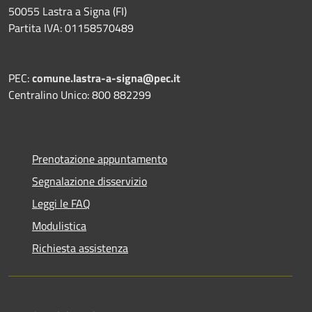
50055 Lastra a Signa (FI)
Partita IVA: 01158570489
PEC:
comune.lastra-a-signa@pec.it
Centralino Unico: 800 882299
Prenotazione appuntamento
Segnalazione disservizio
Leggi le FAQ
Modulistica
Richiesta assistenza