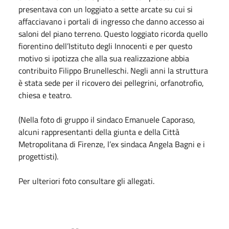
presentava con un loggiato a sette arcate su cui si
affacciavano i portali di ingresso che danno accesso ai
saloni del piano terreno. Questo loggiato ricorda quello
fiorentino dell’Istituto degli Innocenti e per questo
motivo si ipotizza che alla sua realizzazione abbia
contribuito Filippo Brunelleschi. Negli anni la struttura
è stata sede per il ricovero dei pellegrini, orfanotrofio,
chiesa e teatro.
(Nella foto di gruppo il sindaco Emanuele Caporaso,
alcuni rappresentanti della giunta e della Città
Metropolitana di Firenze, l’ex sindaca Angela Bagni e i
progettisti).
Per ulteriori foto consultare gli allegati.