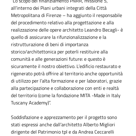
“Lo scopo del finanziamento PNRR, missione 5,
all’interno dei Piani urbani integrati della Città
Metropolitana di Firenze – ha aggiunto il responsabile
del procedimento relativo alla progettazione e alla
realizzazione delle opere architetto Leandro Becagli- è
quello di assicurare la rifunzionalizzazione e la
ristrutturazione di beni di importanza
storico/architettonica per poterli restituire alla
comunità e alle generazioni future: e questo è
sicuramente il nostro obiettivo. L’edificio restaurato e
rigenerato potrà offrire al territorio anche opportunità
di utilizzo per l’alta formazione e per laboratori, grazie
alla partecipazione e collaborazione con enti e realtà
del territorio (come la fondazione MITA -Made in Italy
Tuscany Academy)”.
Soddisfazione e apprezzamento per il progetto sono
stati espressi anche dall’architetto Alberto Migliori
dirigente del Patrimonio tpl e da Andrea Ceccarelli