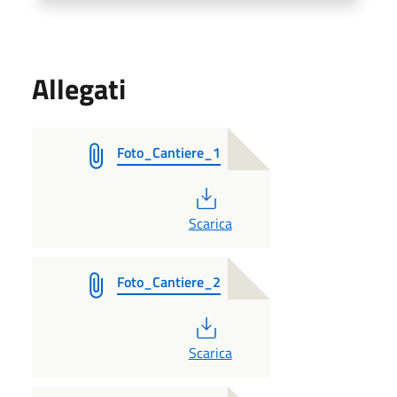
Allegati
Foto_Cantiere_1
PDF
Scarica
Foto_Cantiere_2
PDF
Scarica