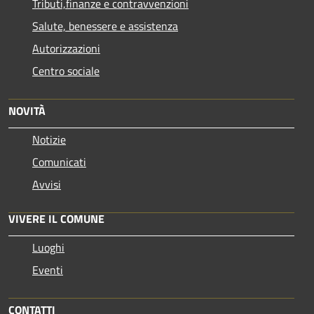
Tributi,finanze e contravvenzioni
Salute, benessere e assistenza
Autorizzazioni
Centro sociale
NOVITÀ
Notizie
Comunicati
Avvisi
VIVERE IL COMUNE
Luoghi
Eventi
CONTATTI