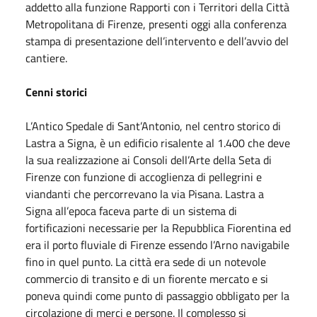
addetto alla funzione Rapporti con i Territori della Città
Metropolitana di Firenze, presenti oggi alla conferenza
stampa di presentazione dell’intervento e dell’avvio del
cantiere.
Cenni storici
L’Antico Spedale di Sant’Antonio, nel centro storico di
Lastra a Signa, è un edificio risalente al 1.400 che deve
la sua realizzazione ai Consoli dell’Arte della Seta di
Firenze con funzione di accoglienza di pellegrini e
viandanti che percorrevano la via Pisana. Lastra a
Signa all’epoca faceva parte di un sistema di
fortificazioni necessarie per la Repubblica Fiorentina ed
era il porto fluviale di Firenze essendo l’Arno navigabile
fino in quel punto. La città era sede di un notevole
commercio di transito e di un fiorente mercato e si
poneva quindi come punto di passaggio obbligato per la
circolazione di merci e persone. Il complesso si