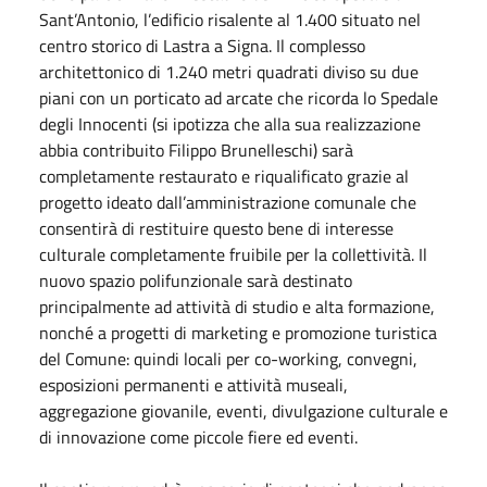
Sant’Antonio, l’edificio risalente al 1.400 situato nel
centro storico di Lastra a Signa. Il complesso
architettonico di 1.240 metri quadrati diviso su due
piani con un porticato ad arcate che ricorda lo Spedale
degli Innocenti (si ipotizza che alla sua realizzazione
abbia contribuito Filippo Brunelleschi) sarà
completamente restaurato e riqualificato grazie al
progetto ideato dall’amministrazione comunale che
consentirà di restituire questo bene di interesse
culturale completamente fruibile per la collettività. Il
nuovo spazio polifunzionale sarà destinato
principalmente ad attività di studio e alta formazione,
nonché a progetti di marketing e promozione turistica
del Comune: quindi locali per co-working, convegni,
esposizioni permanenti e attività museali,
aggregazione giovanile, eventi, divulgazione culturale e
di innovazione come piccole fiere ed eventi.