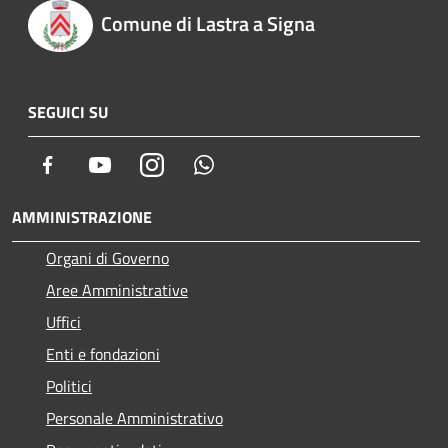
Comune di Lastra a Signa
SEGUICI SU
Facebook
Youtube
Instagram
Whatsapp
AMMINISTRAZIONE
Organi di Governo
Aree Amministrative
Uffici
Enti e fondazioni
Politici
Personale Amministrativo