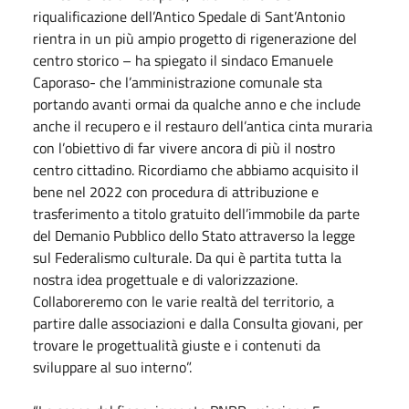
riqualificazione dell’Antico Spedale di Sant’Antonio
rientra in un più ampio progetto di rigenerazione del
centro storico – ha spiegato il sindaco Emanuele
Caporaso- che l’amministrazione comunale sta
portando avanti ormai da qualche anno e che include
anche il recupero e il restauro dell’antica cinta muraria
con l’obiettivo di far vivere ancora di più il nostro
centro cittadino. Ricordiamo che abbiamo acquisito il
bene nel 2022 con procedura di attribuzione e
trasferimento a titolo gratuito dell’immobile da parte
del Demanio Pubblico dello Stato attraverso la legge
sul Federalismo culturale. Da qui è partita tutta la
nostra idea progettuale e di valorizzazione.
Collaboreremo con le varie realtà del territorio, a
partire dalle associazioni e dalla Consulta giovani, per
trovare le progettualità giuste e i contenuti da
sviluppare al suo interno”.