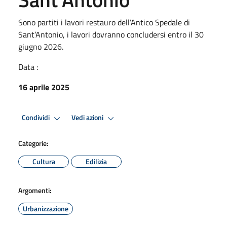
Sono partiti i lavori restauro dell’Antico Spedale di
Sant’Antonio, i lavori dovranno concludersi entro il 30
giugno 2026.
Data :
16 aprile 2025
Condividi
Vedi azioni
Categorie:
Cultura
Edilizia
Argomenti:
Urbanizzazione