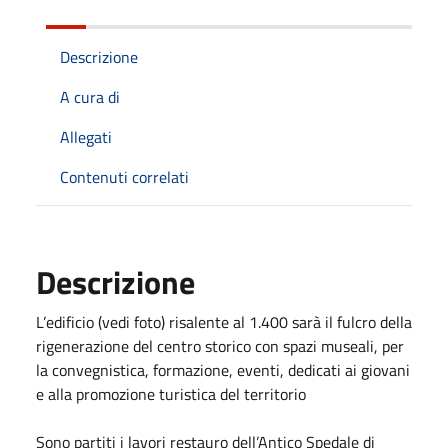
Descrizione
A cura di
Allegati
Contenuti correlati
Descrizione
L’edificio (vedi foto) risalente al 1.400 sarà il fulcro della
rigenerazione del centro storico con spazi museali, per
la convegnistica, formazione, eventi, dedicati ai giovani
e alla promozione turistica del territorio
Sono partiti i lavori restauro dell’Antico Spedale di