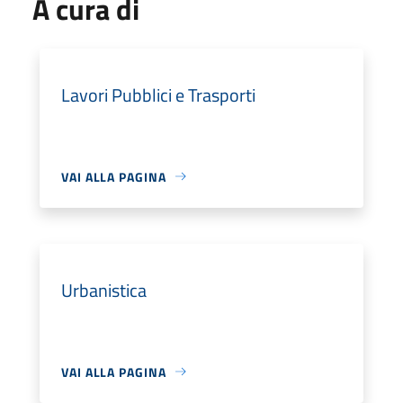
A cura di
Lavori Pubblici e Trasporti
VAI ALLA PAGINA
Urbanistica
VAI ALLA PAGINA