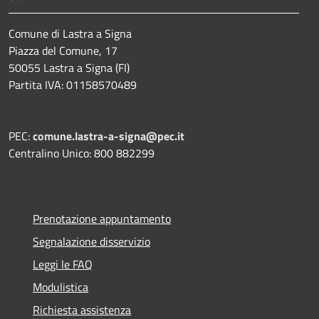
Comune di Lastra a Signa
Piazza del Comune, 17
50055 Lastra a Signa (FI)
Partita IVA: 01158570489
PEC:
comune.lastra-a-signa@pec.it
Centralino Unico: 800 882299
Prenotazione appuntamento
Segnalazione disservizio
Leggi le FAQ
Modulistica
Richiesta assistenza