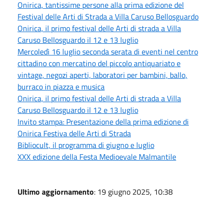
Onirica, tantissime persone alla prima edizione del
Festival delle Arti di Strada a Villa Caruso Bellosguardo
Onirica, il primo festival delle Arti di strada a Villa
Caruso Bellosguardo il 12 e 13 luglio
Mercoledì 16 luglio seconda serata di eventi nel centro
cittadino con mercatino del piccolo antiquariato e
vintage, negozi aperti, laboratori per bambini, ballo,
burraco in piazza e musica
Onirica, il primo festival delle Arti di strada a Villa
Caruso Bellosguardo il 12 e 13 luglio
Invito stampa: Presentazione della prima edizione di
Onirica Festiva delle Arti di Strada
Bibliocult, il programma di giugno e luglio
XXX edizione della Festa Medioevale Malmantile
Ultimo aggiornamento
: 19 giugno 2025, 10:38