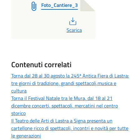
Foto_Cantiere_3
PDF
Scarica
Contenuti correlati
Torna dal 28 al 30 agosto la 245ª Antica Fiera di Lastra:
tre giorni di tradizione, grandi spettacoli,musica e
cultura
Torna il Festival Natale tra le Mura, dal 18 al 21
dicembre concerti, spettacoli, mercatini nel centro
storico
Il Teatro delle Arti di Lastra a Signa presenta un
cartellone ricco di spettacoli, incontri e novità per tutte
le generazioni