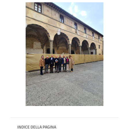
INDICE DELLA PAGINA