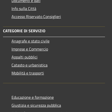
Documenti e dati
Info sulla Città
Accesso Riservato Consiglieri
CATEGORIE DI SERVIZIO
Anagrafe e stato civile
Imprese e Commercio
Appalti pubblici
Catasto e urbanistica
Mobilità e trasporti
Educazione e formazione
Giustizia e sicurezza pubblica