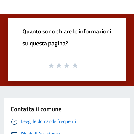
Quanto sono chiare le informazioni
su questa pagina?
Contatta il comune
Leggi le domande frequenti
Richiedi Assistenza