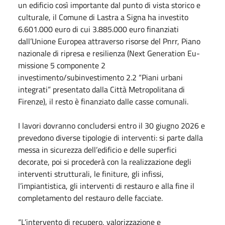
un edificio così importante dal punto di vista storico e
culturale, il Comune di Lastra a Signa ha investito
6.601.000 euro di cui 3.885.000 euro finanziati
dall’Unione Europea attraverso risorse del Pnrr, Piano
nazionale di ripresa e resilienza (Next Generation Eu-
missione 5 componente 2
investimento/subinvestimento 2.2 “Piani urbani
integrati” presentato dalla Città Metropolitana di
Firenze), il resto è finanziato dalle casse comunali.
I lavori dovranno concludersi entro il 30 giugno 2026 e
prevedono diverse tipologie di interventi: si parte dalla
messa in sicurezza dell’edificio e delle superfici
decorate, poi si procederà con la realizzazione degli
interventi strutturali, le finiture, gli infissi,
l’impiantistica, gli interventi di restauro e alla fine il
completamento del restauro delle facciate.
“L’intervento di recupero, valorizzazione e