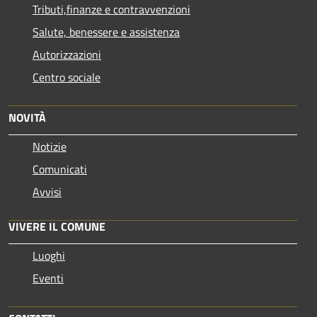
Tributi,finanze e contravvenzioni
Salute, benessere e assistenza
Autorizzazioni
Centro sociale
NOVITÀ
Notizie
Comunicati
Avvisi
VIVERE IL COMUNE
Luoghi
Eventi