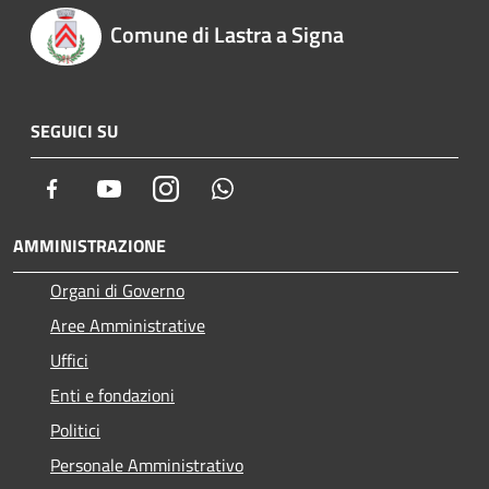
Comune di Lastra a Signa
SEGUICI SU
Facebook
Youtube
Instagram
Whatsapp
AMMINISTRAZIONE
Organi di Governo
Aree Amministrative
Uffici
Enti e fondazioni
Politici
Personale Amministrativo