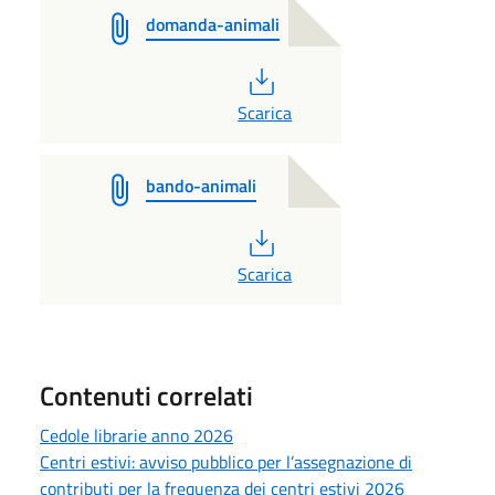
domanda-animali
PDF
Scarica
bando-animali
PDF
Scarica
Contenuti correlati
Cedole librarie anno 2026
Centri estivi: avviso pubblico per l’assegnazione di
contributi per la frequenza dei centri estivi 2026