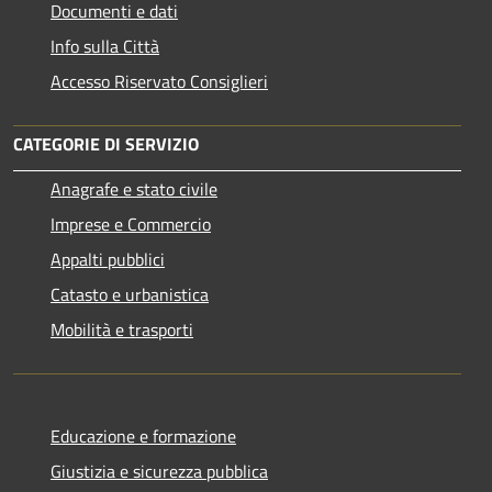
Documenti e dati
Info sulla Città
Accesso Riservato Consiglieri
CATEGORIE DI SERVIZIO
Anagrafe e stato civile
Imprese e Commercio
Appalti pubblici
Catasto e urbanistica
Mobilità e trasporti
Educazione e formazione
Giustizia e sicurezza pubblica