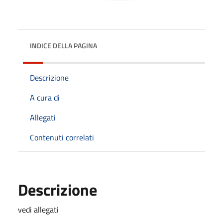
INDICE DELLA PAGINA
Descrizione
A cura di
Allegati
Contenuti correlati
Descrizione
vedi allegati