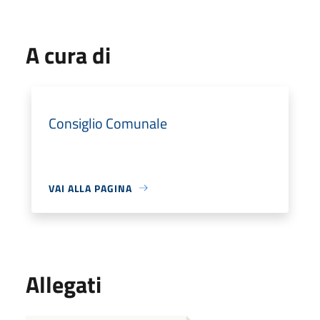
A cura di
Consiglio Comunale
VAI ALLA PAGINA
Allegati