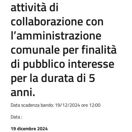
attività di
collaborazione con
l’amministrazione
comunale per finalità
di pubblico interesse
per la durata di 5
anni.
Data scadenza bando: 19/12/2024 ore 12:00
Data :
19 dicembre 2024