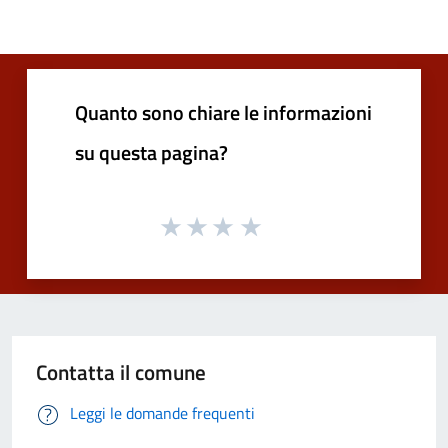
Quanto sono chiare le informazioni
su questa pagina?
Contatta il comune
Leggi le domande frequenti