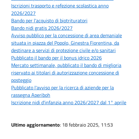
Iscrizioni trasporto e refezione scolastica anno
2026/2027
Bando per l'acquisto di biotrituratori
Bando nidi gratis 2026/2027
Avviso pubblico per la concessione di area demaniale
situata in piazza del Popolo, Ginestra Fiorentina, da
destinare a servizi di protezione civile e/o sanitari
Pubblicato il bando per il bonus idrico 2026
Mercato settimanale, pubblicato il bando di miglioria
riservato ai titolari di autorizzazione concessione di
posteggio
Pubblicato l'avviso per la ricerca di aziende per la
rassegna Aperiboh
Iscrizione nidi d'infanzia anno 2026/2027 dal 1° aprile
Ultimo aggiornamento
: 18 febbraio 2025, 11:53