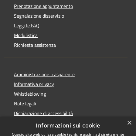
Prenotazione appuntamento
Segnalazione disservizio
Leggi le FAQ
Modulistica
Richiesta assistenza
Amministrazione trasparente
Informativa privacy
Whistleblowing
Note legali
Dichiarazione di accessibilità
×
Piano di miglioramento
Informazioni sui cookie
Questo sito web utilizza cookie tecnici e assimilati strettamente