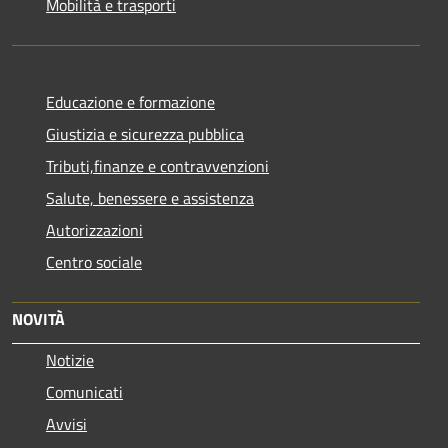
Mobilità e trasporti
Educazione e formazione
Giustizia e sicurezza pubblica
Tributi,finanze e contravvenzioni
Salute, benessere e assistenza
Autorizzazioni
Centro sociale
NOVITÀ
Notizie
Comunicati
Avvisi