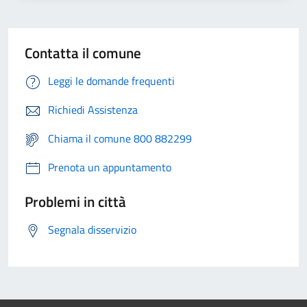
Contatta il comune
Leggi le domande frequenti
Richiedi Assistenza
Chiama il comune 800 882299
Prenota un appuntamento
Problemi in città
Segnala disservizio