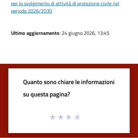
per lo svolgimento di attività di protezione civile nel
periodo 2026/2030
Ultimo aggiornamento
: 24 giugno 2026, 13:45
Quanto sono chiare le informazioni
su questa pagina?