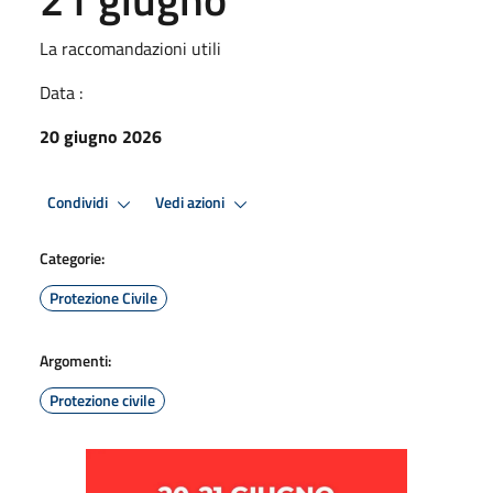
La raccomandazioni utili
Data :
20 giugno 2026
Condividi
Vedi azioni
Categorie:
Protezione Civile
Argomenti:
Protezione civile