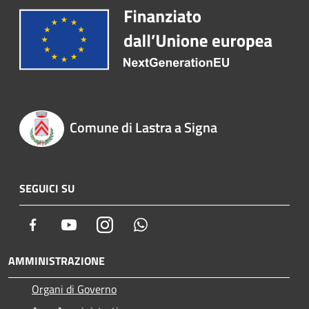
Comune di Lastra a Signa
SEGUICI SU
Facebook
Youtube
Instagram
Whatsapp
AMMINISTRAZIONE
Organi di Governo