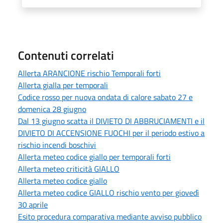
Contenuti correlati
Allerta ARANCIONE rischio Temporali forti
Allerta gialla per temporali
Codice rosso per nuova ondata di calore sabato 27 e
domenica 28 giugno
Dal 13 giugno scatta il DIVIETO DI ABBRUCIAMENTI e il
DIVIETO DI ACCENSIONE FUOCHI per il periodo estivo a
rischio incendi boschivi
Allerta meteo codice giallo per temporali forti
Allerta meteo criticità GIALLO
Allerta meteo codice giallo
Allerta meteo codice GIALLO rischio vento per giovedì
30 aprile
Esito procedura comparativa mediante avviso pubblico