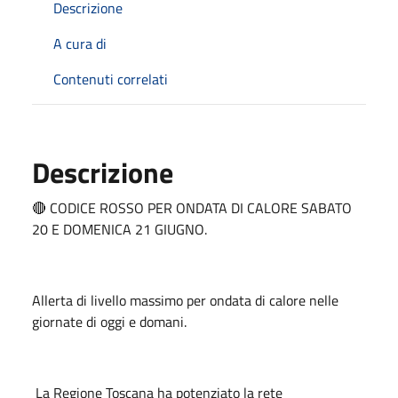
Descrizione
A cura di
Contenuti correlati
Descrizione
🔴 CODICE ROSSO PER ONDATA DI CALORE SABATO
20 E DOMENICA 21 GIUGNO.
Allerta di livello massimo per ondata di calore nelle
giornate di oggi e domani.
La Regione Toscana ha potenziato la rete