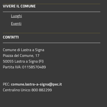
VIVERE IL COMUNE
Luoghi
Eventi
CONTATTI
Comune di Lastra a Signa
Piazza del Comune, 17
50055 Lastra a Signa (FI)
Partita IVA: 01158570489
PEC:
comune.lastra-a-signa@pec.it
Centralino Unico: 800 882299