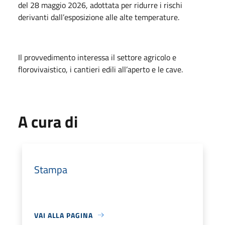
del 28 maggio 2026, adottata per ridurre i rischi
derivanti dall’esposizione alle alte temperature.
Il provvedimento interessa il settore agricolo e
florovivaistico, i cantieri edili all’aperto e le cave.
A cura di
Stampa
VAI ALLA PAGINA