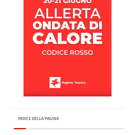
INDICE DELLA PAGINA