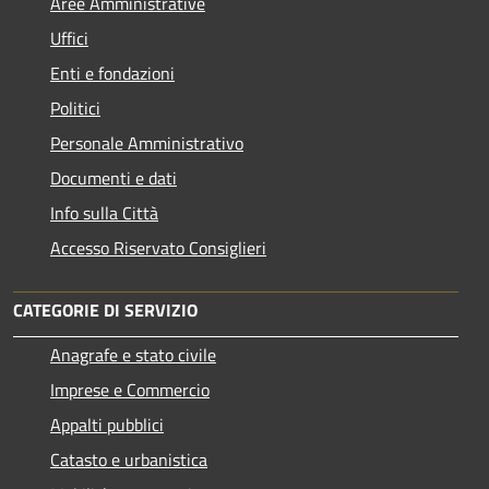
Aree Amministrative
Uffici
Enti e fondazioni
Politici
Personale Amministrativo
Documenti e dati
Info sulla Città
Accesso Riservato Consiglieri
CATEGORIE DI SERVIZIO
Anagrafe e stato civile
Imprese e Commercio
Appalti pubblici
Catasto e urbanistica