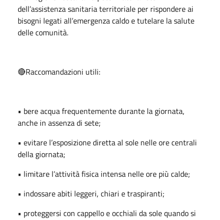
dell’assistenza sanitaria territoriale per rispondere ai
bisogni legati all’emergenza caldo e tutelare la salute
delle comunità.
🔴Raccomandazioni utili:
• bere acqua frequentemente durante la giornata,
anche in assenza di sete;
• evitare l’esposizione diretta al sole nelle ore centrali
della giornata;
• limitare l’attività fisica intensa nelle ore più calde;
• indossare abiti leggeri, chiari e traspiranti;
• proteggersi con cappello e occhiali da sole quando si