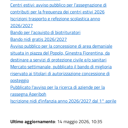
Centri estivi: avviso pubblico per l’assegnazione di
contributi per la frequenza dei centri estivi 2026
Iscrizioni trasporto e refezione scolastica anno
2026/2027
Bando per l'acquisto di biotrituratori
Bando nidi gratis 2026/2027
Avviso pubblico per la concessione di area demaniale
situata in piazza del Popolo, Ginestra Fiorentina, da
destinare a servizi di protezione civile e/o sanitari
Mercato settimanale, pubblicato il bando di miglioria
riservato ai titolari di autorizzazione concessione di
posteggio
Pubblicato l'avviso per la ricerca di aziende per la
rassegna Aperiboh
Iscrizione nidi d'infanzia anno 2026/2027 dal 1° aprile
Ultimo aggiornamento
: 14 maggio 2026, 10:35