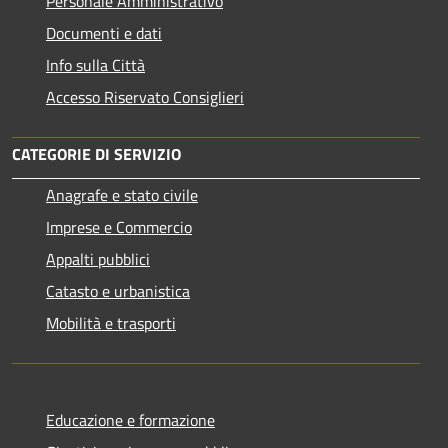
Personale Amministrativo
Documenti e dati
Info sulla Città
Accesso Riservato Consiglieri
CATEGORIE DI SERVIZIO
Anagrafe e stato civile
Imprese e Commercio
Appalti pubblici
Catasto e urbanistica
Mobilità e trasporti
Educazione e formazione