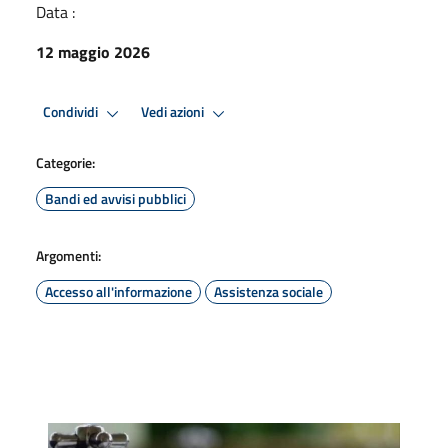
Data :
12 maggio 2026
Condividi
Vedi azioni
Categorie:
Bandi ed avvisi pubblici
Argomenti:
Accesso all'informazione
Assistenza sociale