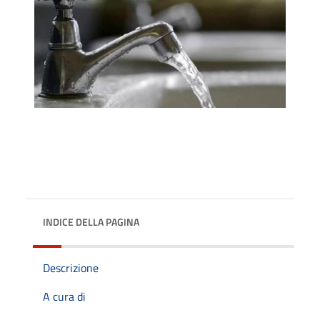
INDICE DELLA PAGINA
Descrizione
A cura di