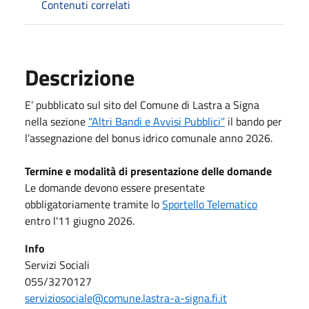
Contenuti correlati
Descrizione
E’ pubblicato sul sito del Comune di Lastra a Signa
nella sezione
“Altri Bandi e Avvisi Pubblici”
il bando per
l’assegnazione del bonus idrico comunale anno 2026.
Termine e modalità di presentazione delle domande
Le domande devono essere presentate
obbligatoriamente tramite lo
Sportello Telematico
entro l'11 giugno 2026.
Info
Servizi Sociali
055/3270127
serviziosociale@comune.lastra-a-signa.fi.it