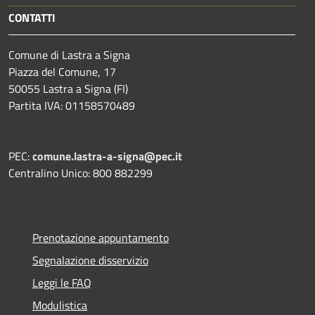
CONTATTI
Comune di Lastra a Signa
Piazza del Comune, 17
50055 Lastra a Signa (FI)
Partita IVA: 01158570489
PEC:
comune.lastra-a-signa@pec.it
Centralino Unico: 800 882299
Prenotazione appuntamento
Segnalazione disservizio
Leggi le FAQ
Modulistica