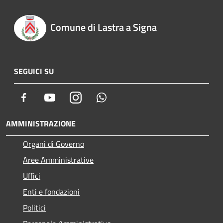
Comune di Lastra a Signa
SEGUICI SU
Facebook
Youtube
Instagram
Whatsapp
AMMINISTRAZIONE
Organi di Governo
Aree Amministrative
Uffici
Enti e fondazioni
Politici