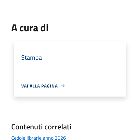
A cura di
Stampa
VAI ALLA PAGINA
Contenuti correlati
Cedole librarie anno 2026