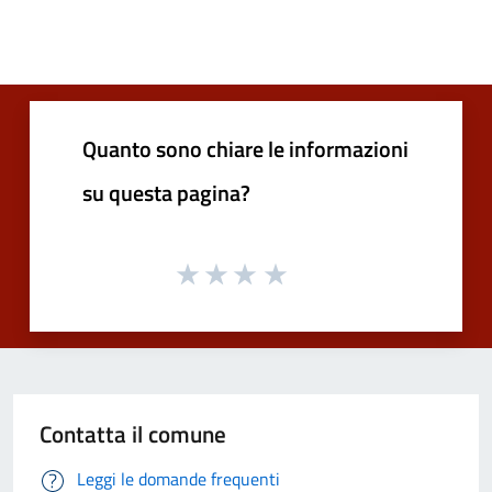
Quanto sono chiare le informazioni
su questa pagina?
Contatta il comune
Leggi le domande frequenti