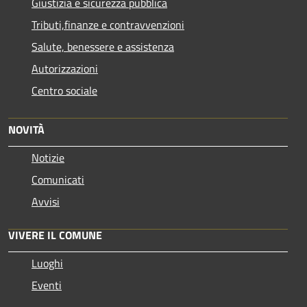
Giustizia e sicurezza pubblica
Tributi,finanze e contravvenzioni
Salute, benessere e assistenza
Autorizzazioni
Centro sociale
NOVITÀ
Notizie
Comunicati
Avvisi
VIVERE IL COMUNE
Luoghi
Eventi