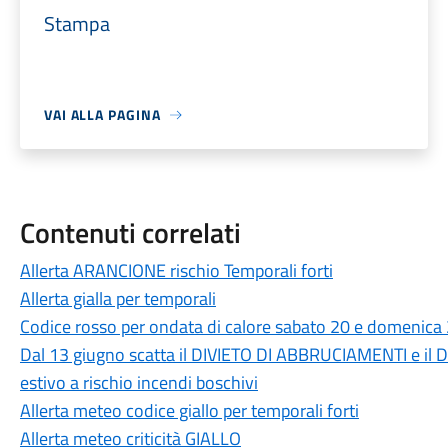
Stampa
VAI ALLA PAGINA
Contenuti correlati
Allerta ARANCIONE rischio Temporali forti
Allerta gialla per temporali
Codice rosso per ondata di calore sabato 20 e domenica
Dal 13 giugno scatta il DIVIETO DI ABBRUCIAMENTI e il 
estivo a rischio incendi boschivi
Allerta meteo codice giallo per temporali forti
Allerta meteo criticità GIALLO