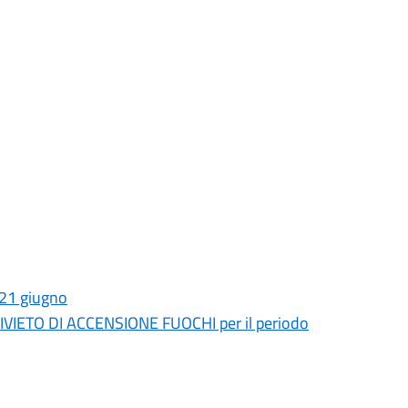
 21 giugno
DIVIETO DI ACCENSIONE FUOCHI per il periodo