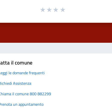
atta il comune
Leggi le domande frequenti
Richiedi Assistenza
Chiama il comune 800 882299
Prenota un appuntamento