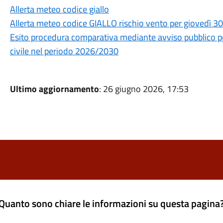
Allerta meteo codice giallo
Allerta meteo codice GIALLO rischio vento per giovedì 30 
Esito procedura comparativa mediante avviso pubblico per
civile nel periodo 2026/2030
Ultimo aggiornamento
: 26 giugno 2026, 17:53
Quanto sono chiare le informazioni su questa pagina