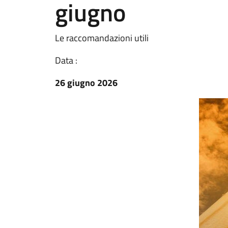
giugno
Le raccomandazioni utili
Data :
26 giugno 2026