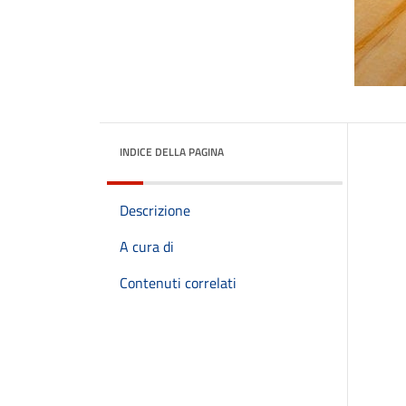
INDICE DELLA PAGINA
Descrizione
A cura di
Contenuti correlati