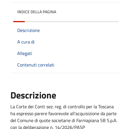
INDICE DELLA PAGINA
Descrizione
A cura di
Allegati
Contenuti correlati
Descrizione
La Corte dei Conti sez. reg. di controllo per la Toscana
ha espresso parere favorevole all'acquisizione da parte
del Comune di quote societarie di Farmapiana SB S.p.A.
con la deliberazione n. 14/2026/PASP