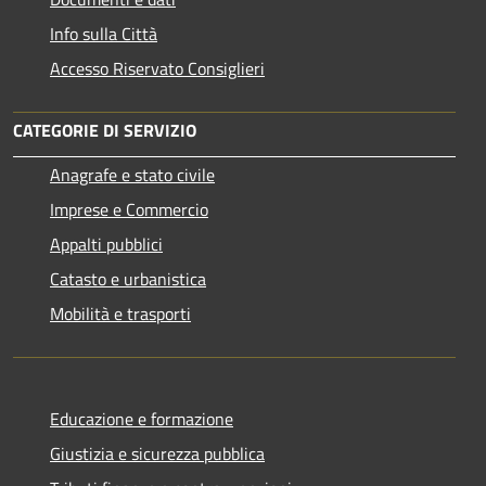
Info sulla Città
Accesso Riservato Consiglieri
CATEGORIE DI SERVIZIO
Anagrafe e stato civile
Imprese e Commercio
Appalti pubblici
Catasto e urbanistica
Mobilità e trasporti
Educazione e formazione
Giustizia e sicurezza pubblica