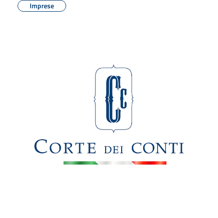
Imprese