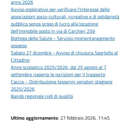
anno 2026
Avviso esplorativo per verificare l'interesse delle
associazioni socio-culturali, ricreative e di solidarietà
pubblica senza scopo di lucro alla locazione
dell'immobile posto in via di Carcheri 259
Bottega della Salute - Servizio momentaneamente
sospeso
Sabato 27 dicembre - Avviso di chiusura Sportello al
Cittadino
Anno scolastico 2025/2026, dal 25 agosto al 7
settembre riaperte le iscrizioni per il trasporto
Caccia – Distribuzione tesserini venatori stagione
2025/2026
Bando regionale nidi di qualità
Ultimo aggiornamento
: 27 febbraio 2026, 11:45