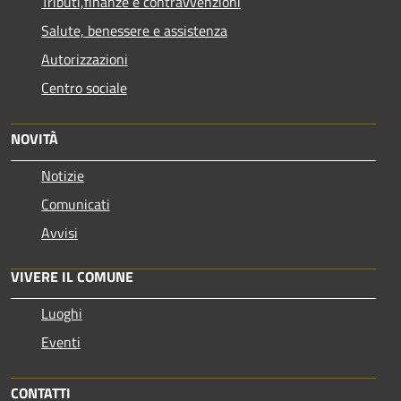
Tributi,finanze e contravvenzioni
Salute, benessere e assistenza
Autorizzazioni
Centro sociale
NOVITÀ
Notizie
Comunicati
Avvisi
VIVERE IL COMUNE
Luoghi
Eventi
CONTATTI