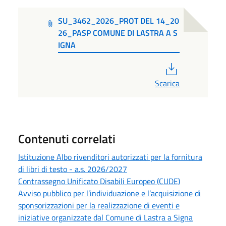
SU_3462_2026_PROT DEL 14_20
26_PASP COMUNE DI LASTRA A S
IGNA
PDF
Scarica
Contenuti correlati
Istituzione Albo rivenditori autorizzati per la fornitura
di libri di testo - a.s. 2026/2027
Contrassegno Unificato Disabili Europeo (CUDE)
Avviso pubblico per l’individuazione e l’acquisizione di
sponsorizzazioni per la realizzazione di eventi e
iniziative organizzate dal Comune di Lastra a Signa