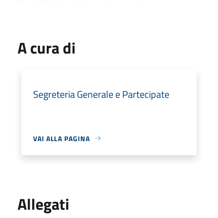
A cura di
Segreteria Generale e Partecipate
VAI ALLA PAGINA
Allegati