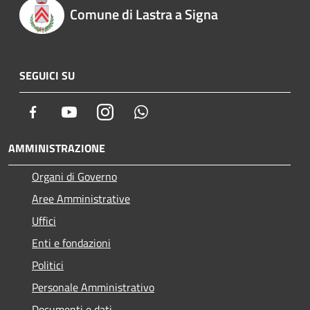
Comune di Lastra a Signa
SEGUICI SU
Facebook
Youtube
Instagram
Whatsapp
AMMINISTRAZIONE
Organi di Governo
Aree Amministrative
Uffici
Enti e fondazioni
Politici
Personale Amministrativo
Documenti e dati