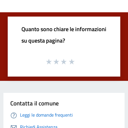
Quanto sono chiare le informazioni
su questa pagina?
Contatta il comune
Leggi le domande frequenti
Richiedi Assistenza