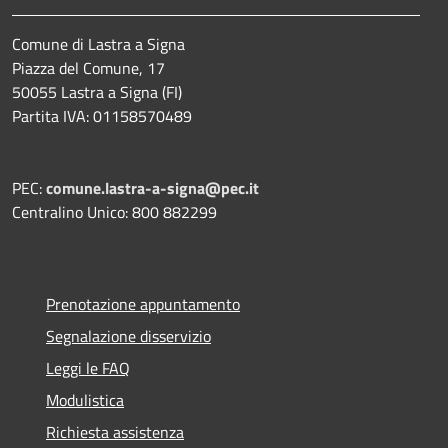
Comune di Lastra a Signa
Piazza del Comune, 17
50055 Lastra a Signa (FI)
Partita IVA: 01158570489
PEC:
comune.lastra-a-signa@pec.it
Centralino Unico: 800 882299
Prenotazione appuntamento
Segnalazione disservizio
Leggi le FAQ
Modulistica
Richiesta assistenza