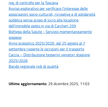
reg. di controllo per la Toscana
Avviso esplorativo per verificare l'interesse delle
associazioni socio-culturali, ricreative e di solidarietà
pubblica senza scopo di lucro alla locazione
dell'immobile posto in via di Carcheri 259
Bottega della Salute - Servizio momentaneamente
sospeso
Anno scolastico 2025/2026, dal 25 agosto al 7
settembre riaperte le iscrizioni per il trasporto
Caccia – Distribuzione tesserini venatori stagione
2025/2026
Bando regionale nidi di qualità
Ultimo aggiornamento
: 29 dicembre 2025, 11:03