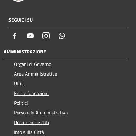
SEGUICI SU
Facebook
Youtube
Instagram
Whatsapp
AMMINISTRAZIONE
Organi di Governo
Aree Amministrative
Uffici
Enti e fondazioni
Politici
Personale Amministrativo
Documenti e dati
Info sulla Città