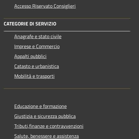
Accesso Riservato Consiglieri
CATEGORIE DI SERVIZIO
Anagrafe e stato civile
Imprese e Commercio
Appalti pubblici
Catasto e urbanistica
Mobilità e trasporti
Educazione e formazione
Giustizia e sicurezza pubblica
Tributi,finanze e contravvenzioni
Salute, benessere e assistenza