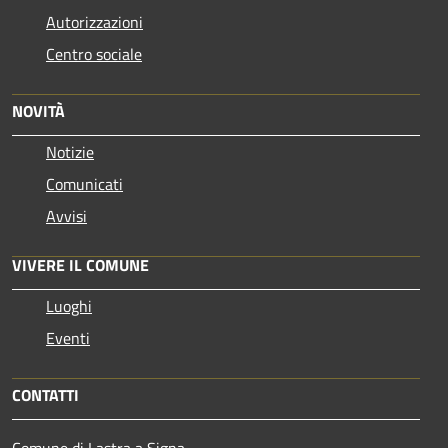
Autorizzazioni
Centro sociale
NOVITÀ
Notizie
Comunicati
Avvisi
VIVERE IL COMUNE
Luoghi
Eventi
CONTATTI
Comune di Lastra a Signa