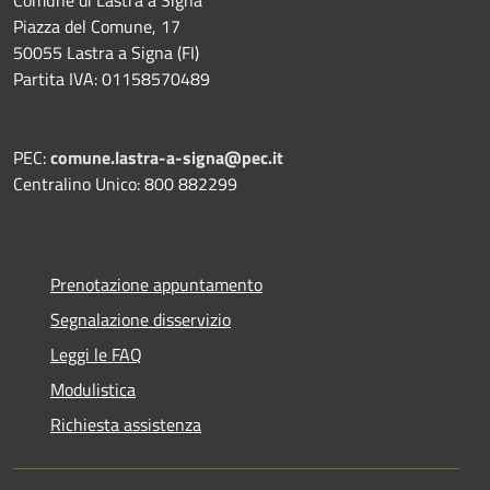
Piazza del Comune, 17
50055 Lastra a Signa (FI)
Partita IVA: 01158570489
PEC:
comune.lastra-a-signa@pec.it
Centralino Unico: 800 882299
Prenotazione appuntamento
Segnalazione disservizio
Leggi le FAQ
Modulistica
Richiesta assistenza