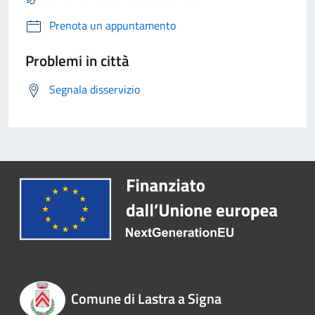
Prenota un appuntamento
Problemi in città
Segnala disservizio
Comune di Lastra a Signa