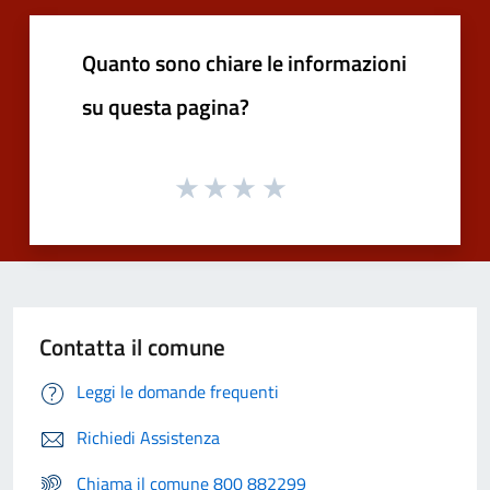
Quanto sono chiare le informazioni
su questa pagina?
Contatta il comune
Leggi le domande frequenti
Richiedi Assistenza
Chiama il comune 800 882299