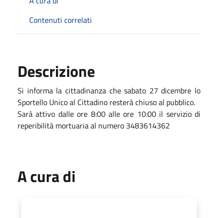
A cura di
Contenuti correlati
Descrizione
Si informa la cittadinanza che sabato 27 dicembre lo
Sportello Unico al Cittadino resterà chiuso al pubblico.
Sarà attivo dalle ore 8:00 alle ore 10:00 il servizio di
reperibilità mortuaria al numero 3483614362
A cura di