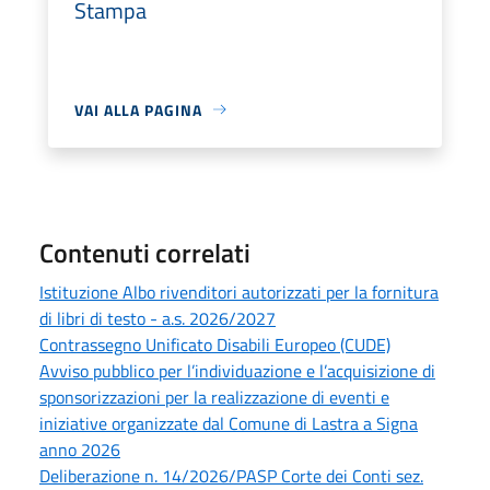
Stampa
VAI ALLA PAGINA
Contenuti correlati
Istituzione Albo rivenditori autorizzati per la fornitura
di libri di testo - a.s. 2026/2027
Contrassegno Unificato Disabili Europeo (CUDE)
Avviso pubblico per l’individuazione e l’acquisizione di
sponsorizzazioni per la realizzazione di eventi e
iniziative organizzate dal Comune di Lastra a Signa
anno 2026
Deliberazione n. 14/2026/PASP Corte dei Conti sez.