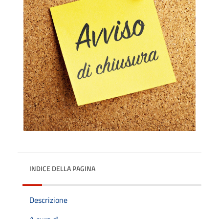
INDICE DELLA PAGINA
Descrizione