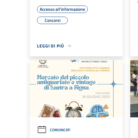
Accesso all'informazione
Concorsi
LEGGI DI PIÙ
COMUNICATI