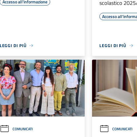
Accesso all'informazione
scolastico 2025
Accesso all'inform
LEGGI DI PIÙ
LEGGI DI PIÙ
COMUNICATI
COMUNICATI