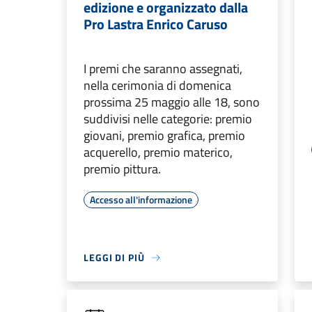
edizione e organizzato dalla
Pro Lastra Enrico Caruso
I premi che saranno assegnati,
nella cerimonia di domenica
prossima 25 maggio alle 18, sono
suddivisi nelle categorie: premio
giovani, premio grafica, premio
acquerello, premio materico,
premio pittura.
Accesso all'informazione
LEGGI DI PIÙ