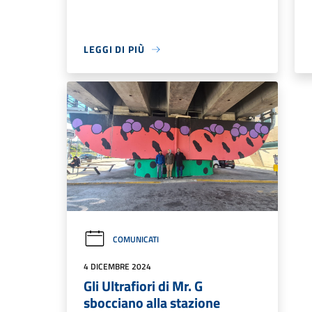
LEGGI DI PIÙ
COMUNICATI
4 DICEMBRE 2024
Gli Ultrafiori di Mr. G
sbocciano alla stazione