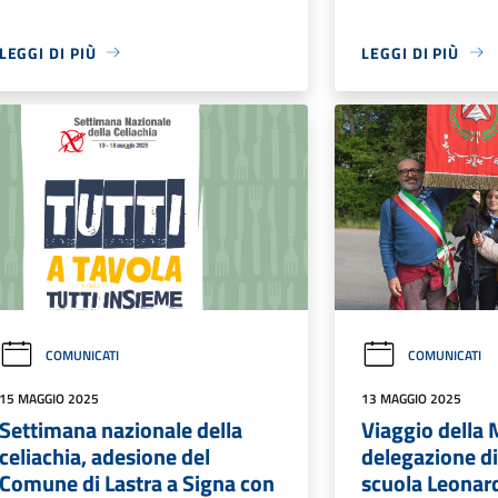
LEGGI DI PIÙ
LEGGI DI PIÙ
COMUNICATI
COMUNICATI
15 MAGGIO 2025
13 MAGGIO 2025
Settimana nazionale della
Viaggio della
celiachia, adesione del
delegazione di
Comune di Lastra a Signa con
scuola Leonar