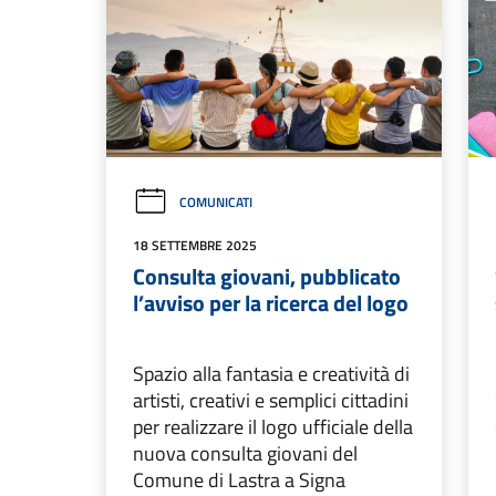
COMUNICATI
18 SETTEMBRE 2025
Consulta giovani, pubblicato
l’avviso per la ricerca del logo
Spazio alla fantasia e creatività di
artisti, creativi e semplici cittadini
per realizzare il logo ufficiale della
nuova consulta giovani del
Comune di Lastra a Signa