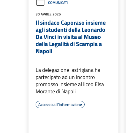
COMUNICATI
30 APRILE 2025
Il sindaco Caporaso insieme
agli studenti della Leonardo
Da Vinci in visita al Museo
della Legalità di Scampia a
Napoli
La delegazione lastrigiana ha
partecipato ad un incontro
promosso insieme al liceo Elsa
Morante di Napoli
Accesso all'informazione