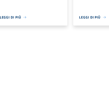
LEGGI DI PIÙ
LEGGI DI PIÙ