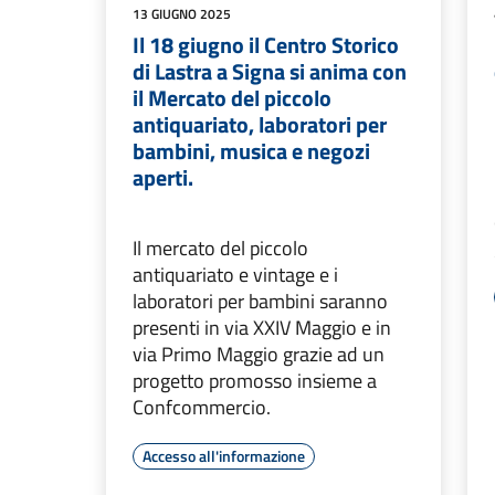
13 GIUGNO 2025
Il 18 giugno il Centro Storico
di Lastra a Signa si anima con
il Mercato del piccolo
antiquariato, laboratori per
bambini, musica e negozi
aperti.
Il mercato del piccolo
antiquariato e vintage e i
laboratori per bambini saranno
presenti in via XXIV Maggio e in
via Primo Maggio grazie ad un
progetto promosso insieme a
Confcommercio.
Accesso all'informazione