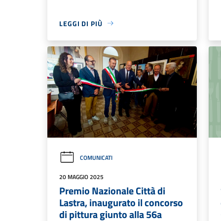
LEGGI DI PIÙ
COMUNICATI
20 MAGGIO 2025
Premio Nazionale Città di
Lastra, inaugurato il concorso
di pittura giunto alla 56a