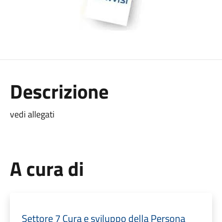
Descrizione
vedi allegati
A cura di
Settore 7 Cura e sviluppo della Persona