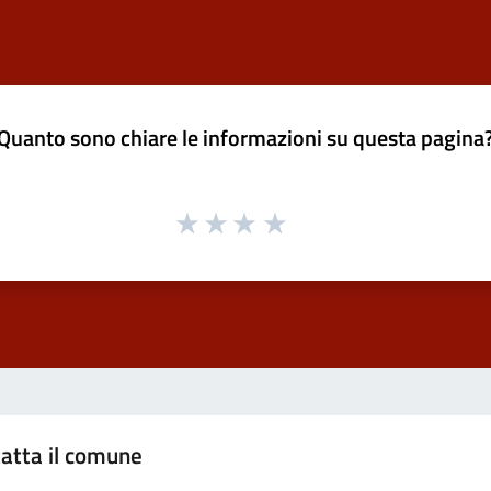
Quanto sono chiare le informazioni su questa pagina
atta il comune