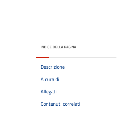
INDICE DELLA PAGINA
Descrizione
A cura di
Allegati
Contenuti correlati