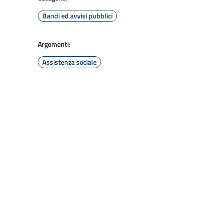
Bandi ed avvisi pubblici
Argomenti:
Assistenza sociale