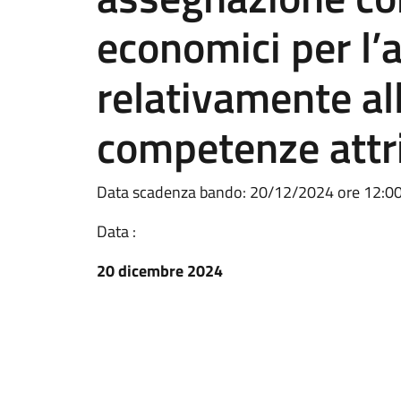
economici per l
relativamente al
competenze attri
Data scadenza bando: 20/12/2024 ore 12:0
Data :
20 dicembre 2024