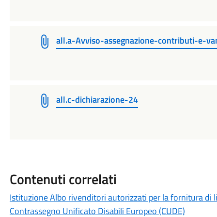
all.a-Avviso-assegnazione-contributi-e-va
all.c-dichiarazione-24
Contenuti correlati
Istituzione Albo rivenditori autorizzati per la fornitura di 
Contrassegno Unificato Disabili Europeo (CUDE)